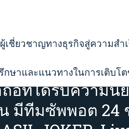
้เชี่ยวชาญทางธุรกิจสู่ความสำเร
ำปรึกษาและแนวทางในการเติบโต
ือที่ได้รับความนิ
ั้น มีทีมซัพพอต 24