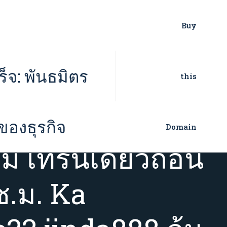
Buy
็จ: พันธมิตร
this
ของธุรกิจ
Domain
ยม เทิร์นเดียวถอน
 ช.ม. Ka