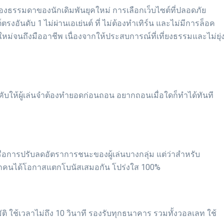
่องธรรมดาของนักเดิมพันยุคใหม่ การเลือกเว็บไซต์ที่ปลอดภัย
ตรงอันดับ 1 ไม่ผ่านเอเย่นต์ ที่ ไม่ต้องทำเทิร์น และไม่มีการล็อค
ใหม่จนถึงมืออาชีพ เนื่องจากให้ประสบการณ์ที่เที่ยงธรรมและไม่ยุ่
บังคับให้ผู้เล่นจำต้องทำยอดก่อนถอน อยากถอนเมื่อใดก็ทำได้ทันที
หรือการปรับลดอัตราการชนะของผู้เล่นบางกลุ่ม แต่ว่าสำหรับ
ส ทุกคนได้โอกาสแตกโบนัสเสมอกัน โปร่งใส 100%
 ใช้เวลาไม่ถึง 10 วินาที รองรับทุกธนาคาร รวมทั้งวอลเลท ใช้