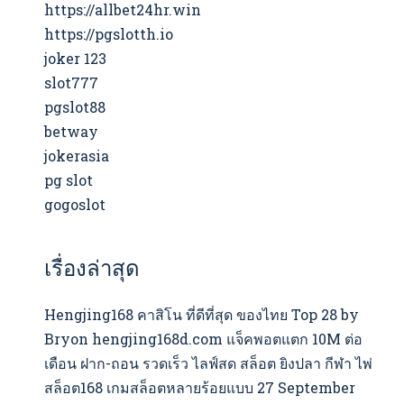
https://allbet24hr.win
https://pgslotth.io
joker 123
slot777
pgslot88
betway
jokerasia
pg slot
gogoslot
เรื่องล่าสุด
Hengjing168 คาสิโน ที่ดีที่สุด ของไทย Top 28 by
Bryon hengjing168d.com แจ็คพอตแตก 10M ต่อ
เดือน ฝาก-ถอน รวดเร็ว ไลฟ์สด สล็อต ยิงปลา กีฬา ไพ่
สล็อต168 เกมสล็อตหลายร้อยแบบ 27 September