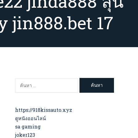
2 jinda888 ลุ้น
y jin888.bet 17
ค้นหา
สำหรับ:
https://918kissauto.xyz
ดูหนังออนไลน์
sa gaming
joker123