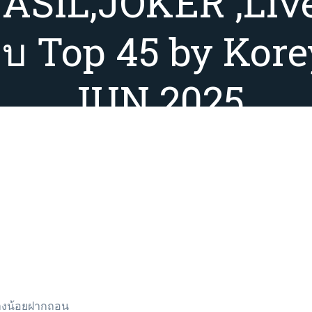
IL,JOKER ,Live2
ยบ Top 45 by Kore
JUN 2025
ย่างน้อยฝากถอน