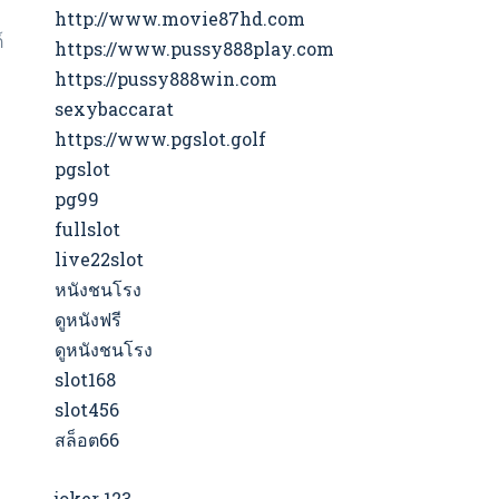
http://www.movie87hd.com
์
https://www.pussy888play.com
https://pussy888win.com
sexybaccarat
https://www.pgslot.golf
pgslot
pg99
fullslot
live22slot
หนังชนโรง
ดูหนังฟรี
ดูหนังชนโรง
slot168
slot456
สล็อต66
joker 123