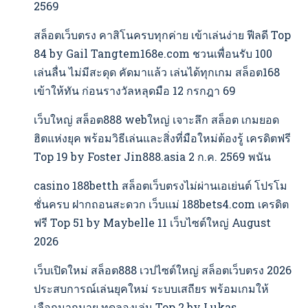
2569
สล็อตเว็บตรง คาสิโนครบทุกค่าย เข้าเล่นง่าย ฟีลดี Top
84 by Gail Tangtem168e.com ชวนเพื่อนรับ 100
เล่นลื่น ไม่มีสะดุด คัดมาแล้ว เล่นได้ทุกเกม สล็อต168
เข้าให้ทัน ก่อนรางวัลหลุดมือ 12 กรกฎา 69
เว็บใหญ่ สล็อต888 webใหญ่ เจาะลึก สล็อต เกมยอด
ฮิตแห่งยุค พร้อมวิธีเล่นและสิ่งที่มือใหม่ต้องรู้ เครดิตฟรี
Top 19 by Foster Jin888.asia 2 ก.ค. 2569 พนัน
casino 188betth สล็อตเว็บตรงไม่ผ่านเอเย่นต์ โปรโม
ชั่นครบ ฝากถอนสะดวก เว็บแม่ 188bets4.com เครดิต
ฟรี Top 51 by Maybelle 11 เว็บไซต์ใหญ่ August
2026
เว็บเปิดใหม่ สล็อต888 เวปไซต์ใหญ่ สล็อตเว็บตรง 2026
ประสบการณ์เล่นยุคใหม่ ระบบเสถียร พร้อมเกมให้
เลือกมากมาย ทดลองเล่น Top 2 by Lukas