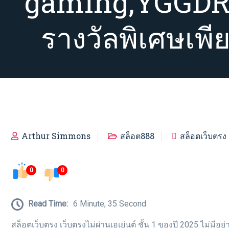
gaming,YGGDRAS
รางวัลพิเศษเพี
Arthur Simmons
สล็อต888
สล็อตเว็บตรง
0
0
Read Time:
6 Minute, 35 Second
สล็อตเว็บตรง เว็บตรงไม่ผ่านเอเย่นต์ ชั้น 1 ของปี 2025 ไม่มีอ