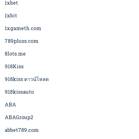
1xbet
1xbit
1xgameth.com
789pluss.com
8lots.me
918Kiss
918kiss ดาวน์โหลด
918kissauto
ABA
ABAGroup2
abbet789.com