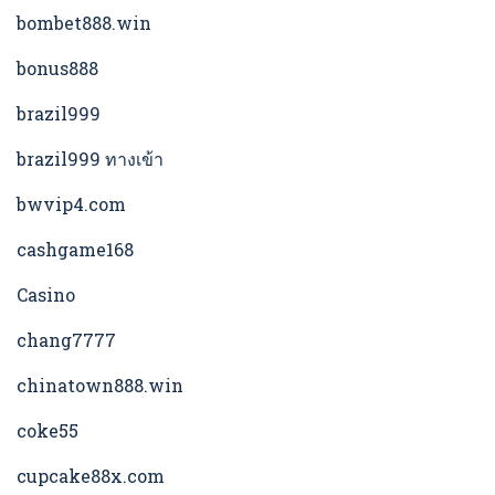
bombet888.win
bonus888
brazil999
brazil999 ทางเข้า
bwvip4.com
cashgame168
Casino
chang7777
chinatown888.win
coke55
cupcake88x.com