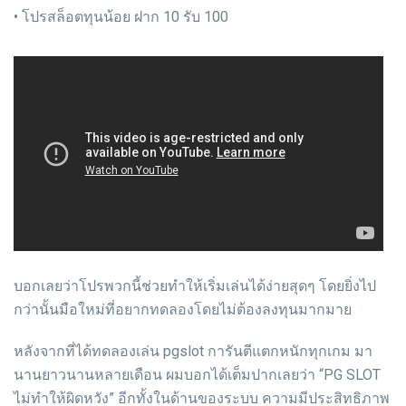
• โปรสล็อตทุนน้อย ฝาก 10 รับ 100
บอกเลยว่าโปรพวกนี้ช่วยทำให้เริ่มเล่นได้ง่ายสุดๆ โดยยิ่งไป
กว่านั้นมือใหม่ที่อยากทดลองโดยไม่ต้องลงทุนมากมาย
หลังจากที่ได้ทดลองเล่น pgslot การันตีแตกหนักทุกเกม มา
นานยาวนานหลายเดือน ผมบอกได้เต็มปากเลยว่า “PG SLOT
ไม่ทำให้ผิดหวัง” อีกทั้งในด้านของระบบ ความมีประสิทธิภาพ