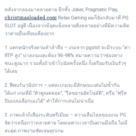
หลังจากลองมาหลายค่าย อีกทั้ง Joker, Pragmatic Play,
christmasloaded.com
Relax Gaming ผมก็ยังกลับมาที่ PG
SLOT อยู่ดี เนื่องจากมีจุดแข็งหลายสิ่งหลายอย่างที่มีความคิด
ว่าค่ายอื่นเทียบเคียงยาก
1. แตกหนักจริงตามคำล่ำลือ – เกมจาก pgslot จะมีระบบ “ค่า
RTP สูง” บางเกมแตะต้อง 96-98% หมายความว่าช่องทาง
ชนะสูงมาก รวมทั้งถ้าเข้าโบนัสครั้งหนึ่ง ก็เตรียมรับเงินรัวๆ
ได้เลย
2. ฟีพบร์นานัปการ – แต่ละเกมจะมีลักษณะเด่นไม่ซ้ำกัน
ได้แก่ เกมที่มี “ตัวคูณตลอด”, “รีลขยายอัตโนมัติ”, หรือ “ฟรีส
ปินแบบเลือกเองได้” ทำให้การเล่นไม่น่าเบื่อ
3. ภาพแล้วก็เสียงระดับพรีเมียม – ความลื่นไหลของเกม PG
จัดว่าเหนือกว่าหลายค่าย โดยเฉพาะเวลาปั่นผ่านมือถือ ไม่มี
สะดุด ภาพงามชัดเจนทุกเกม