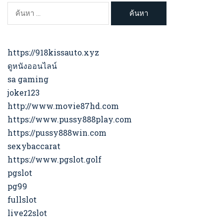
ค้นหา
สำหรับ:
https://918kissauto.xyz
ดูหนังออนไลน์
sa gaming
joker123
http://www.movie87hd.com
https://www.pussy888play.com
https://pussy888win.com
sexybaccarat
https://www.pgslot.golf
pgslot
pg99
fullslot
live22slot