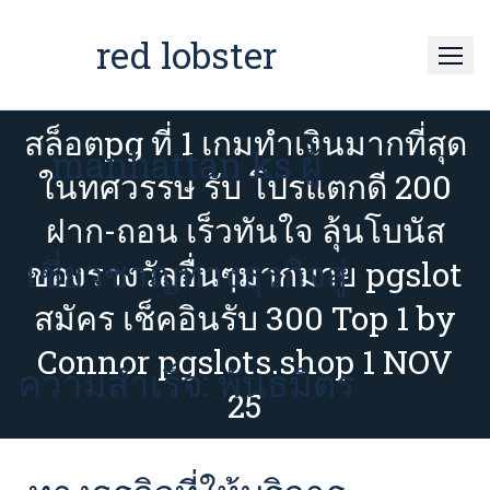
Skip
to
red lobster
content
สล็อตpg ที่ 1 เกมทำเงินมากที่สุด
manhattan ks ผู้
ในทศวรรษ รับ โปรแตกดี 200
ฝาก-ถอน เร็วทันใจ ลุ้นโบนัส
เชี่ยวชาญทางธุรกิจสู่
ของรางวัลอื่นๆมากมาย pgslot
สมัคร เช็คอินรับ 300 Top 1 by
Connor pgslots.shop 1 NOV
ความสำเร็จ: พันธมิตร
25