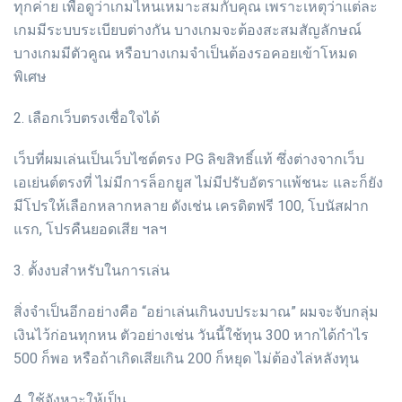
ทุกค่าย เพื่อดูว่าเกมไหนเหมาะสมกับคุณ เพราะเหตุว่าแต่ละ
เกมมีระบบระเบียบต่างกัน บางเกมจะต้องสะสมสัญลักษณ์
บางเกมมีตัวคูณ หรือบางเกมจำเป็นต้องรอคอยเข้าโหมด
พิเศษ
2. เลือกเว็บตรงเชื่อใจได้
เว็บที่ผมเล่นเป็นเว็บไซต์ตรง PG ลิขสิทธิ์แท้ ซึ่งต่างจากเว็บ
เอเย่นต์ตรงที่ ไม่มีการล็อกยูส ไม่มีปรับอัตราแพ้ชนะ และก็ยัง
มีโปรให้เลือกหลากหลาย ดังเช่น เครดิตฟรี 100, โบนัสฝาก
แรก, โปรคืนยอดเสีย ฯลฯ
3. ตั้งงบสำหรับในการเล่น
สิ่งจำเป็นอีกอย่างคือ “อย่าเล่นเกินงบประมาณ” ผมจะจับกลุ่ม
เงินไว้ก่อนทุกหน ตัวอย่างเช่น วันนี้ใช้ทุน 300 หากได้กำไร
500 ก็พอ หรือถ้าเกิดเสียเกิน 200 ก็หยุด ไม่ต้องไล่หลังทุน
4. ใช้จังหวะให้เป็น