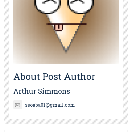
About Post Author
Arthur Simmons
seoaba01@gmail.com