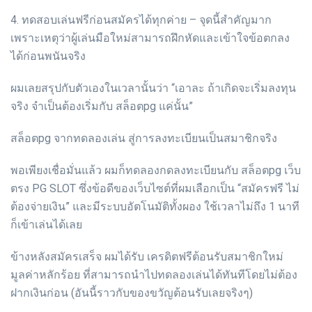
4. ทดสอบเล่นฟรีก่อนสมัครได้ทุกค่าย – จุดนี้สำคัญมาก
เพราะเหตุว่าผู้เล่นมือใหม่สามารถฝึกหัดและเข้าใจข้อตกลง
ได้ก่อนพนันจริง
ผมเลยสรุปกับตัวเองในเวลานั้นว่า “เอาละ ถ้าเกิดจะเริ่มลงทุน
จริง จำเป็นต้องเริ่มกับ สล็อตpg แค่นั้น”
สล็อตpg จากทดลองเล่น สู่การลงทะเบียนเป็นสมาชิกจริง
พอเพียงเชื่อมั่นแล้ว ผมก็ทดลองกดลงทะเบียนกับ สล็อตpg เว็บ
ตรง PG SLOT ซึ่งข้อดีของเว็บไซต์ที่ผมเลือกเป็น “สมัครฟรี ไม่
ต้องจ่ายเงิน” และมีระบบอัตโนมัติทั้งผอง ใช้เวลาไม่ถึง 1 นาที
ก็เข้าเล่นได้เลย
ข้างหลังสมัครเสร็จ ผมได้รับ เครดิตฟรีต้อนรับสมาชิกใหม่
มูลค่าหลักร้อย ที่สามารถนำไปทดลองเล่นได้ทันทีโดยไม่ต้อง
ฝากเงินก่อน (อันนี้ราวกับของขวัญต้อนรับเลยจริงๆ)