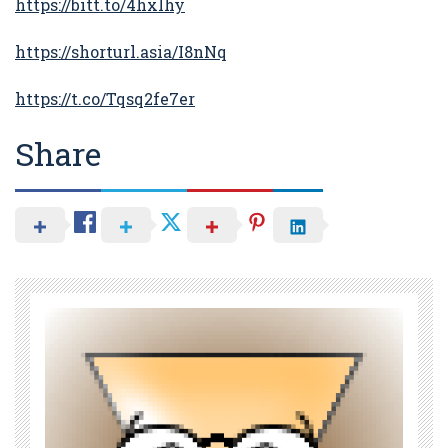
https://bitt.to/4hxlhy
https://shorturl.asia/I8nNq
https://t.co/Tqsq2fe7er
Share