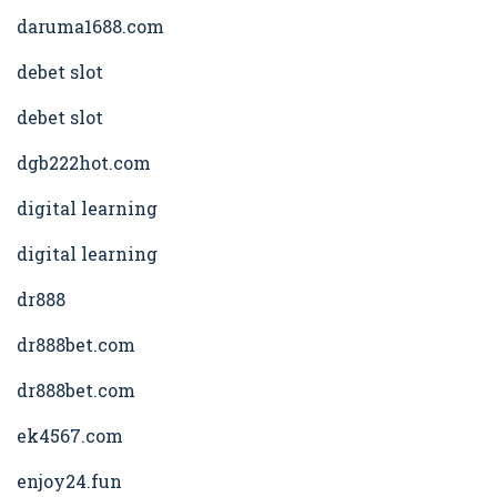
daruma1688.com
debet slot
debet slot
dgb222hot.com
digital learning
digital learning
dr888
dr888bet.com
dr888bet.com
ek4567.com
enjoy24.fun