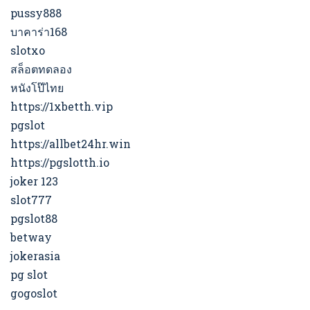
pussy888
บาคาร่า168
slotxo
สล็อตทดลอง
หนังโป๊ไทย
https://1xbetth.vip
pgslot
https://allbet24hr.win
https://pgslotth.io
joker 123
slot777
pgslot88
betway
jokerasia
pg slot
gogoslot