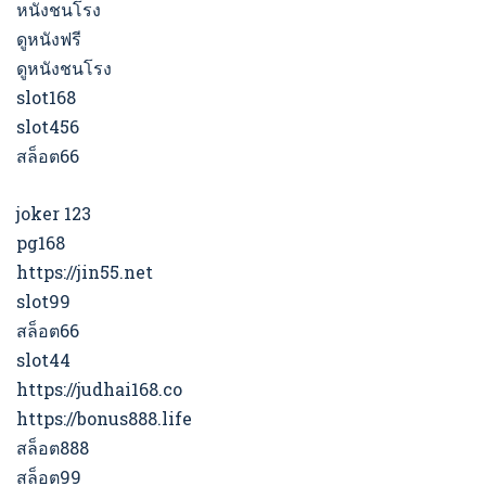
หนังชนโรง
ดูหนังฟรี
ดูหนังชนโรง
slot168
slot456
สล็อต66
joker 123
pg168
https://jin55.net
slot99
สล็อต66
slot44
https://judhai168.co
https://bonus888.life
สล็อต888
สล็อต99