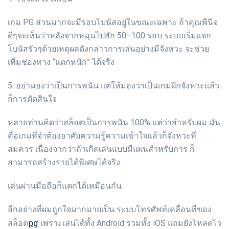
เกม PG ส่วนมากจะมีรอบโบนัสอยู่ในขณะเฉพาะ ถ้าคุณพินิจ
ดีๆจะเห็นว่าหลังจากหมุนไปสัก 50–100 รอบ ระบบเริ่มแจก
โบนัสรัวๆด้วยเหตุผลดังกล่าวการเล่นอย่างมีจังหวะ จะช่วย
เพิ่มช่องทาง “แตกหนัก” ได้จริง
5. อย่ามองว่าเป็นการพนัน แต่ให้มองว่าเป็นเกมฝึกจังหวะแล้ว
ก็การตัดสินใจ
หลายท่านคิดว่าสล็อตเป็นการพนัน 100% แต่ว่าสำหรับผม มัน
คือเกมที่จำต้องอาศัยความรู้ความเข้าใจแล้วก็จังหวะที่
สมควร เนื่องจากว่าถ้าเกิดเล่นแบบมีแผนสำหรับการ ก็
สามารถสร้างรายได้พิเศษได้จริง
เล่นผ่านมือถือก็แตกได้เหมือนกัน
อีกอย่างที่ผมถูกใจมากมายเป็น ระบบโทรศัพท์เคลื่อนที่ของ
pg
สล็อต
เพราะเล่นได้ทั้ง Android รวมทั้ง iOS แถมยังโหลดไว