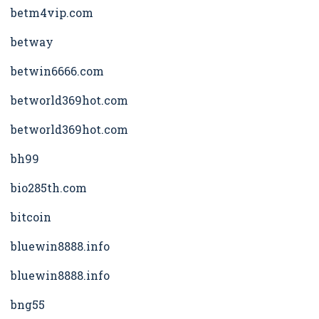
betm4vip.com
betway
betwin6666.com
betworld369hot.com
betworld369hot.com
bh99
bio285th.com
bitcoin
bluewin8888.info
bluewin8888.info
bng55