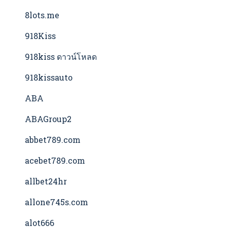
8lots.me
918Kiss
918kiss ดาวน์โหลด
918kissauto
ABA
ABAGroup2
abbet789.com
acebet789.com
allbet24hr
allone745s.com
alot666