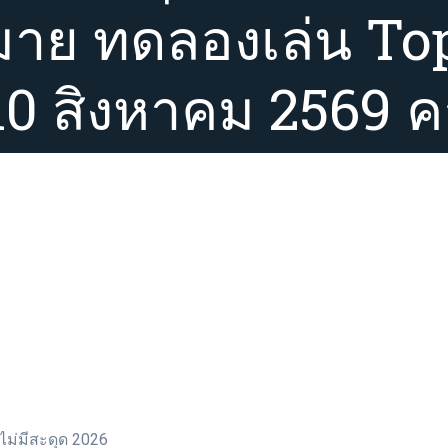
มาย ทดลองเล่น To
10 สิงหาคม 2569 
นไม่มีสะดุด 2026