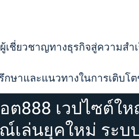
้เชี่ยวชาญทางธุรกิจสู่ความสำเร
ำปรึกษาและแนวทางในการเติบโต
ล็อต888 เวปไซต์ให
์เล่นยุคใหม่ ระบบ