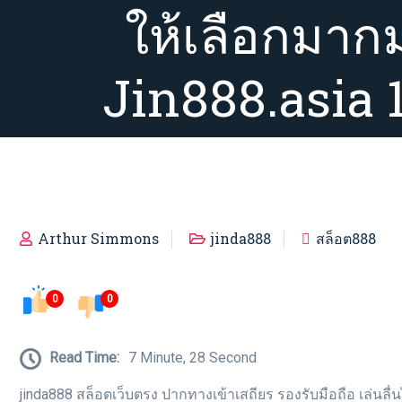
ให้เลือกมาก
Jin888.asia 
Arthur Simmons
jinda888
สล็อต888
0
0
Read Time:
7 Minute, 28 Second
jinda888 สล็อตเว็บตรง ปากทางเข้าเสถียร รองรับมือถือ เล่นลื่