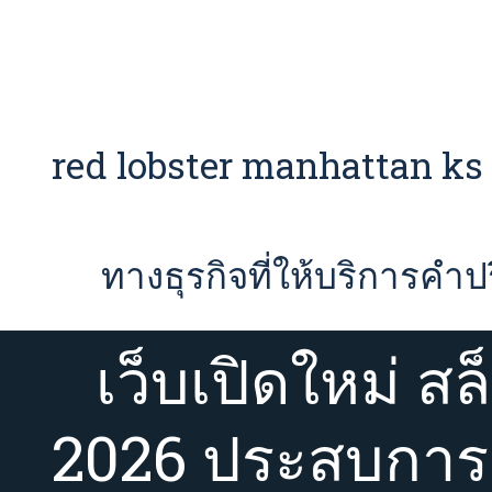
Skip
to
content
red lobster manhattan ks ผู
ทางธุรกิจที่ให้บริการค
เว็บเปิดใหม่ ส
2026 ประสบการณ