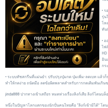
• ร
รุ่
โหล
ทัน
• อ
ไฟล
HD 
อิน
กระ
• ระบบทัชสกรีนที่แม่นยำ: ปรับปรุงปุ่มกด ปุ่มเพิ่ม-ลดเบท แล้ว
ทำให้กดง่าย ถนัดมือ ลดข้อผิดพลาดสำหรับการกดเดิมพันเกินขน
jinda888 ปากทางเข้าเสถียร หมดห่วงเรื่องลิงก์เสีย ลิงก์โดนบล็
หนึ่งในปัญหาโลกแตกของนักปั่นคนไทยคือ “ลิงก์เข้ามิได้” โดนก