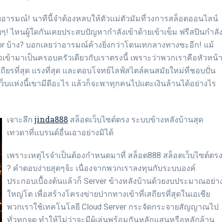
ยอารมณ์! นาทีนี้จำต้องหลบให้ตัวแม่ตัวมัมที่วงการสล็อตออนไลน์
ยๆ! ไหนผู้ใดกันเคยประสบปัญหากำลังเข้าด้ายเข้าเข็ม ฟรีสปินกำลั
Error บ้าง? บอกเลยว่าอารมณ์ค้างยิ่งกว่าโดนเทกลางทางซะอีก! แม้
เข้ามาเป็นครอบครัวเดียวกับเราตรงนี้ เพราะว่าพวกเราคือหัวหน้
ยรที่สุด แรงที่สุด และตอบโจทย์ไลฟ์สไตล์คนสมัยใหม่ที่ชอบปั่น
่าเว็บแห่งนี้เขามีดีอะไร แล้วก็จะพาทุกคนไปแตะเงินล้านได้อย่างไร
jinda888
เจาะลึก
สล็อตเว็บไซต์ตรง ระบบข้างหลังบ้านสุด
เทวดาที่แบรนด์อื่นเอาอย่างมิได้
เพราะเหตุไรจำเป็นต้องกำหนดมาที่ สล็อต888 สล็อตเว็บไซต์ตร
? คำตอบง่ายสุดๆจ้ะ เนื่องจากพวกเราลงทุนกับระบบองค์
ประกอบเบื้องต้นแล้วก็ Server ข้างหลังบ้านด้วยงบประมาณอย่า
ใหญ่โต เพื่อสร้างโครงข่ายปากทางเข้าที่เสถียรที่สุดในเอเชีย
พวกเราใช้เทคโนโลยี Cloud Server กระจัดกระจายสัญญาณไป
ทั่วทุกจุด ทำให้ไม่ว่าจะมีผู้เล่นพร้อมกันหลักแสนหรือหลักล้าน