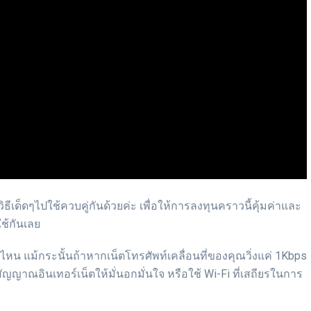
วิธีเด็ดๆไปใช้ควบคู่กันด้วยค่ะ เพื่อให้การลงทุนคราวนี้คุ้มค่าและ
ใช้กันเลย
ไหน แม้กระนั้นถ้าหากเน็ตโทรศัพท์เคลื่อนที่ของคุณวิ่งแค่ 1Kbps
ัญญาณอินเทอร์เน็ตให้มั่นอกมั่นใจ หรือใช้ Wi-Fi ที่เสถียรในการ