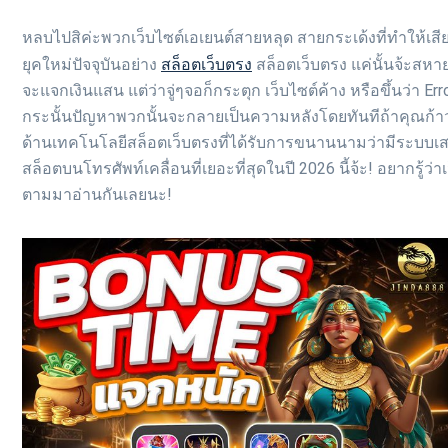
หลบไปสิค่ะพวกเว็บไซต์เอเยนต์สายหลุด สายกระเด้งที่ทำให้เสี
สล็อตเว็บตรง
ยุคใหม่ปัจจุบันอย่าง
สล็อตเว็บตรง แค่นั้นจ้ะสหา
จะแจกเงินแสน แต่ว่าจู่ๆจอก็กระตุก เว็บไซต์ค้าง หรือขึ้นว่า 
กระนั้นปัญหาพวกนั้นจะกลายเป็นความหลังโดยทันทีถ้าคุณก้าว
ด้านเทคโนโลยีสล็อตเว็บตรงที่ได้รับการขนานนามว่ามีระบบเสถี
สล็อตบนโทรศัพท์เคลื่อนที่เยอะที่สุดในปี 2026 นี้จ้ะ! อยากรู้ว
ตามมาอ่านกันเลยนะ!