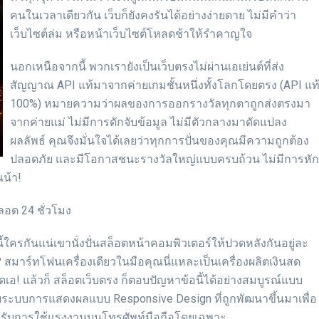
คนในเวลาเดียวกัน เว็บก็ยังคงรันได้อย่างง่ายดาย ไม่มีคำว่า
เว็บไซต์ล่ม หรือหน้าเว็บไซต์โหลดช้าให้รำคาญใจ
นอกเหนือจากนี้ พวกเรายังเป็นเว็บตรงไม่ผ่านเอเย่นต์ที่ส่ง
สัญญาณ API แท้มาจากค่ายเกมชั้นหนึ่งทั้งโลกโดยตรง (API แท
100%) หมายความว่าผลของการออกรางวัลทุกตาถูกส่งตรงมา
จากค่ายแม่ ไม่มีการดักจับข้อมูล ไม่มีตัวกลางมาดัดแปลง
ผลลัพธ์ คุณจึงมั่นใจได้เลยว่าทุกการปั่นของคุณมีความถูกต้อง
ปลอดภัย และมีโอกาสชนะรางวัลใหญ่แบบครบถ้วน ไม่มีการหัก
ณน้า!
ตลอด 24 ชั่วโมง
นี้ใครกันแน่เขานั่งปั่นสล็อตหน้าคอมพิวเตอร์ให้ปวดหลังกันอยู่ละ
 สมาร์ทโฟนเครื่องเดียวในมือคุณนี่แหละเป็นเครื่องผลิตเงินสด
ดเอ! แล้วก็ สล็อตเว็บตรง ก็ตอบปัญหาข้อนี้ได้อย่างสมบูรณ์แบบ
ยระบบการแสดงผลแบบ Responsive Design ที่ถูกพัฒนาขึ้นมาเพื่อ
รับการใช้แรงงานบนโทรศัพท์มือถือโดยเฉพาะ