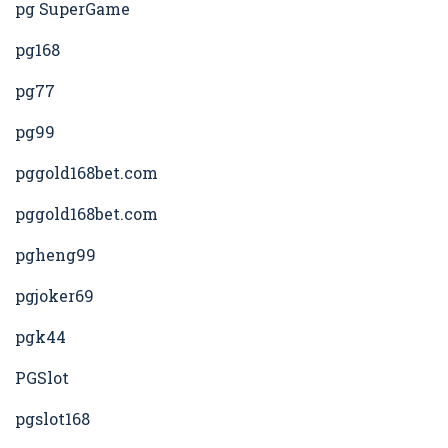
pg SuperGame
pg168
pg77
pg99
pggold168bet.com
pggold168bet.com
pgheng99
pgjoker69
pgk44
PGSlot
pgslot168