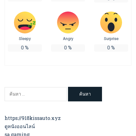
Sleepy
Angry
Surprise
0
%
0
%
0
%
ค้นหา
สำหรับ:
https://918kissauto.xyz
ดูหนังออนไลน์
sa gaming