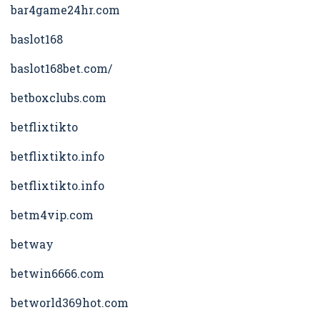
bar4game24hr.com
baslot168
baslot168bet.com/
betboxclubs.com
betflixtikto
betflixtikto.info
betflixtikto.info
betm4vip.com
betway
betwin6666.com
betworld369hot.com