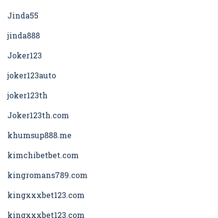
Jinda55
jinda888
Joker123
joker123auto
joker123th
Joker123th.com
khumsup888.me
kimchibetbet.com
kingromans789.com
kingxxxbet123.com
kingxxxbet123.com