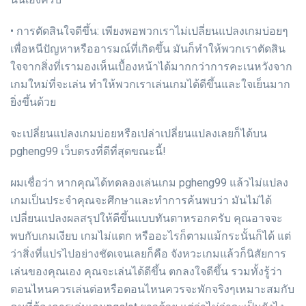
• การตัดสินใจดีขึ้น: เพียงพอพวกเราไม่เปลี่ยนแปลงเกมบ่อยๆ
เพื่อหนีปัญหาหรืออารมณ์ที่เกิดขึ้น มันก็ทำให้พวกเราตัดสิน
ใจจากสิ่งที่เรามองเห็นเบื้องหน้าได้มากกว่าการคะเนหวังจาก
เกมใหม่ที่จะเล่น ทำให้พวกเราเล่นเกมได้ดีขึ้นและใจเย็นมาก
ยิ่งขึ้นด้วย
จะเปลี่ยนแปลงเกมบ่อยหรือเปล่าเปลี่ยนแปลงเลยก็ได้บน
pgheng99 เว็บตรงที่ดีที่สุดขณะนี้!
ผมเชื่อว่า หากคุณได้ทดลองเล่นเกม pgheng99 แล้วไม่แปลง
เกมเป็นประจำคุณจะศึกษาและทำการค้นพบว่า มันไม่ได้
เปลี่ยนแปลงผลสรุปให้ดีขึ้นแบบทันตาหรอกครับ คุณอาจจะ
พบกับเกมเงียบ เกมไม่แตก หรืออะไรก็ตามแม้กระนั้นก็ได้ แต่
ว่าสิ่งที่แปรไปอย่างชัดเจนเลยก็คือ จังหวะเกมแล้วก็นิสัยการ
เล่นของคุณเอง คุณจะเล่นได้ดีขึ้น ตกลงใจดีขึ้น รวมทั้งรู้ว่า
ตอนไหนควรเล่นต่อหรือตอนไหนควรจะพักจริงๆเหมาะสมกับ