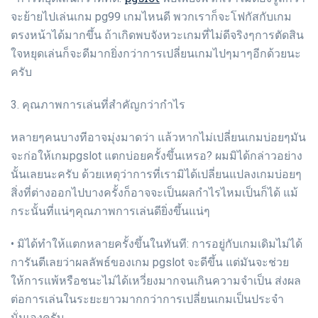
จะย้ายไปเล่นเกม pg99 เกมไหนดี พวกเราก็จะโฟกัสกับเกม
ตรงหน้าได้มากขึ้น ถ้าเกิดพบจังหวะเกมที่ไม่ดีจริงๆการตัดสิน
ใจหยุดเล่นก็จะดีมากยิ่งกว่าการเปลี่ยนเกมไปๆมาๆอีกด้วยนะ
ครับ
3. คุณภาพการเล่นที่สำคัญกว่ากำไร
หลายๆคนบางทีอาจมุ่งมาดว่า แล้วหากไม่เปลี่ยนเกมบ่อยๆมัน
จะก่อให้เกมpgslot แตกบ่อยครั้งขึ้นเหรอ? ผมมิได้กล่าวอย่าง
นั้นเลยนะครับ ด้วยเหตุว่าการที่เรามิได้เปลี่ยนแปลงเกมบ่อยๆ
สิ่งที่ต่างออกไปบางครั้งก็อาจจะเป็นผลกำไรไหมเป็นก็ได้ แม้
กระนั้นที่แน่ๆคุณภาพการเล่นดียิ่งขึ้นแน่ๆ
• มิได้ทำให้แตกหลายครั้งขึ้นในทันที: การอยู่กับเกมเดิมไม่ได้
การันตีเลยว่าผลลัพธ์ของเกม pgslot จะดีขึ้น แต่มันจะช่วย
ให้การแพ้หรือชนะไม่ได้เหวี่ยงมากจนเกินความจำเป็น ส่งผล
ต่อการเล่นในระยะยาวมากกว่าการเปลี่ยนเกมเป็นประจำ
นั่นเองครับ