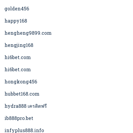
golden456
happy168
hengheng9899.com
hengjing168
hi6bet.com
hi6bet.com
hongkong456
hubbet168.com
hydra888 เครดิตฟรี
ib888pro.bet
infyplus888.info