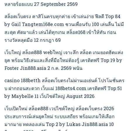
หลายร้อยแบบ 27 September 2569
สล็อตเว็บตรง คาสิโนครบทุกค่าย เข้าเล่นง่าย ฟีลดี Top 84
by Gail Tangtem168e.com ชวนเพื่อนรับ 100 เล่นลื่น ไม่มี
สะดุด คัดมาแล้ว เล่นได้ทุกเกม สล็อต168 เข้าให้ทัน ก่อน
รางวัลหลุดมือ 12 กรกฎา 69
เว็บใหญ่ สล็อต888 webใหญ่ เจาะลึก สล็อต เกมยอดฮิตแห่ง
ยุค พร้อมวิธีเล่นและสิ่งที่มือใหม่ต้องรู้ เครดิตฟรี Top 19 by
Foster Jin888.asia 2 ก.ค. 2569 พนัน
casino 188betth สล็อตเว็บตรงไม่ผ่านเอเย่นต์ โปรโมชั่นคร
บ ฝากถอนสะดวก เว็บแม่ 188bets4.com เครดิตฟรี Top 51
by Maybelle 11 เว็บไซต์ใหญ่ August 2026
เว็บเปิดใหม่ สล็อต888 เวปไซต์ใหญ่ สล็อตเว็บตรง 2026
ประสบการณ์เล่นยุคใหม่ ระบบเสถียร พร้อมเกมให้เลือก
มากมาย ทดลองเล่น Top 2 by Lukas Jin888.asia 10