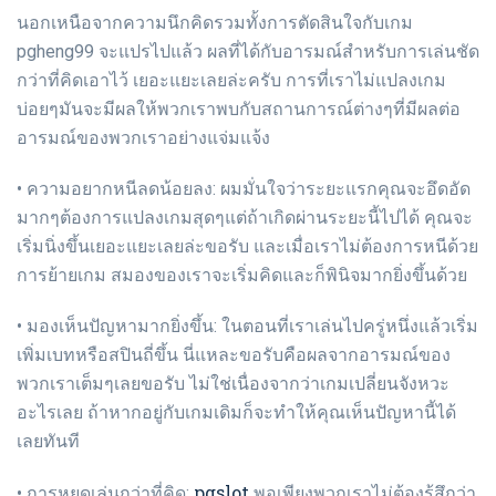
นอกเหนือจากความนึกคิดรวมทั้งการตัดสินใจกับเกม
pgheng99 จะแปรไปแล้ว ผลที่ได้กับอารมณ์สำหรับการเล่นชัด
กว่าที่คิดเอาไว้ เยอะแยะเลยล่ะครับ การที่เราไม่แปลงเกม
บ่อยๆมันจะมีผลให้พวกเราพบกับสถานการณ์ต่างๆที่มีผลต่อ
อารมณ์ของพวกเราอย่างแจ่มแจ้ง
• ความอยากหนีลดน้อยลง: ผมมั่นใจว่าระยะแรกคุณจะอึดอัด
มากๆต้องการแปลงเกมสุดๆแต่ถ้าเกิดผ่านระยะนี้ไปได้ คุณจะ
เริ่มนิ่งขึ้นเยอะแยะเลยล่ะขอรับ และเมื่อเราไม่ต้องการหนีด้วย
การย้ายเกม สมองของเราจะเริ่มคิดและก็พินิจมากยิ่งขึ้นด้วย
• มองเห็นปัญหามากยิ่งขึ้น: ในตอนที่เราเล่นไปครู่หนึ่งแล้วเริ่ม
เพิ่มเบทหรือสปินถี่ขึ้น นี่แหละขอรับคือผลจากอารมณ์ของ
พวกเราเต็มๆเลยขอรับ ไม่ใช่เนื่องจากว่าเกมเปลี่ยนจังหวะ
อะไรเลย ถ้าหากอยู่กับเกมเดิมก็จะทำให้คุณเห็นปัญหานี้ได้
เลยทันที
pgslot
• การหยุดเล่นกว่าที่คิด:
พอเพียงพวกเราไม่ต้องรู้สึกว่า