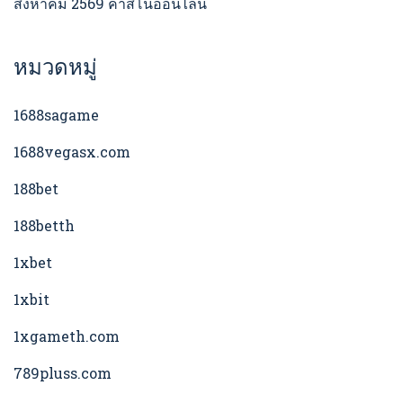
สิงหาคม 2569 คาสิโนออนไลน์
หมวดหมู่
1688sagame
1688vegasx.com
188bet
188betth
1xbet
1xbit
1xgameth.com
789pluss.com