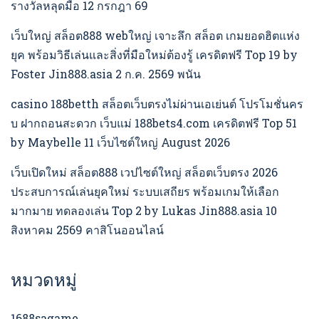
รางวัลหลุดมือ 12 กรกฎา 69
เว็บใหญ่ สล็อต888 webใหญ่ เจาะลึก สล็อต เกมยอดฮิตแห่ง
ยุค พร้อมวิธีเล่นและสิ่งที่มือใหม่ต้องรู้ เครดิตฟรี Top 19 by
Foster Jin888.asia 2 ก.ค. 2569 พนัน
casino 188betth สล็อตเว็บตรงไม่ผ่านเอเย่นต์ โปรโมชั่นคร
บ ฝากถอนสะดวก เว็บแม่ 188bets4.com เครดิตฟรี Top 51
by Maybelle 11 เว็บไซต์ใหญ่ August 2026
เว็บเปิดใหม่ สล็อต888 เวปไซต์ใหญ่ สล็อตเว็บตรง 2026
ประสบการณ์เล่นยุคใหม่ ระบบเสถียร พร้อมเกมให้เลือก
มากมาย ทดลองเล่น Top 2 by Lukas Jin888.asia 10
สิงหาคม 2569 คาสิโนออนไลน์
หมวดหมู่
1688sagame