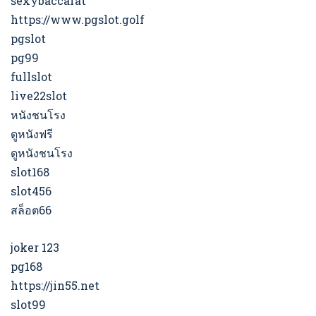
sexybaccarat
https://www.pgslot.golf
pgslot
pg99
fullslot
live22slot
หนังชนโรง
ดูหนังฟรี
ดูหนังชนโรง
slot168
slot456
สล็อต66
joker 123
pg168
https://jin55.net
slot99