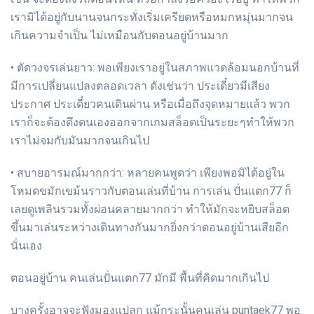
เรามิได้อยู่กับนานจนกระทั่งเริ่มเครียดหรือหมกหมุ่นมากจน
เกินความจำเป็น ไม่เหมือนกับตอนอยู่บ้านมาก
• ตัดวงจรเล่นยาว: พอเพียงเราอยู่ในสภาพแวดล้อมนอกบ้านที่
มีการเปลี่ยนแปลงตลอดเวลา ดังเช่นว่า ประเดี๋ยวมีเสียง
ประกาศ ประเดี๋ยวคนเดินผ่าน หรือเมื่อถึงจุดหมายแล้ว พวก
เราก็จะต้องดึงตนเองออกจากเกมสล็อตเป็นระยะๆทำให้พวก
เราไม่จมกับมันมากจนเกินไป
• สบายอารมณ์มากกว่า: หลายคนพูดว่า เพียงพอมิได้อยู่ใน
โหมดขมักเขม้นราวกับตอนเล่นที่บ้าน การเล่น ปั่นแตก77 ก็
เลยดูเพลินรวมทั้งผ่อนคลายมากกว่า ทำให้มักจะหยิบสล็อต
ขึ้นมาเล่นระหว่างเดินทางกันมากยิ่งกว่าตอนอยู่บ้านเสียอีก
นั่นเอง
ตอนอยู่บ้าน คนเล่นปั่นแตก77 มักมี พื้นที่คิดมากเกินไป
บางครั้งอาจจะฟังมองแปลก แม้กระนั้นคนเล่น puntaek77 พอ