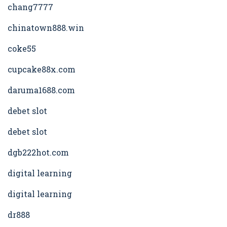
chang7777
chinatown888.win
coke55
cupcake88x.com
daruma1688.com
debet slot
debet slot
dgb222hot.com
digital learning
digital learning
dr888