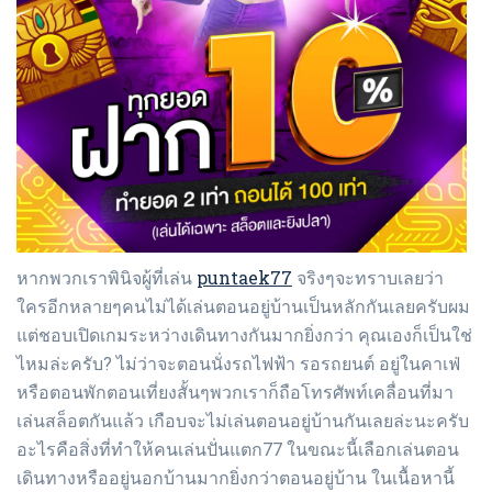
puntaek77
หากพวกเราพินิจผู้ที่เล่น
จริงๆจะทราบเลยว่า
ใครอีกหลายๆคนไม่ได้เล่นตอนอยู่บ้านเป็นหลักกันเลยครับผม
แต่ชอบเปิดเกมระหว่างเดินทางกันมากยิ่งกว่า คุณเองก็เป็นใช่
ไหมล่ะครับ? ไม่ว่าจะตอนนั่งรถไฟฟ้า รอรถยนต์ อยู่ในคาเฟ่
หรือตอนพักตอนเที่ยงสั้นๆพวกเราก็ถือโทรศัพท์เคลื่อนที่มา
เล่นสล็อตกันแล้ว เกือบจะไม่เล่นตอนอยู่บ้านกันเลยล่ะนะครับ
อะไรคือสิ่งที่ทำให้คนเล่นปั่นแตก77 ในขณะนี้เลือกเล่นตอน
เดินทางหรืออยู่นอกบ้านมากยิ่งกว่าตอนอยู่บ้าน ในเนื้อหานี้