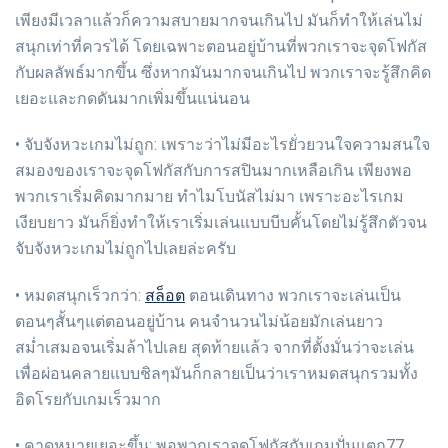
เพียงมีเวลาแล้วก็ความสบายมากจนเกินไป มันก็ทำให้เล่นไม่
สนุกเท่าที่ควรได้ โดยเฉพาะตอนอยู่บ้านที่พวกเราจะจุดโฟกัส
กับผลลัพธ์มากขึ้น ซึ่งหากมันมากจนเกินไป พวกเราจะรู้สึกคิด
เยอะและกดดันมากเพิ่มขึ้นแน่นอน
• จับจังหวะเกมไม่ถูก: เพราะว่าไม่มีอะไรยั่วยวนใจความสนใจ
สมองของเราจะจุดโฟกัสกับการสปินมากเหลือเกิน เพียงพอ
พวกเราเริ่มคิดมากมาย ทำไมโบนัสไม่มา เพราะอะไรเกม
เงียบยาว มันก็ยิ่งทำให้เราเริ่มเล่นแบบบีบคั้นโดยไม่รู้สึกตัวจน
จับจังหวะเกมไม่ถูกไปเลยล่ะครับ
สล็อต
• หมดสนุกเร็วกว่า:
ตอนเดินทาง พวกเราจะเล่นเป็น
ตอนๆสั้นๆแต่ตอนอยู่บ้าน คนจำนวนไม่น้อยมักเล่นยาว
สม่ำเสมอจนเริ่มล้าไปเลย สุดท้ายแล้ว จากที่ตั้งมั่นว่าจะเล่น
เพื่อผ่อนคลายแบบชิลๆมันก็กลายเป็นว่าเราหมดสนุกรวมทั้ง
อิดโรยกับเกมเร็วมาก
• คาดหมายเยอะขึ้น: พอพวกเราจุดโฟกัสกับเกมปั่นแตก77