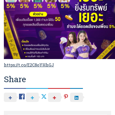
https://t.co/E2C8oYHhGJ
Share