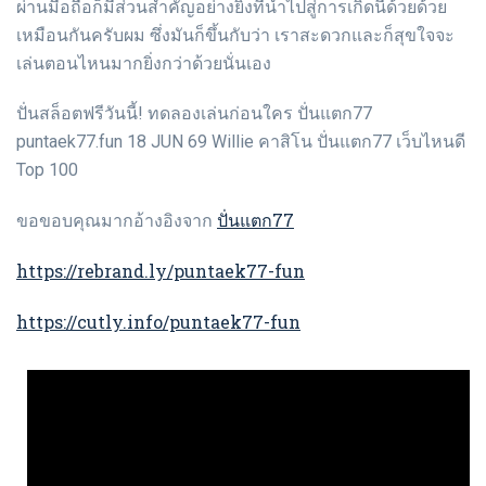
ผ่านมือถือก็มีส่วนสำคัญอย่างยิ่งที่นำไปสู่การเกิดนี้ด้วยด้วย
เหมือนกันครับผม ซึ่งมันก็ขึ้นกับว่า เราสะดวกและก็สุขใจจะ
เล่นตอนไหนมากยิ่งกว่าด้วยนั่นเอง
ปั่นสล็อตฟรีวันนี้! ทดลองเล่นก่อนใคร ปั่นแตก77
puntaek77.fun 18 JUN 69 Willie คาสิโน ปั่นแตก77 เว็บไหนดี
Top 100
ปั่นแตก77
ขอขอบคุณมากอ้างอิงจาก
https://rebrand.ly/puntaek77-fun
https://cutly.info/puntaek77-fun