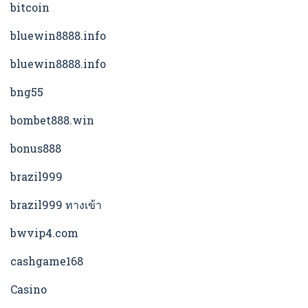
bitcoin
bluewin8888.info
bluewin8888.info
bng55
bombet888.win
bonus888
brazil999
brazil999 ทางเข้า
bwvip4.com
cashgame168
Casino