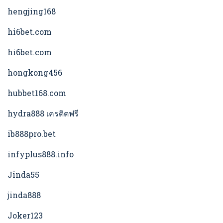
hengjing168
hi6bet.com
hi6bet.com
hongkong456
hubbet168.com
hydra888 เครดิตฟรี
ib888pro.bet
infyplus888.info
Jinda55
jinda888
Joker123