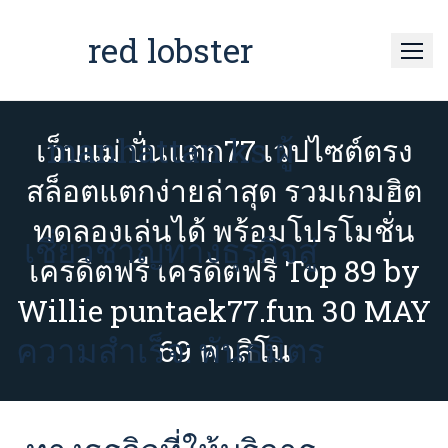
Skip
to
red lobster
content
manhattan ks ผู้
เว็บแม่ ปั่นแตก77 เวปไซต์ตรง
สล็อตแตกง่ายล่าสุด รวมเกมฮิต
ทดลองเล่นได้ พร้อมโปรโมชั่น
เชี่ยวชาญทางธุรกิจสู่
เครดิตฟรี เครดิตฟรี Top 89 by
Willie puntaek77.fun 30 MAY
ความสำเร็จ: พันธมิตร
69 คาสิโน