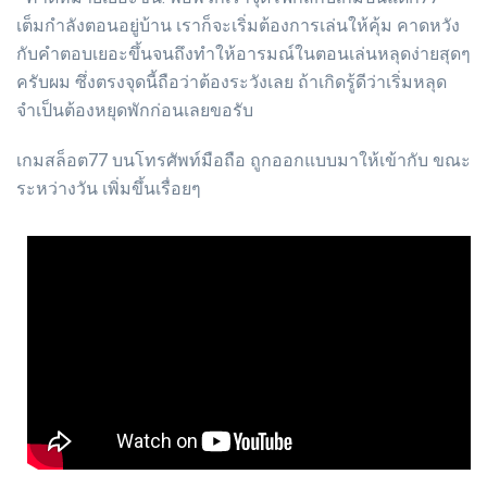
เต็มกำลังตอนอยู่บ้าน เราก็จะเริ่มต้องการเล่นให้คุ้ม คาดหวัง
กับคำตอบเยอะขึ้นจนถึงทำให้อารมณ์ในตอนเล่นหลุดง่ายสุดๆ
ครับผม ซึ่งตรงจุดนี้ถือว่าต้องระวังเลย ถ้าเกิดรู้ดีว่าเริ่มหลุด
จำเป็นต้องหยุดพักก่อนเลยขอรับ
เกมสล็อต77 บนโทรศัพท์มือถือ ถูกออกแบบมาให้เข้ากับ ขณะ
ระหว่างวัน เพิ่มขึ้นเรื่อยๆ