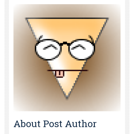
About Post Author