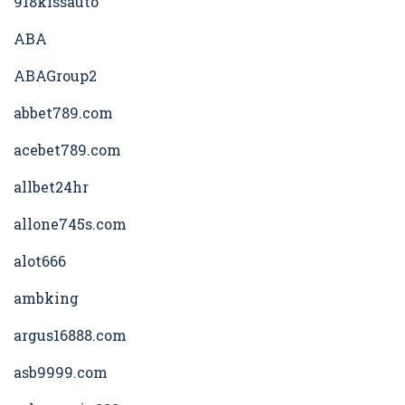
918kissauto
ABA
ABAGroup2
abbet789.com
acebet789.com
allbet24hr
allone745s.com
alot666
ambking
argus16888.com
asb9999.com