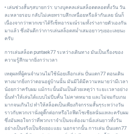
• เล่นช่วงสั้นๆสบายกว่า: บางบุคคลเล่นสล็อตตลอดทั้งวัน วัน
ละหลายรอบ กลับไม่เคยทราบสึกเหนื่อยหรือล้ากันเลย นั่นก็
เนื่องจากว่าพวกเขาได้รีเซ็ทอารมณ์รวมทั้งร่างกายตัวเองกัน
มาแล้ว ซึ่งมันดีกว่าการเล่นสล็อตสม่ำเสมอยาวๆเยอะเลยนะ
ครับ
การเล่นสล็อต puntaek77 ระหว่างเดินทาง มันเป็นเรื่องของ
ความรู้สึกมากยิ่งกว่าเวลา
เหตุผลที่ผู้คนจำนวนไม่ใช้น้อยเลือกเล่น ปั่นแตก77 ตอนเดิน
ทางมากยิ่งกว่าตอนอยู่บ้านนั้น มันมิได้มีความหมายว่ามีเวลา
น้อยกว่าครับผม แม้กระนั้นมันเป็นด้วยเหตุว่า ระยะเวลาอย่าง
นั้นทำให้เล่นได้แบบไม่บีบคั้น ไม่คาดหมาย และไม่จมกับเกม
มากจนเกินไป ทำให้สล็อตเป็นเพียงกิจกรรมสั้นๆระหว่างวัน
ราวกับพวกเรานั่งดูติ๊กต่อกหรือไถฟีดโซเชียลนั่นแหละครับผม
ซึ่งมันพอใจกว่าที่พวกเราจำเป็นจะต้องมานั่งเล่นยาวทั้งวัน
อย่างเป็นจริงเป็นจังเยอะแยะ นอกจากนั้น การเล่น ปั่นแตก77