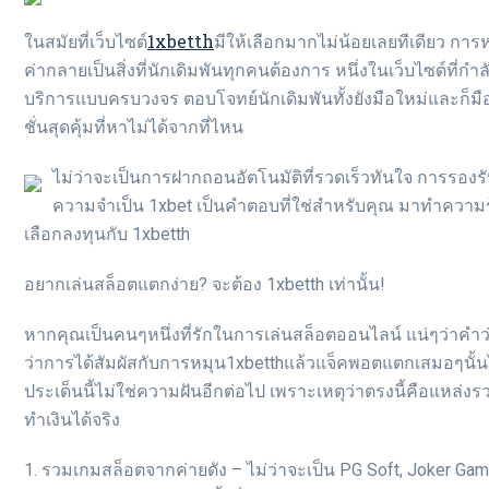
1xbetth
ในสมัยที่เว็บไซต์
มีให้เลือกมากไม่น้อยเลยทีเดียว กา
ค่ากลายเป็นสิ่งที่นักเดิมพันทุกคนต้องการ หนึ่งในเว็บไซต์ที่กำ
บริการแบบครบวงจร ตอบโจทย์นักเดิมพันทั้งยังมือใหม่และก็ม
ชั่นสุดคุ้มที่หาไม่ได้จากที่ไหน
ไม่ว่าจะเป็นการฝากถอนอัตโนมัติที่รวดเร็วทันใจ การรอง
ความจำเป็น 1xbet เป็นคำตอบที่ใช่สำหรับคุณ มาทำความรู้จั
เลือกลงทุนกับ 1xbetth
อยากเล่นสล็อตแตกง่าย? จะต้อง 1xbetth เท่านั้น!
หากคุณเป็นคนๆหนึ่งที่รักในการเล่นสล็อตออนไลน์ แน่ๆว่าคำว่า 
ว่าการได้สัมผัสกับการหมุน1xbetthแล้วแจ็คพอตแตกเสมอๆนั้นไม่
ประเด็นนี้ไม่ใช่ความฝันอีกต่อไป เพราะเหตุว่าตรงนี้คือแหล่ง
ทำเงินได้จริง
1. รวมเกมสล็อตจากค่ายดัง – ไม่ว่าจะเป็น PG Soft, Joker Gam