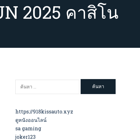
JUN 2025 คาสิโน
ค้นหา
สำหรับ:
https://918kissauto.xyz
ดูหนังออนไลน์
sa gaming
joker123