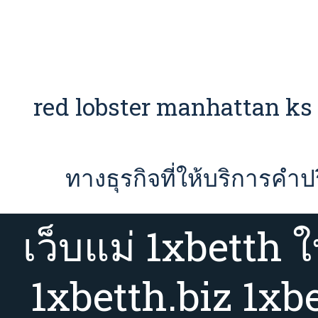
Skip
to
content
red lobster manhattan ks ผู
ทางธุรกิจที่ให้บริการค
เว็บแม่ 1xbetth 
1xbetth.biz 1xb