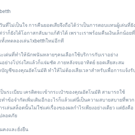
xbetth
ันที่ไม่เป็นใจ การคืนยอดเสียจึงถือได้ว่าเป็นการตอบแทนผู้เล่นที่ยั
่ว่าก็ยังได้โอกาสกลับมาแก้ตัวได้ เพราะเราพร้อมคืนเงินเล็กน้อยที่
ทั้งทดลองเล่น1xbetthใหม่อีกที
ะเด่นที่ทำให้นักพนันหลายๆคนเลือกใช้บริการกับเราอย่าง
อย่างโปร่งใสแล้วก็แจ่มชัด ภายหลังจบอาทิตย์ ยอดเสียสะสม
บัญชีของคุณอัตโนมัติ ทำให้ไม่ต้องเสียเวลาสำหรับเพื่อการแจ้งรั
เป็นระเบียบ เครดิตจะเข้ากระเป๋าของคุณอัตโนมัติ สามารถใช้
อทำข้อจำกัดเพิ่มเติมอีกอะไรก็แล้วแต่นี่เป็นความสบายสบายที่พวก
เล่นสล็อตนั้นไม่ใช่แค่เรื่องของผลกำไรเพียงอย่างเดียว แต่ยังคือ
็ปลอดภัย
่นคงและยั่งยืน