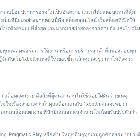
รหาเว็บป้อมปราการอาจ ไม่เป็นอันตราย และก็ได้ผลตอบแทนที่คุ้ม
ลังเป็นที่นิยมอย่างมากตอนนี้คือ สล็อตออนไลน์ เว็บสล็อตที่เปิดให้
ือโปรด้วยระบบที่ล้ำยุค เกมมากมายก่ายกองจากค่ายดัง และโปรโ
รับทุกแพลตฟอร์มการใช้งาน หรือการบริการลูกค้าที่สนองตอบทุก
กกับเว็บ1xbetthแห่งนี้ให้เยอะขึ้น แล้วคุณจะรู้ว่าทำไมถึงควร
สล็อตแตกง่าย คือสิ่งที่ผู้คนจำนวนไม่ใช้น้อยใฝ่ฝัน ด้วยเหตุ
ใช่เรื่องง่าย แต่ว่าถ้าคุณเลือกเล่นกับ 1xbetth คุณจะพบว่า
รวมเกมสล็อตแตกง่าย ที่นักปั่นสล็อตคนจำนวนไม่น้อยรับประกันว่า
ing, Pragmatic Play หรือค่ายใหญ่ๆอื่นๆทุกเกมถูกคัดสรรมาอย่างด