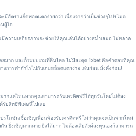
กจะมีอัตราแจ็คพอตแตกง่ายกว่า เนื่องจากว่าเป็นช่วงๆโปรโมต
นผู้ใด
กมมีความเสถียรภาพจะช่วยให้คุณเล่นได้อย่างสม่ำเสมอ ไม่พลาด
อยมาก และก็ระบบเกมที่ลื่นไหล ไม่มีสะดุด 1xbet คือคำตอบที่คุณ
นทางการทำกำไรไปกับเกมสล็อตแตกง่าย เล่นก่อน มั่งคั่งก่อน!
็จะดีมากแค่ไหนหากคุณสามารถรับเครดิตฟรีได้ทุกวันโดยไม่ต้อง
้รับสิทธิพิเศษนี้ไปเลย
ปรโมชั่นเชื้อเชิญเพื่อนพ้องรับเครดิตฟรี ไม่ว่าคุณจะเป็นพวกใหม่
กัน ยิ่งเชิญมากมาย ยิ่งได้มาก ไม่ต้องเสียตังค์ลงทุนเองก็สามารถ