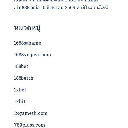
Jin888.asia 10 สิงหาคม 2569 คาสิโนออนไลน์
หมวดหมู่
1688sagame
1688vegasx.com
188bet
188betth
1xbet
1xbit
1xgameth.com
789pluss.com