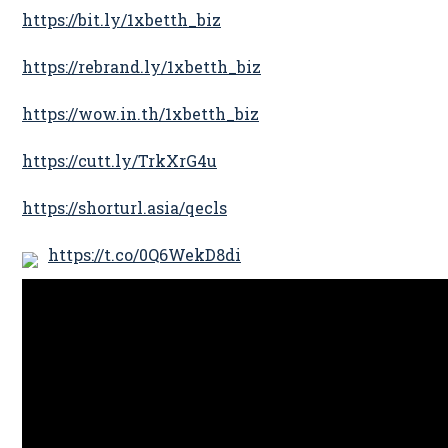
https://bit.ly/1xbetth_biz
https://rebrand.ly/1xbetth_biz
https://wow.in.th/1xbetth_biz
https://cutt.ly/TrkXrG4u
https://shorturl.asia/qecls
https://t.co/0Q6WekD8di