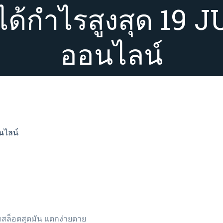
้ได้กำไรสูงสุด 19 
ออนไลน์
นไลน์
มสล็อตสุดมัน แตกง่ายดาย