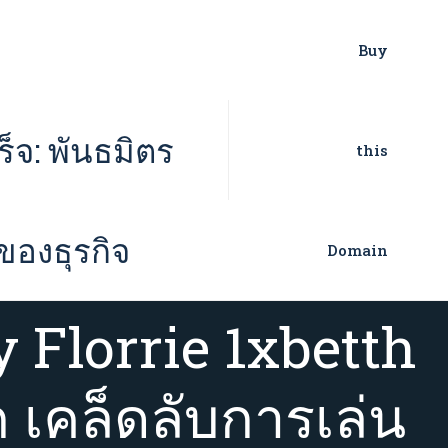
Buy
็จ: พันธมิตร
this
ของธุรกิจ
Domain
y Florrie 1xbetth
 เคล็ดลับการเล่น