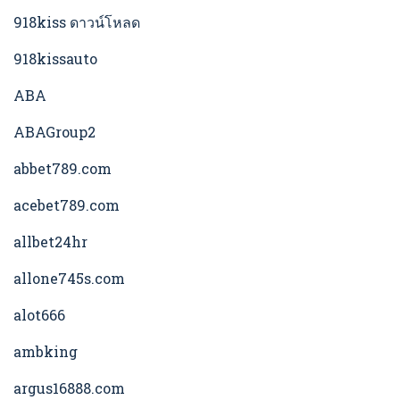
918kiss ดาวน์โหลด
918kissauto
ABA
ABAGroup2
abbet789.com
acebet789.com
allbet24hr
allone745s.com
alot666
ambking
argus16888.com