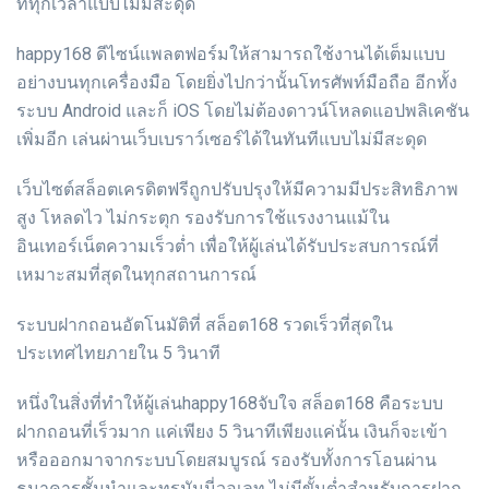
ที่ทุกเวลาแบบไม่มีสะดุด
happy168 ดีไซน์แพลตฟอร์มให้สามารถใช้งานได้เต็มแบบ
อย่างบนทุกเครื่องมือ โดยยิ่งไปกว่านั้นโทรศัพท์มือถือ อีกทั้ง
ระบบ Android และก็ iOS โดยไม่ต้องดาวน์โหลดแอปพลิเคชัน
เพิ่มอีก เล่นผ่านเว็บเบราว์เซอร์ได้ในทันทีแบบไม่มีสะดุด
เว็บไซต์สล็อตเครดิตฟรีถูกปรับปรุงให้มีความมีประสิทธิภาพ
สูง โหลดไว ไม่กระตุก รองรับการใช้แรงงานแม้ใน
อินเทอร์เน็ตความเร็วต่ำ เพื่อให้ผู้เล่นได้รับประสบการณ์ที่
เหมาะสมที่สุดในทุกสถานการณ์
ระบบฝากถอนอัตโนมัติที่ สล็อต168 รวดเร็วที่สุดใน
ประเทศไทยภายใน 5 วินาที
หนึ่งในสิ่งที่ทำให้ผู้เล่นhappy168จับใจ สล็อต168 คือระบบ
ฝากถอนที่เร็วมาก แค่เพียง 5 วินาทีเพียงแค่นั้น เงินก็จะเข้า
หรือออกมาจากระบบโดยสมบูรณ์ รองรับทั้งการโอนผ่าน
ธนาคารชั้นนำและทรูมันนี่วอเลท ไม่มีขั้นต่ำสำหรับการฝาก