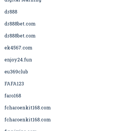
dr888
dr888bet.com
dr888bet.com
ek4567.com
enjoy24.fun
eu369club
FAFA123
faro168
fcharoenkit168.com
fcharoenkit168.com