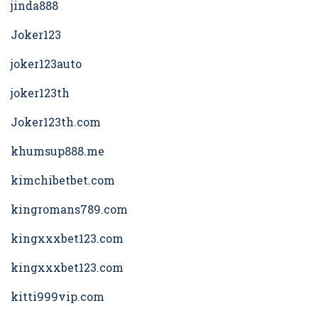
jinda888
Joker123
joker123auto
joker123th
Joker123th.com
khumsup888.me
kimchibetbet.com
kingromans789.com
kingxxxbet123.com
kingxxxbet123.com
kitti999vip.com