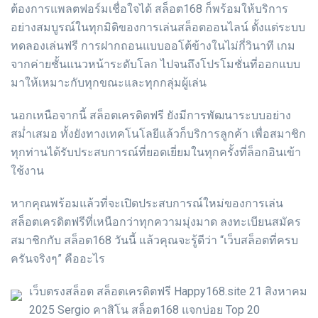
ต้องการแพลตฟอร์มเชื่อใจได้ สล็อต168 ก็พร้อมให้บริการ
อย่างสมบูรณ์ในทุกมิติของการเล่นสล็อตออนไลน์ ตั้งแต่ระบบ
ทดลองเล่นฟรี การฝากถอนแบบออโต้ข้างในไม่กี่วินาที เกม
จากค่ายชั้นแนวหน้าระดับโลก ไปจนถึงโปรโมชั่นที่ออกแบบ
มาให้เหมาะกับทุกขณะและทุกกลุ่มผู้เล่น
นอกเหนือจากนี้ สล็อตเครดิตฟรี ยังมีการพัฒนาระบบอย่าง
สม่ำเสมอ ทั้งยังทางเทคโนโลยีแล้วก็บริการลูกค้า เพื่อสมาชิก
ทุกท่านได้รับประสบการณ์ที่ยอดเยี่ยมในทุกครั้งที่ล็อกอินเข้า
ใช้งาน
หากคุณพร้อมแล้วที่จะเปิดประสบการณ์ใหม่ของการเล่น
สล็อตเครดิตฟรีที่เหนือกว่าทุกความมุ่งมาด ลงทะเบียนสมัคร
สมาชิกกับ สล็อต168 วันนี้ แล้วคุณจะรู้ดีว่า “เว็บสล็อตที่ครบ
ครันจริงๆ” คืออะไร
เว็บตรงสล็อต สล็อตเครดิตฟรี Happy168.site 21 สิงหาคม
2025 Sergio คาสิโน สล็อต168 แจกบ่อย Top 20