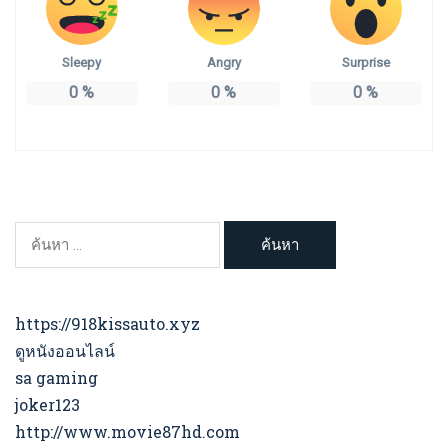
Sleepy
Angry
Surprise
0
%
0
%
0
%
ค้นหา
สำหรับ:
https://918kissauto.xyz
ดูหนังออนไลน์
sa gaming
joker123
http://www.movie87hd.com