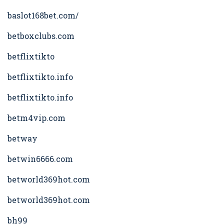
baslot168bet.com/
betboxclubs.com
betflixtikto
betflixtikto.info
betflixtikto.info
betm4vip.com
betway
betwin6666.com
betworld369hot.com
betworld369hot.com
bh99