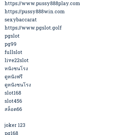
https://www.pussy888play.com
https://pussy888win.com
sexybaccarat
https://www.pgslot.golf
pgslot
pg99
fullslot
live22slot
หนังชนโรง
ดูหนังฟรี
ดูหนังชนโรง
slot168
slot456
สล็อต66
joker 123
pg168