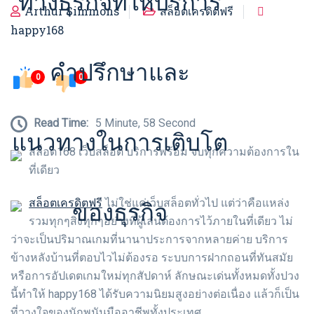
ทางธุรกิจที่ให้บริการ
Arthur Simmons
สล็อตเครดิตฟรี
happy168
คำปรึกษาและ
0
0
Read Time:
5 Minute, 58 Second
แนวทางในการเติบโต
สล็อต168 เว็บสล็อต บริการพร้อม จบทุกความต้องการใน
ที่เดียว
สล็อตเครดิตฟรี
ไม่ใช่แค่เว็บสล็อตทั่วไป แต่ว่าคือแหล่ง
ของธุรกิจ
รวมทุกๆสิ่งทุกๆอย่างที่ผู้เล่นต้องการไว้ภายในที่เดียว ไม่
ว่าจะเป็นปริมาณเกมที่นานาประการจากหลายค่าย บริการ
ข้างหลังบ้านที่ตอบไวไม่ต้องรอ ระบบการฝากถอนที่ทันสมัย
หรือการอัปเดตเกมใหม่ทุกสัปดาห์ ลักษณะเด่นทั้งหมดทั้งปวง
นี้ทำให้ happy168 ได้รับความนิยมสูงอย่างต่อเนื่อง แล้วก็เป็น
ที่วางใจของนักพนันมืออาชีพทั้งประเทศ