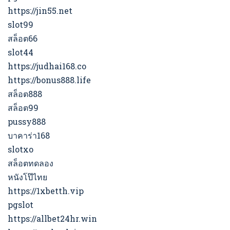
https://jin55.net
slot99
สล็อต66
slot44
https://judhai168.co
https://bonus888.life
สล็อต888
สล็อต99
pussy888
บาคาร่า168
slotxo
สล็อตทดลอง
หนังโป๊ไทย
https://1xbetth.vip
pgslot
https://allbet24hr.win