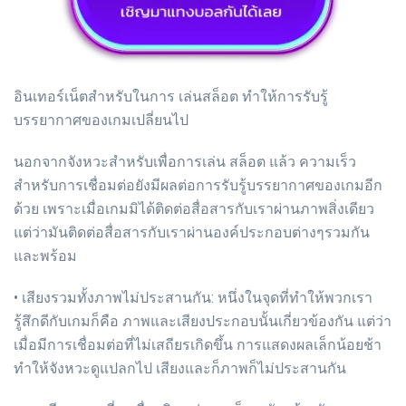
อินเทอร์เน็ตสำหรับในการ เล่นสล็อต ทำให้การรับรู้
บรรยากาศของเกมเปลี่ยนไป
นอกจากจังหวะสำหรับเพื่อการเล่น สล็อต แล้ว ความเร็ว
สำหรับการเชื่อมต่อยังมีผลต่อการรับรู้บรรยากาศของเกมอีก
ด้วย เพราะเมื่อเกมมิได้ติดต่อสื่อสารกับเราผ่านภาพสิ่งเดียว
แต่ว่ามันติดต่อสื่อสารกับเราผ่านองค์ประกอบต่างๆรวมกัน
และพร้อม
• เสียงรวมทั้งภาพไม่ประสานกัน: หนึ่งในจุดที่ทำให้พวกเรา
รู้สึกดีกับเกมก็คือ ภาพและเสียงประกอบนั้นเกี่ยวข้องกัน แต่ว่า
เมื่อมีการเชื่อมต่อที่ไม่เสถียรเกิดขึ้น การแสดงผลเล็กน้อยช้า
ทำให้จังหวะดูแปลกไป เสียงและก็ภาพก็ไม่ประสานกัน