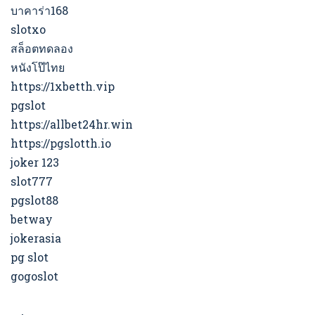
บาคาร่า168
slotxo
สล็อตทดลอง
หนังโป๊ไทย
https://1xbetth.vip
pgslot
https://allbet24hr.win
https://pgslotth.io
joker 123
slot777
pgslot88
betway
jokerasia
pg slot
gogoslot