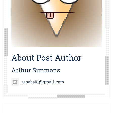
About Post Author
Arthur Simmons
seoaba01@gmail.com