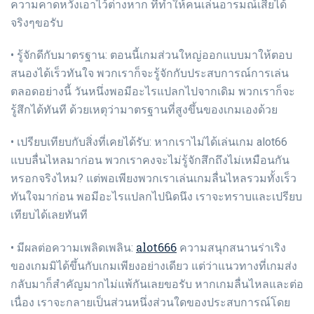
ความคาดหวังเอาไว้ต่างหาก ที่ทำให้คนเล่นอารมณ์เสียได้
จริงๆขอรับ
• รู้จักดีกับมาตรฐาน: ตอนนี้เกมส่วนใหญ่ออกแบบมาให้ตอบ
สนองได้เร็วทันใจ พวกเราก็จะรู้จักกับประสบการณ์การเล่น
ตลอดอย่างนี้ วันหนึ่งพอมีอะไรแปลกไปจากเดิม พวกเราก็จะ
รู้สึกได้ทันที ด้วยเหตุว่ามาตรฐานที่สูงขึ้นของเกมเองด้วย
• เปรียบเทียบกับสิ่งที่เคยได้รับ: หากเราไม่ได้เล่นเกม alot66
แบบลื่นไหลมาก่อน พวกเราคงจะไม่รู้จักสึกถึงไม่เหมือนกัน
หรอกจริงไหม? แต่พอเพียงพวกเราเล่นเกมลื่นไหลรวมทั้งเร็ว
ทันใจมาก่อน พอมีอะไรแปลกไปนิดนึง เราจะทราบและเปรียบ
เทียบได้เลยทันที
alot666
• มีผลต่อความเพลิดเพลิน:
ความสนุกสนานร่าเริง
ของเกมมิได้ขึ้นกับเกมเพียงอย่างเดียว แต่ว่าแนวทางที่เกมส่ง
กลับมาก็สำคัญมากไม่แพ้กันเลยขอรับ หากเกมลื่นไหลและต่อ
เนื่อง เราจะกลายเป็นส่วนหนึ่งส่วนใดของประสบการณ์โดย