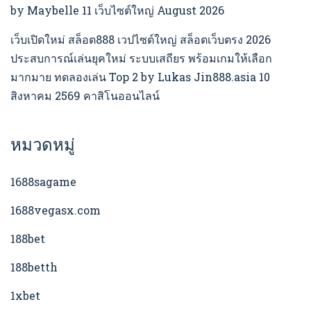
by Maybelle 11 เว็บไซต์ใหญ่ August 2026
เว็บเปิดใหม่ สล็อต888 เวปไซต์ใหญ่ สล็อตเว็บตรง 2026
ประสบการณ์เล่นยุคใหม่ ระบบเสถียร พร้อมเกมให้เลือก
มากมาย ทดลองเล่น Top 2 by Lukas Jin888.asia 10
สิงหาคม 2569 คาสิโนออนไลน์
หมวดหมู่
1688sagame
1688vegasx.com
188bet
188betth
1xbet