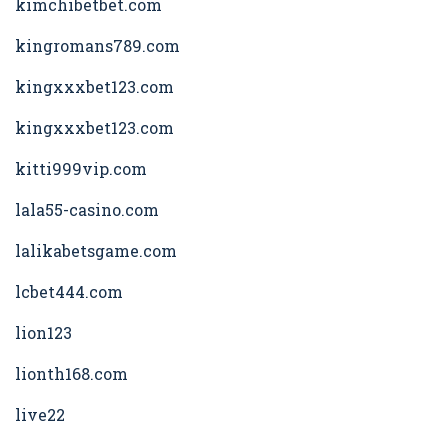
kimchibetbet.com
kingromans789.com
kingxxxbet123.com
kingxxxbet123.com
kitti999vip.com
lala55-casino.com
lalikabetsgame.com
lcbet444.com
lion123
lionth168.com
live22