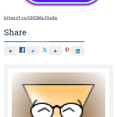
https://t.co/GHGMxJGgdx
Share