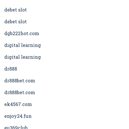
debet slot
debet slot
dgb222hot.com
digital learning
digital learning
dr888
dr888bet.com
dr888bet.com
ek4567.com
enjoy24.fun
eu369club