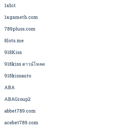
1xbit
1xgameth.com
789pluss.com
8lots.me
918Kiss
918kiss ดาวน์โหลด
918kissauto
ABA
ABAGroup2
abbet789.com
acebet789.com