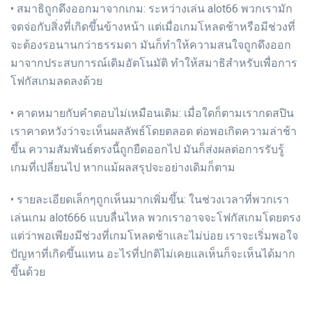
• สมาธิถูกดึงออกมาจากเกม: ระหว่างเล่น alot66 พวกเรามัก
จดจ่อกับสิ่งที่เกิดขึ้นข้างหน้า แต่เมื่อเกมโหลดช้าหรือมีช่วงที่
จะต้องรอนานกว่าธรรมดา มันก็ทำให้ความสนใจถูกดึงออก
มาจากประสบการณ์เดิมอัตโนมัติ ทำให้สมาธิสำหรับเพื่อการ
โฟกัสเกมลดลงด้วย
• คาดหมายกับคำตอบไม่เหมือนเดิม: เมื่อใดก็ตามเรากดสปิน
เราคาดหวังว่าจะเห็นผลลัพธ์โดยตลอด ต่อพอเกิดความล่าช้า
ขึ้น ความสัมพันธ์ตรงนี้ถูกยืดออกไป มันก็ส่งผลต่อการรับรู้
เกมที่เปลี่ยนไป หากแม้ผลสรุปจะอย่างเดิมก็ตาม
• รายละเอียดเล็กๆถูกเห็นมากเพิ่มขึ้น: ในช่วงเวลาที่พวกเรา
เล่นเกม alot666 แบบลื่นไหล พวกเราอาจจะโฟกัสเกมโดยตรง
แต่ว่าพอเพียงมีช่วงที่เกมโหลดช้าและไม่บ่อย เราจะเริ่มพอใจ
ปัญหาที่เกิดขึ้นแทน อะไรที่ปกติไม่เคยแลเห็นก็จะเห็นได้มาก
ขึ้นด้วย