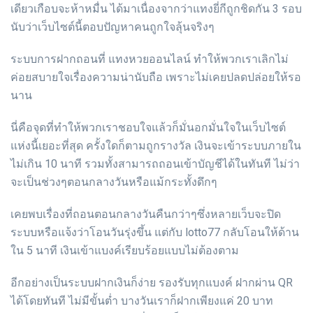
เดียวเกือบจะห้าหมื่น ได้มาเนื่องจากว่าแทงยี่กีถูกชิดกัน 3 รอบ
นับว่าเว็บไซต์นี้ตอบปัญหาคนถูกใจลุ้นจริงๆ
ระบบการฝากถอนที่ แทงหวยออนไลน์ ทำให้พวกเราเลิกไม่
ค่อยสบายใจเรื่องความน่านับถือ เพราะไม่เคยปลดปล่อยให้รอ
นาน
นี่คือจุดที่ทำให้พวกเราชอบใจแล้วก็มั่นอกมั่นใจในเว็บไซต์
แห่งนี้เยอะที่สุด ครั้งใดก็ตามถูกรางวัล เงินจะเข้าระบบภายใน
ไม่เกิน 10 นาที รวมทั้งสามารถถอนเข้าบัญชีได้ในทันที ไม่ว่า
จะเป็นช่วงๆตอนกลางวันหรือแม้กระทั้งดึกๆ
เคยพบเรื่องที่ถอนตอนกลางวันคืนกว่าๆซึ่งหลายเว็บจะปิด
ระบบหรือแจ้งว่าโอนวันรุ่งขึ้น แต่กับ lotto77 กลับโอนให้ด้าน
ใน 5 นาที เงินเข้าแบงค์เรียบร้อยแบบไม่ต้องตาม
อีกอย่างเป็นระบบฝากเงินก็ง่าย รองรับทุกแบงค์ ฝากผ่าน QR
ได้โดยทันที ไม่มีขั้นต่ำ บางวันเราก็ฝากเพียงแค่ 20 บาท