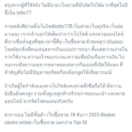
สรุปจากผู้ที่ใช้จริง ไม่มีอวย เว็บหวยที่มั่นจิตใจได้มากที่สุดในปี
นี้เป็น lotto77
ภายหลังที่ผ่านทั้งเว็บไซต์lotto77ดี เว็บห่วย เว็บทุจริต เว็บล่ม
มาเยอะ เรากล้าบอกได้เต็มปากว่าเว็บไซต์ แทงหวยออนไลน์
ที่เราเชื่อมั่นสูงที่สุดเวลานี้คือ เว็บซื้อหวย ด้วยเหตุว่ามันตอบ
โจทย์ทุกสิ่งที่คนเล่นสลากกินแบ่งปรารถนา ตั้งแต่ความง่ายใน
การใช้งาน ความเร็วของระบบ ความเชื่อมั่นเรื่องการเงิน ไป
จนกระทั่งความหลากหลายของสลากกินแบ่งที่เปิดให้แทง ที่
สำคัญคือไม่มีปัญหาทุจริตหรือบล็อกยูสให้เสียอารมณ์
ถ้าเกิดผู้ใดกำลังมองหาเว็บไซต์แทงหวยที่เชื่อถือได้ มีความ
ยั่งยืนมั่นคงสูง รวมทั้งดูแลลูกค้าจริงๆเราขอแนะนำ แทงหวย
ออนไลน์ จากจิตใจคนเล่นจริงครับ
ฝาก-ถอน ไม่มีขั้นต่ำ เว็บซื้อหวย 18 ธันวา 2025 Booker
casino online เว็บซื้อหวย แตกง่าย Top 92