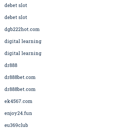
debet slot
debet slot
dgb222hot.com
digital learning
digital learning
dr888
dr888bet.com
dr888bet.com
ek4567.com
enjoy24.fun
eu369club