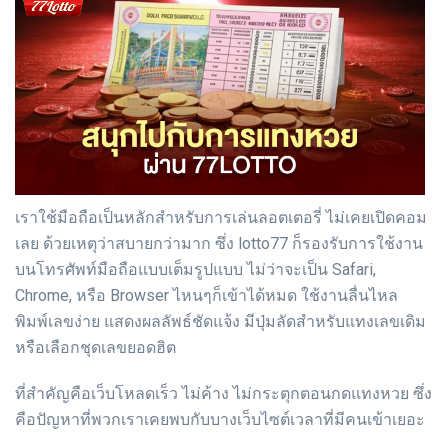
เราใช้มือถือเป็นหลักสำหรับการเล่นลอตเตอรี่ ไม่เคยเปิดคอม
เลย ด้วยเหตุว่าสบายกว่ามาก ซึ่ง lotto77 ก็รองรับการใช้งาน
บนโทรศัพท์มือถือแบบเต็มรูปแบบ ไม่ว่าจะเป็น Safari,
Chrome, หรือ Browser ไหนๆก็เข้าได้หมด ใช้งานลื่นไหล
พิมพ์เลขง่าย แสดงผลลัพธ์ชัดแจ้ง มีปุ่มลัดสำหรับแทงเลขเดิม
หรือเลือกชุดเลขยอดฮิต
ที่สำคัญคือเว็บโหลดเร็ว ไม่ค้าง ไม่กระตุกตอนกดแทงหวย ซึ่ง
คือปัญหาที่พวกเราเคยพบกับบางเว็บไซต์เวลาที่มีคนเข้าเยอะ