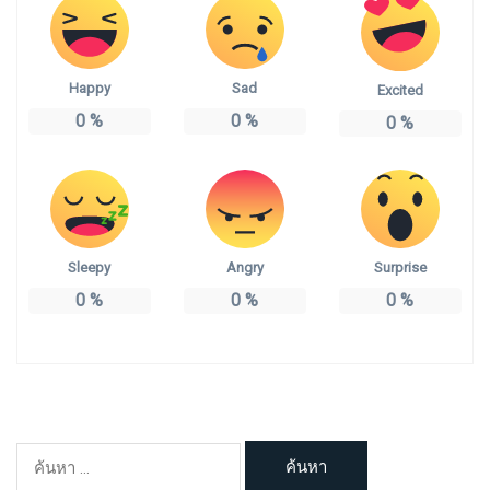
Happy
Sad
Excited
0
%
0
%
0
%
Sleepy
Angry
Surprise
0
%
0
%
0
%
ค้นหา
สำหรับ: