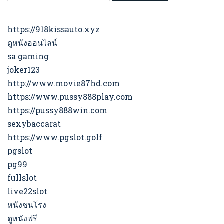
https://918kissauto.xyz
ดูหนังออนไลน์
sa gaming
joker123
http://www.movie87hd.com
https://www.pussy888play.com
https://pussy888win.com
sexybaccarat
https://www.pgslot.golf
pgslot
pg99
fullslot
live22slot
หนังชนโรง
ดูหนังฟรี