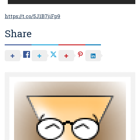
https://t.co/5J1B7jiFp9
Share