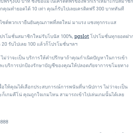
บบฟรีๆ300 บาท ซึ่งข้อแม้ในเครดิตฟรีของพวกเราเหมาะกับสมาชิ
ากคุณทำยอดได้ 10 เท่า คุณก็รับไปเลยเครดิตฟรี 300 บาททันที
ว็บไซต์พวกเรายืนยันคุณภาพที่สดใหม่ มาแรง แซงทุกกระแส
pgslot
โปรโมชั่นสมาชิกใหม่รับโบนัส 100%,
โปรโมชั่นทุกยอดฝา
 20 รับไปเลย 100 แล้วก็โปรโมชั่นฯลฯ
 ไม่ว่าจะเป็น บริการให้คำปรึกษาถ้าคุณกำเนิดปัญหาในการเข้า
น และบริการปกป้องรักษาบัญชีของคุณให้ปลอดภัยจาการขโมยทาง
เพื่อให้คุณได้เลือกประสบการณ์การพนันที่นานัปการ ไม่ว่าจะเป็น
็เกมคีโน่ คุณถูกใจเกมไหน สามารถเข้าไปเล่นเกมนั้นได้เลย
a888