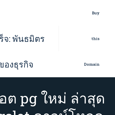
Buy
็จ: พันธมิตร
this
ของธุรกิจ
Domain
ต pg ใหม่ ล่าสุด