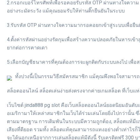
2.กรอกเบอร์โทรศัพท์เพื่อรอคอยรับรหัส OTP ผ่านทางใจควา
อย่างระมัดระวัง แม้คุณยอมรับให้ท่านติ๊กยืนยันในระบบ
3.รับรหัส OTP ผ่านทางใจความมากรอคอยกเข้าสู่ระบบเพื่อยืน
4.ตั้งค่ารหัสผ่านอย่างรัดกุมเพื่อสร้างความปลอดภัยในหารเข้าส
ยากต่อการคาดเดา
5.เลือกบัญชีธนาคารที่คุณต้องการจะผูกติดกับระบบลงไป เ
ทั้งปวงนี้เป็นกรรมวิธีสมัครสมาชิก แม้คุณพึงพอใจสามา
สล็อตออนไลน์ สล็อตเล่นง่ายส่งตรงจากค่ายเกมสล็อต ที่เว็บแห่งน
เว็บไซต์ jinda888 pg slot คือเว็บสล็อตออนไลน์ยอดนิยมอันดั
อเมริกามาให้เหล่าสมาชิกในเว็บได้ร่วมเล่นโดยยิ่งไปกว่านั้น ซึ่
ตามมาตรฐาน การเดิมพันในระบบมีความถูกต้อง, สล็อตแท้มีแบ
เสียงที่ดียอด รวมทั้ง สล็อตแท้คุณสามารถแทงอย่างต่ำเท่าไรก็
จะได้นอกเหนือจากการเล่นสล็อตแท้มีดังนี้ รับเครดิตฟรี 300 บา