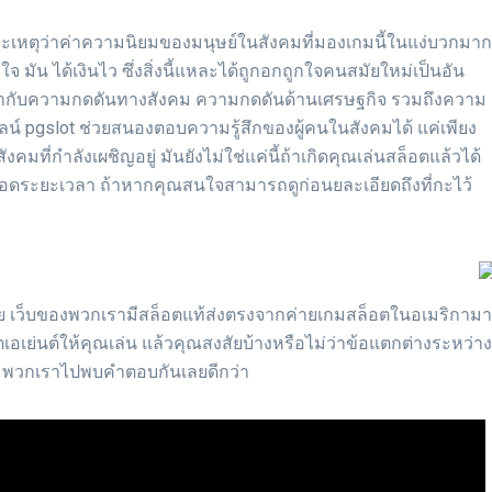
าะเหตุว่าค่าความนิยมของมนุษย์ในสังคมที่มองเกมนี้ในแง่บวกมาก
ใจ มัน ได้เงินไว ซึ่งสิ่งนี้แหละได้ถูกอกถูกใจคนสมัยใหม่เป็นอัน
หน้ากับความกดดันทางสังคม ความกดดันด้านเศรษฐกิจ รวมถึงความ
ลน์ pgslot ช่วยสนองตอบความรู้สึกของผู้คนในสังคมได้ แค่เพียง
มที่กำลังเผชิญอยู่ มันยังไม่ใช่แค่นี้ถ้าเกิดคุณเล่นสล็อตแล้วได้
ตลอดระยะเวลา ถ้าหากคุณสนใจสามารถดูก่อนยละเอียดถึงที่กะไว้
ในไทย เว็บของพวกเรามีสล็อตแท้ส่งตรงจากค่ายเกมสล็อตในอเมริกามา
ตเอเย่นต์ให้คุณเล่น แล้วคุณสงสัยบ้างหรือไม่ว่าข้อแตกต่างระหว่าง
ัย พวกเราไปพบคำตอบกันเลยดีกว่า