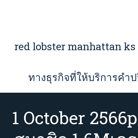
Skip
to
content
red lobster manhattan ks ผู
ทางธุรกิจที่ให้บริการค
1 October 2566p