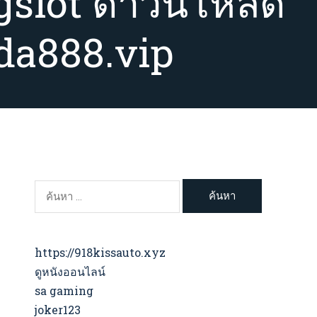
gslot ดาวน์โหลด
nda888.vip
ค้นหา
สำหรับ:
https://918kissauto.xyz
ดูหนังออนไลน์
sa gaming
joker123