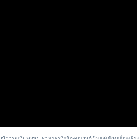
มีความเที่ยงธรรม ช่วงเวลาที่สล็อตเอเยนต์เป็นแค่เพียงสล็อตเลีย