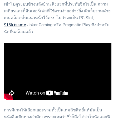
เข้าไปดูระบบข้างหลังบ้าน สิ่งแรกที่ประทับจิตใจเป็น ความ
เสถียรและก็อินเตอร์เฟสที่ใช้งานง่ายอย่างยิ่ง ตัวเว็บรวมค่าย
เกมสล็อตชั้นแนวหน้าไว้ครบ ไม่ว่าจะเป็น PG Slot,
918kissme
Joker Gaming หรือ Pragmatic Play ซึ่งสำหรับ
นักปั่นสล็อตแล้ว
การมีเกมให้เลือกเยอะรวมทั้งเป็นเกมลิขสิทธิ์แท้มันเป็น
หนังสือเบิกทางสำคัญ เพราะเหตุว่าซึ่งก็ถือได้ว่าโบนัสและฟี