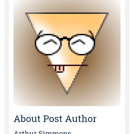
About Post Author
Arthur Simmons