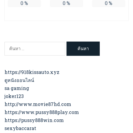
0
%
0
%
0
%
ค้นหา
สำหรับ:
https://918kissauto.xyz
ดูหนังออนไลน์
sa gaming
joker123
http://www.movie87hd.com
https://www.pussy888play.com
https://pussy888win.com
sexybaccarat