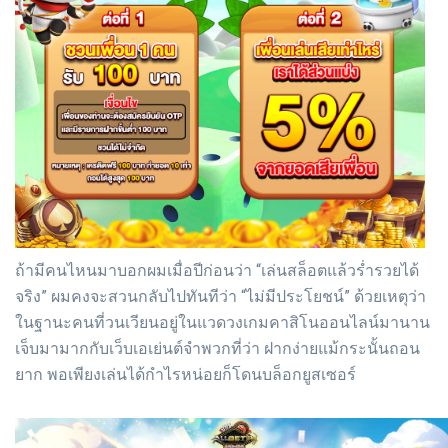
ถ้ามีคนไหนมาบอกผมเมื่อปีก่อนว่า “เล่นสล็อตแล้วร่ำรวยได้
จริง” ผมคงจะสวนกลับไปทันทีว่า “ไม่มีประโยชน์” ด้วยเหตุว่า
ในฐานะคนที่วนเวียนอยู่ในแวดวงเกมคาสิโนออนไลน์มานาน
เจ็บมามากกับเว็บเอเย่นต์จำพวกที่ว่า ฝากง่ายแม้กระนั้นถอน
ยาก พอเพียงเล่นได้กำไรหน่อยก็โดนบล็อกยูสเซอร์