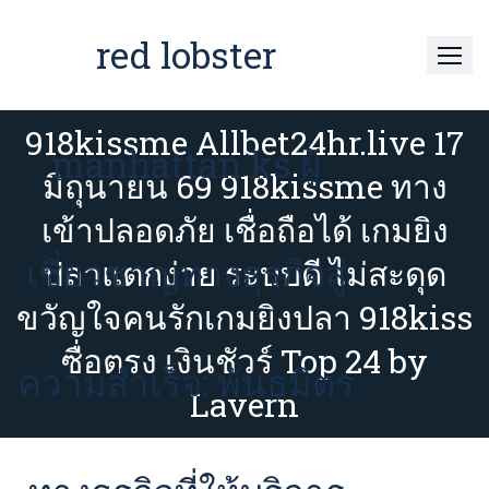
Skip
to
red lobster
content
918kissme Allbet24hr.live 17
manhattan ks ผู้
มิถุนายน 69 918kissme ทาง
เข้าปลอดภัย เชื่อถือได้ เกมยิง
เชี่ยวชาญทางธุรกิจสู่
ปลาแตกง่าย ระบบดี ไม่สะดุด
ขวัญใจคนรักเกมยิงปลา 918kiss
ซื่อตรง เงินชัวร์ Top 24 by
ความสำเร็จ: พันธมิตร
Lavern