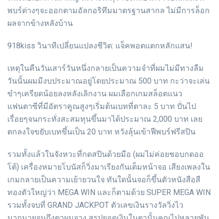
พบร์ต่างๆจะออกตามอัลกอริทึมมาตรฐานสากล ไม่มีการล็อก
ผลจากข้างหลังบ้าน
918kiss วินาทีเปลี่ยนแปลงชีวิต: แจ็คพอตแตกหลักแสน!
เหตุในคืนวันเสาร์วันหนึ่งกลายเป็นความจำที่ผมไม่มีทางลืม
วันนั้นผมมีงบประมาณอยู่โดยประมาณ 500 บาท กะว่าจะเล่น
ขำๆเครียดน้อยลงหลังเลิกงาน ผมเลือกเกมสล็อตแนว
แฟนตาซีที่มีอัตราคูณสูงๆเริ่มต้นเบทที่ตาละ 5 บาท ปั่นไป
เรื่อยๆจนกระทั่งสะสมทุนขึ้นมาได้ประมาณ 2,000 บาท เลย
ตกลงใจขยับเบทขึ้นเป็น 20 บาท หวังลุ้นเข้าฟีพบร์ฟรีสปิน
รวมทั้งแล้วในจังหวะที่กดสปินด้วยมือ (ผมไม่ค่อยชอบกดออ
โต้) เครื่องหมายโบนัสก็วิ่งมาเรียงกันเต็มหน้าจอ เสียงเพลงใน
เกมกลายเป็นความเย้ายวนใจ ทันใดนั้นจอก็ขึ้นตัวหนังสือสี
ทองตัวใหญ่ว่า MEGA WIN และก็ตามด้วย SUPER MEGA WIN
รวมทั้งจบที่ GRAND JACKPOT ตัวเลขเงินรางวัลวิ่งไว
มากมายจนถึงตาผมจาง สรุปยอดเงินในตานั้นคูณไปหลายพัน