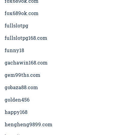
fox689ok.com
fox689ok.com
fullslotpg
fullslotpg168.com
funny18
gachawin168.com
gem99ths.com
gobaza88.com
golden456
happy168
hengheng9899.com