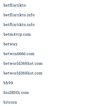
betflixtikto
betflixtikto.info
betflixtikto.info
betm4vip.com
betway
betwin6666.com
betworld369hot.com
betworld369hot.com
bh99
bio285th.com
bitcoin