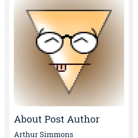
About Post Author
Arthur Simmons