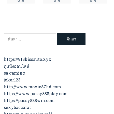
0
%
0
%
0
%
ค้นหา
สำหรับ:
https://918kissauto.xyz
ดูหนังออนไลน์
sa gaming
joker123
http://www.movie87hd.com
https://www.pussy888play.com
https://pussy888win.com
sexybaccarat