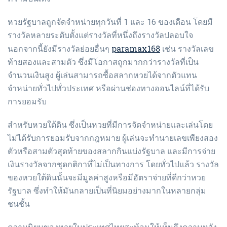
หวยรัฐบาลถูกจัดจำหน่ายทุกวันที่ 1 และ 16 ของเดือน โดยมี
รางวัลหลายระดับตั้งแต่รางวัลที่หนึ่งถึงรางวัลปลอบใจ
paramax168
นอกจากนี้ยังมีรางวัลย่อยอื่นๆ
เช่น รางวัลเลข
ท้ายสองและสามตัว ซึ่งมีโอกาสถูกมากกว่ารางวัลที่เป็น
จำนวนเงินสูง ผู้เล่นสามารถซื้อสลากหวยได้จากตัวแทน
จำหน่ายทั่วไปทั่วประเทศ หรือผ่านช่องทางออนไลน์ที่ได้รับ
การยอมรับ
สำหรับหวยใต้ดิน ซึ่งเป็นหวยที่มีการจัดจำหน่ายและเล่นโดย
ไม่ได้รับการยอมรับจากกฎหมาย ผู้เล่นจะทำนายเลขเพียงสอง
ตัวหรือสามตัวสุดท้ายของสลากกินแบ่งรัฐบาล และมีการจ่าย
เงินรางวัลจากชุดกติกาที่ไม่เป็นทางการ โดยทั่วไปแล้ว รางวัล
ของหวยใต้ดินนั้นจะมีมูลค่าสูงหรือมีอัตราจ่ายที่ดีกว่าหวย
รัฐบาล ซึ่งทำให้มันกลายเป็นที่นิยมอย่างมากในหลายกลุ่ม
ชนชั้น