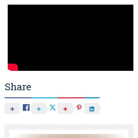
Share