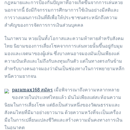
กฎหมายและการป้องกันปัญหาที่อาจเกิดขึ้นจากการเล่นหวย
นอกจากนี้ ยังมีกิจกรรมการศึกษาการใช้เงินอย่างมีสติและ
การวางแผนการเงินที่ดีเพื่อให้ประชาชนตระหนักถึงความ
สำคัญของการจัดการการเงินส่วนบุคคล
ในภาพรวม หวยเป็นทั้งโอกาสและความท้าทายสำหรับสังคม
ไทย นิยามของการเสี่ยงโชคจากการเล่นหวยนั้นขึ้นอยู่กับมุม
มองและเจตนาของผู้เล่น ซึ่งบางคนอาจมองมันเป็นเพียงแค่
ความบันเทิงและไม่ถึงกับลงทุนเกินตัว แต่ในทางตรงกันข้าม
สำหรับบางคนอาจมองว่ามันเป็นช่องทางในการพยายามหลีก
หนีความยากจน
paramax168 สมัคร
เมื่อพิจารณาถึงความหลากหลาย
ของหวยในประเทศไทยแล้ว มันไม่เพียงแต่สะท้อนความ
นิยมในการเสี่ยงโชค แต่ยังเป็นส่วนหนึ่งของวัฒนธรรมและ
สังคมไทยที่มีมาอย่างยาวนาน ด้วยความหวังที่จะเป็นเครื่อง
มือในการเปลี่ยนแปลงชีวิตและสร้างความมั่นคงทางการเงิน
ในอนาคต