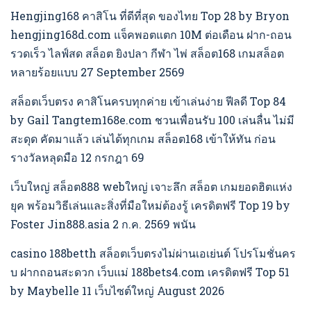
Hengjing168 คาสิโน ที่ดีที่สุด ของไทย Top 28 by Bryon
hengjing168d.com แจ็คพอตแตก 10M ต่อเดือน ฝาก-ถอน
รวดเร็ว ไลฟ์สด สล็อต ยิงปลา กีฬา ไพ่ สล็อต168 เกมสล็อต
หลายร้อยแบบ 27 September 2569
สล็อตเว็บตรง คาสิโนครบทุกค่าย เข้าเล่นง่าย ฟีลดี Top 84
by Gail Tangtem168e.com ชวนเพื่อนรับ 100 เล่นลื่น ไม่มี
สะดุด คัดมาแล้ว เล่นได้ทุกเกม สล็อต168 เข้าให้ทัน ก่อน
รางวัลหลุดมือ 12 กรกฎา 69
เว็บใหญ่ สล็อต888 webใหญ่ เจาะลึก สล็อต เกมยอดฮิตแห่ง
ยุค พร้อมวิธีเล่นและสิ่งที่มือใหม่ต้องรู้ เครดิตฟรี Top 19 by
Foster Jin888.asia 2 ก.ค. 2569 พนัน
casino 188betth สล็อตเว็บตรงไม่ผ่านเอเย่นต์ โปรโมชั่นคร
บ ฝากถอนสะดวก เว็บแม่ 188bets4.com เครดิตฟรี Top 51
by Maybelle 11 เว็บไซต์ใหญ่ August 2026