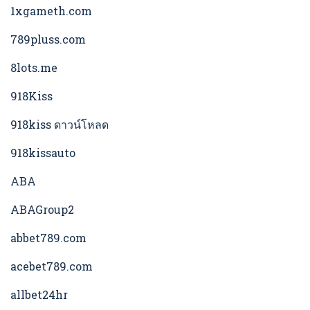
1xgameth.com
789pluss.com
8lots.me
918Kiss
918kiss ดาวน์โหลด
918kissauto
ABA
ABAGroup2
abbet789.com
acebet789.com
allbet24hr