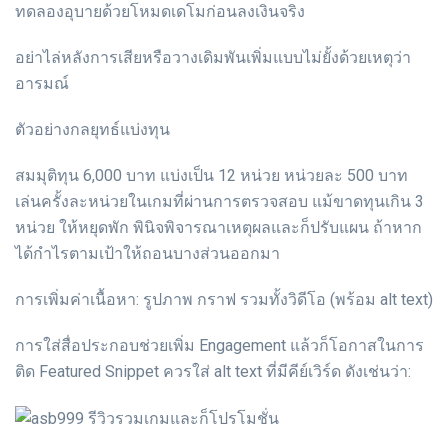
ทดลองอุบายด้วยโหมดเดโมก่อนลงเงินจริง
อย่าไล่หลังการเสียหรือวางเดิมพันเพิ่มแบบไม่ยั้งด้วยเหตุว่า
อารมณ์
ตัวอย่างกลยุทธ์แบ่งทุน
สมมุติทุน 6,000 บาท แบ่งเป็น 12 หน่วย หน่วยละ 500 บาท
เล่นครั้งละหน่วยในเกมที่ผ่านการตรวจสอบ แม้ขาดทุนเกิน 3
หน่วย ให้หยุดพัก พินิจพิจารณาเหตุผลและก็ปรับแผน ถ้าหาก
ได้กำไรตามเป้าให้ถอนบางส่วนออกมา
การเพิ่มค่าเนื้อหา: รูปภาพ กราฟ รวมทั้งวิดีโอ (พร้อม alt text)
การใส่สื่อประกอบช่วยเพิ่ม Engagement แล้วก็โอกาสในการ
ติด Featured Snippet ควรใส่ alt text ที่มีคีย์เวิร์ด ดังเช่นว่า: