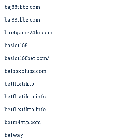
baj88thbz.com
baj88thbz.com
bar4game24hr.com
baslot168
baslot168bet.com/
betboxclubs.com
betflixtikto
betflixtikto.info
betflixtikto.info
betm4vip.com
betway