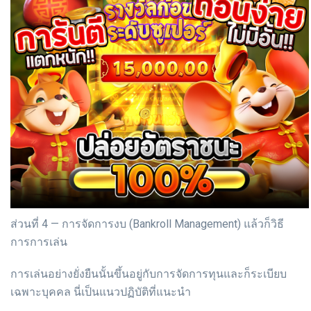
ส่วนที่ 4 — การจัดการงบ (Bankroll Management) แล้วก็วิธี
การการเล่น
การเล่นอย่างยั่งยืนนั้นขึ้นอยู่กับการจัดการทุนและก็ระเบียบ
เฉพาะบุคคล นี่เป็นแนวปฏิบัติที่แนะนำ