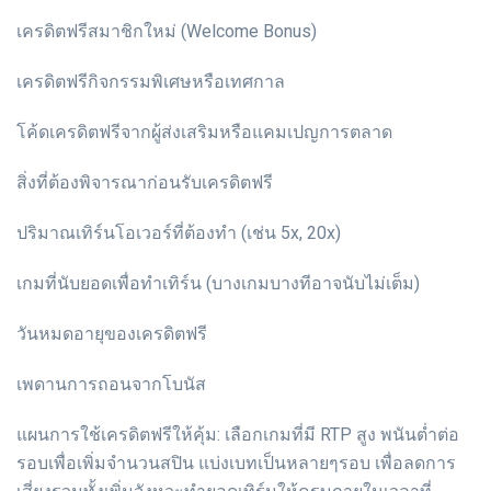
เครดิตฟรีสมาชิกใหม่ (Welcome Bonus)
เครดิตฟรีกิจกรรมพิเศษหรือเทศกาล
โค้ดเครดิตฟรีจากผู้ส่งเสริมหรือแคมเปญการตลาด
สิ่งที่ต้องพิจารณาก่อนรับเครดิตฟรี
ปริมาณเทิร์นโอเวอร์ที่ต้องทำ (เช่น 5x, 20x)
เกมที่นับยอดเพื่อทำเทิร์น (บางเกมบางทีอาจนับไม่เต็ม)
วันหมดอายุของเครดิตฟรี
เพดานการถอนจากโบนัส
แผนการใช้เครดิตฟรีให้คุ้ม: เลือกเกมที่มี RTP สูง พนันต่ำต่อ
รอบเพื่อเพิ่มจำนวนสปิน แบ่งเบทเป็นหลายๆรอบ เพื่อลดการ