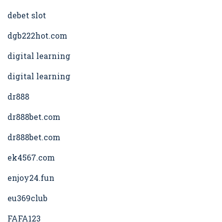
debet slot
dgb222hot.com
digital learning
digital learning
dr888
dr888bet.com
dr888bet.com
ek4567.com
enjoy24.fun
eu369club
FAFA123