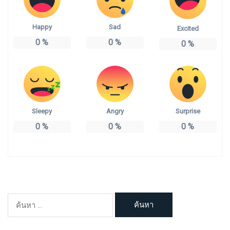
Happy
Sad
Excited
0
%
0
%
0
%
Sleepy
Angry
Surprise
0
%
0
%
0
%
ค้นหา
สำหรับ: