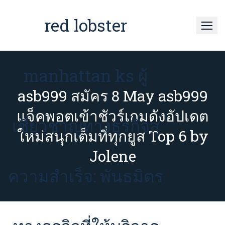
Skip
to
red lobster
content
manhattan ks ผู้
asb999 สมัคร 8 May asb999
แจ็คพอตเข้าชัวร์เกมดังอัปเดต
เชี่ยวชาญทางธุรกิจสู่
ใหม่สนุกเต็มที่ทุกยูส Top 6 by
Jolene
ความสำเร็จ: พันธมิตร