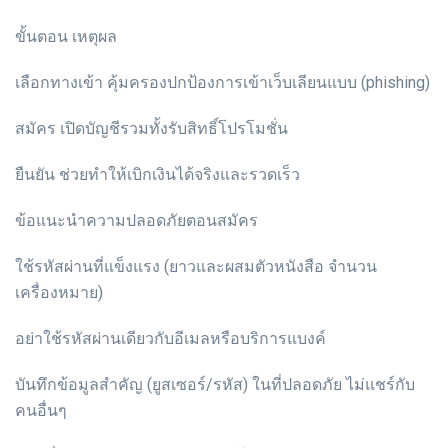
ขั้นตอน เหตุผล
เลือกทางเข้า คุ้มครองปกป้องการเข้าเว็บเลียนแบบ (phishing)
สมัคร เปิดบัญชีรวมทั้งรับสิทธิ์โปรโมชั่น
ยืนยัน ช่วยทำให้เบิกเงินได้จริงและรวดเร็ว
ข้อแนะนำความปลอดภัยตอนสมัคร
ใช้รหัสผ่านที่แข็งแรง (ยาวและผสมตัวหนังสือ จำนวน
เครื่องหมาย)
อย่าใช้รหัสผ่านเดียวกับอีเมลหรือบริการแบงค์
บันทึกข้อมูลสำคัญ (ยูสเซอร์/รหัส) ในที่ปลอดภัย ไม่แชร์กับ
คนอื่นๆ