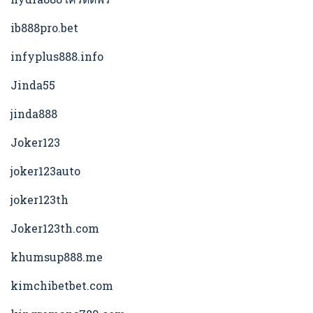
ib888pro.bet
infyplus888.info
Jinda55
jinda888
Joker123
joker123auto
joker123th
Joker123th.com
khumsup888.me
kimchibetbet.com