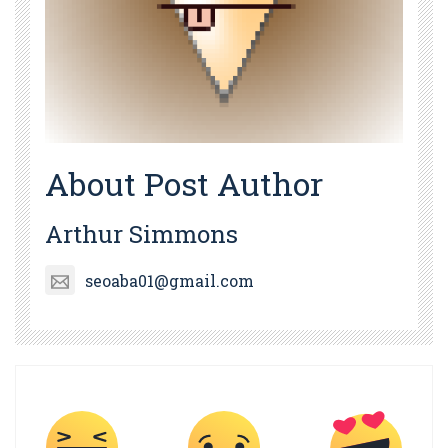
About Post Author
Arthur Simmons
seoaba01@gmail.com