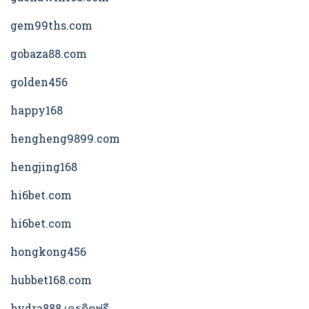
gem99ths.com
gobaza88.com
golden456
happy168
hengheng9899.com
hengjing168
hi6bet.com
hi6bet.com
hongkong456
hubbet168.com
hydra888 เครดิตฟรี