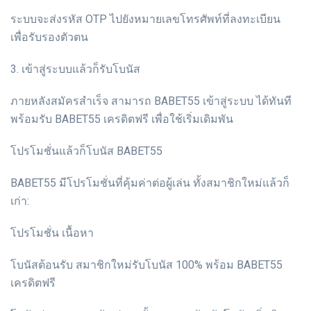
ระบบจะส่งรหัส OTP ไปยังหมายเลขโทรศัพท์ที่ลงทะเบียน
เพื่อรับรองตัวตน
3. เข้าสู่ระบบแล้วก็รับโบนัส
ภายหลังสมัครสำเร็จ สามารถ BABET55 เข้าสู่ระบบ ได้ทันที
พร้อมรับ BABET55 เครดิตฟรี เพื่อใช้เริ่มเดิมพัน
โปรโมชั่นแล้วก็โบนัส BABET55
BABET55 มีโปรโมชั่นที่คุ้มค่าต่อผู้เล่น ทั้งสมาชิกใหม่แล้วก็
เก่า:
โปรโมชั่น เนื้อหา
โบนัสต้อนรับ สมาชิกใหม่รับโบนัส 100% พร้อม BABET55
เครดิตฟรี