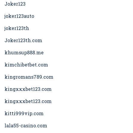
Joker123
joker123auto
joker123th
Joker123th.com
khumsup888.me
kimchibetbet.com
kingromans789.com
kingxxxbet123.com
kingxxxbet123.com
kitti999vip.com
lala55-casino.com