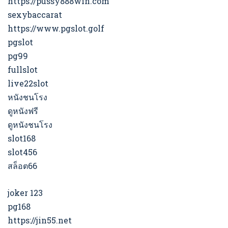
https://pussy888win.com
sexybaccarat
https://www.pgslot.golf
pgslot
pg99
fullslot
live22slot
หนังชนโรง
ดูหนังฟรี
ดูหนังชนโรง
slot168
slot456
สล็อต66
joker 123
pg168
https://jin55.net