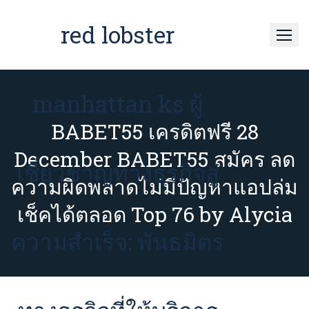
Skip
to
red lobster
content
manhattan ks ผู้
BABET55 เครดิตฟรี 28
December BABET55 สมัคร ลด
เชี่ยวชาญทางธุรกิจสู่
ความผิดพลาดไม่มีปัญหาแอปล่ม
เช็คได้ตลอด Top 76 by Alycia
ความสำเร็จ: พันธมิตร