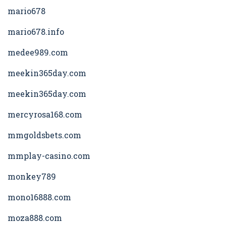
mario678
mario678.info
medee989.com
meekin365day.com
meekin365day.com
mercyrosa168.com
mmgoldsbets.com
mmplay-casino.com
monkey789
mono16888.com
moza888.com