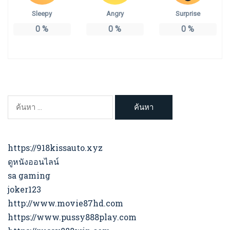
Sleepy
Angry
Surprise
0
%
0
%
0
%
ค้นหา
สำหรับ:
https://918kissauto.xyz
ดูหนังออนไลน์
sa gaming
joker123
http://www.movie87hd.com
https://www.pussy888play.com