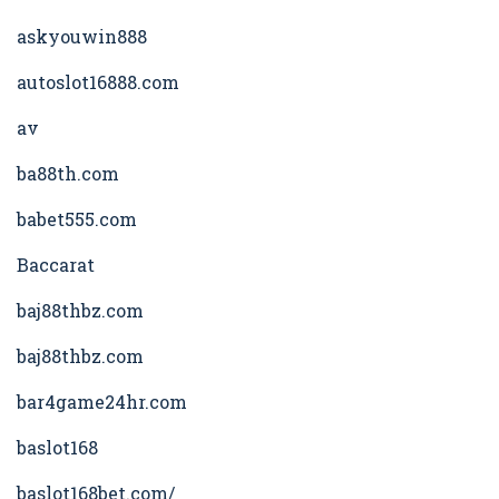
askyouwin888
autoslot16888.com
av
ba88th.com
babet555.com
Baccarat
baj88thbz.com
baj88thbz.com
bar4game24hr.com
baslot168
baslot168bet.com/