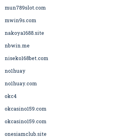
mun789slot.com
mwin9s.com
nakoya1688.site
nbwin.me
niseko168bet.com
no1huay
no1huay.com
okc4
okcasino159.com
okcasino159.com
onesiamclub.site