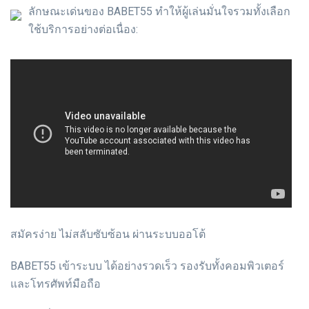
ลักษณะเด่นของ BABET55 ทำให้ผู้เล่นมั่นใจรวมทั้งเลือก
ใช้บริการอย่างต่อเนื่อง:
สมัครง่าย ไม่สลับซับซ้อน ผ่านระบบออโต้
BABET55 เข้าระบบ ได้อย่างรวดเร็ว รองรับทั้งคอมพิวเตอร์
และโทรศัพท์มือถือ