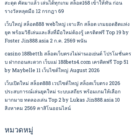
สะดุด คัดมาแล้ว เล่นได้ทุกเกม สล็อต168 เข้าให้ทัน ก่อน
รางวัลหลุดมือ 12 กรกฎา 69
เว็บใหญ่ สล็อต888 webใหญ่ เจาะลึก สล็อต เกมยอดฮิตแห่ง
ยุค พร้อมวิธีเล่นและสิ่งที่มือใหม่ต้องรู้ เครดิตฟรี Top 19 by
Foster Jin888.asia 2 ก.ค. 2569 พนัน
casino 188betth สล็อตเว็บตรงไม่ผ่านเอเย่นต์ โปรโมชั่นคร
บ ฝากถอนสะดวก เว็บแม่ 188bets4.com เครดิตฟรี Top 51
by Maybelle 11 เว็บไซต์ใหญ่ August 2026
เว็บเปิดใหม่ สล็อต888 เวปไซต์ใหญ่ สล็อตเว็บตรง 2026
ประสบการณ์เล่นยุคใหม่ ระบบเสถียร พร้อมเกมให้เลือก
มากมาย ทดลองเล่น Top 2 by Lukas Jin888.asia 10
สิงหาคม 2569 คาสิโนออนไลน์
หมวดหมู่