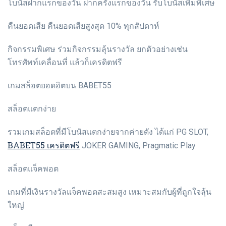
โบนัสฝากแรกของวัน ฝากครั้งแรกของวัน รับโบนัสเพิ่มพิเศษ
คืนยอดเสีย คืนยอดเสียสูงสุด 10% ทุกสัปดาห์
กิจกรรมพิเศษ ร่วมกิจกรรมลุ้นรางวัล ยกตัวอย่างเช่น
โทรศัพท์เคลื่อนที่ แล้วก็เครดิตฟรี
เกมสล็อตยอดฮิตบน BABET55
สล็อตแตกง่าย
รวมเกมสล็อตที่มีโบนัสแตกง่ายจากค่ายดัง ได้แก่ PG SLOT,
BABET55 เครดิตฟรี
JOKER GAMING, Pragmatic Play
สล็อตแจ็คพอต
เกมที่มีเงินรางวัลแจ็คพอตสะสมสูง เหมาะสมกับผู้ที่ถูกใจลุ้น
ใหญ่