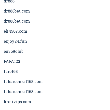
dr888
dr888bet.com
dr888bet.com
ek4567.com
enjoy24.fun
eu369club
FAFA123
faro168
fcharoenkit168.com
fcharoenkit168.com
finnivips.com