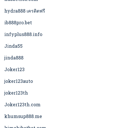
hydra888 เครดิตฟรี
ib888pro.bet
infyplus888.info
Jinda55
jinda888
Joker123
joker123auto
joker123th
Joker123th.com
khumsup888.me
kimchibetbet.com