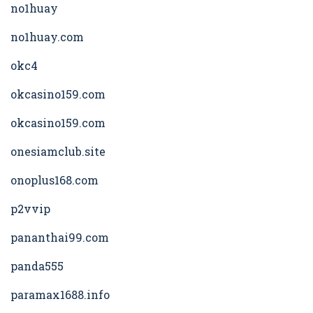
no1huay
no1huay.com
okc4
okcasino159.com
okcasino159.com
onesiamclub.site
onoplus168.com
p2vvip
pananthai99.com
panda555
paramax1688.info