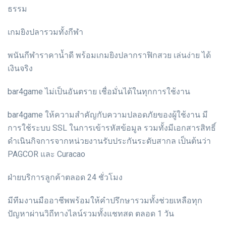
ธรรม
เกมยิงปลารวมทั้งกีฬา
พนันกีฬาราคาน้ำดี พร้อมเกมยิงปลากราฟิกสวย เล่นง่าย ได้
เงินจริง
bar4game ไม่เป็นอันตราย เชื่อมั่นได้ในทุกการใช้งาน
bar4game ให้ความสำคัญกับความปลอดภัยของผู้ใช้งาน มี
การใช้ระบบ SSL ในการเข้ารหัสข้อมูล รวมทั้งมีเอกสารสิทธิ์
ดำเนินกิจการจากหน่วยงานรับประกันระดับสากล เป็นต้นว่า
PAGCOR และ Curacao
ฝ่ายบริการลูกค้าตลอด 24 ชั่วโมง
มีทีมงานมืออาชีพพร้อมให้คำปรึกษารวมทั้งช่วยเหลือทุก
ปัญหาผ่านวิถีทางไลน์รวมทั้งแชทสด ตลอด 1 วัน