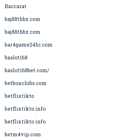
Baccarat
baj88thbz.com
baj88thbz.com
bar4game24hr.com
baslot168
baslot168bet.com/
betboxclubs.com
betflixtikto
betflixtikto.info
betflixtikto.info
betm4vip.com