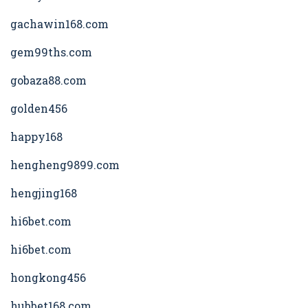
gachawin168.com
gem99ths.com
gobaza88.com
golden456
happy168
hengheng9899.com
hengjing168
hi6bet.com
hi6bet.com
hongkong456
hubbet168.com