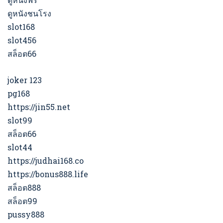
ดูหนังชนโรง
slot168
slot456
สล็อต66
joker 123
pg168
https://jin55.net
slot99
สล็อต66
slot44
https://judhai168.co
https://bonus888.life
สล็อต888
สล็อต99
pussy888