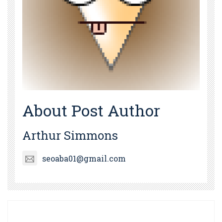
About Post Author
Arthur Simmons
seoaba01@gmail.com