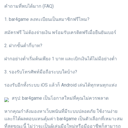
คำถามที่พบได้มาก (FAQ)
1. bar4game ลงทะเบียนเป็นสมาชิกฟรีไหม?
สมัครฟรี ไม่ต้องจ่ายเงิน พร้อมรับเครดิตฟรีเมื่อยืนยันเบอร์
2. ฝากขั้นต่ำกี่บาท?
ฝากอย่างต่ำเริ่มต้นเพียง 1 บาท และเบิกเงินได้ไม่มีอย่างต่ำ
3. รองรับโทรศัพท์มือถือระบบใดบ้าง?
รองรับอีกทั้งระบบ iOS แล้วก็ Android เล่นได้ทุกหนทุกแห่ง
สรุป: bar4game เป็นโอกาสใหม่ที่คุณไม่ควรพลาด
หากคุณกำลังมองหาเว็บพนันที่มีระบบปลอดภัย ใช้งานง่าย
และก็ได้ผลตอบแทนคุ้มค่า bar4game เป็นตัวเลือกที่เหมาะสม
ที่สุดขณะนี้ ไม่ว่าจะเป็นผู้เล่นมือใหม่หรือมืออาชีพก็สามารถ