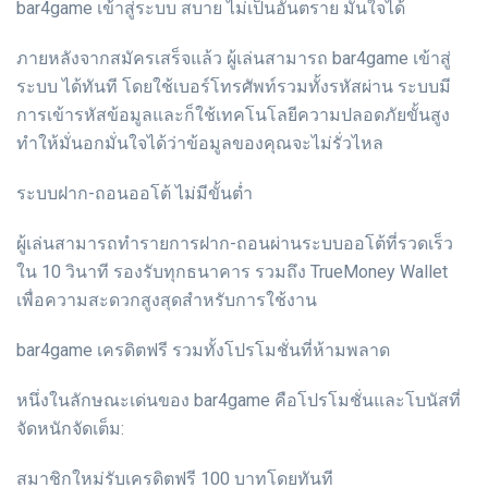
bar4game เข้าสู่ระบบ สบาย ไม่เป็นอันตราย มั่นใจได้
ภายหลังจากสมัครเสร็จแล้ว ผู้เล่นสามารถ bar4game เข้าสู่
ระบบ ได้ทันที โดยใช้เบอร์โทรศัพท์รวมทั้งรหัสผ่าน ระบบมี
การเข้ารหัสข้อมูลและก็ใช้เทคโนโลยีความปลอดภัยขั้นสูง
ทำให้มั่นอกมั่นใจได้ว่าข้อมูลของคุณจะไม่รั่วไหล
ระบบฝาก-ถอนออโต้ ไม่มีขั้นต่ำ
ผู้เล่นสามารถทำรายการฝาก-ถอนผ่านระบบออโต้ที่รวดเร็ว
ใน 10 วินาที รองรับทุกธนาคาร รวมถึง TrueMoney Wallet
เพื่อความสะดวกสูงสุดสำหรับการใช้งาน
bar4game เครดิตฟรี รวมทั้งโปรโมชั่นที่ห้ามพลาด
หนึ่งในลักษณะเด่นของ bar4game คือโปรโมชั่นและโบนัสที่
จัดหนักจัดเต็ม:
สมาชิกใหม่รับเครดิตฟรี 100 บาทโดยทันที