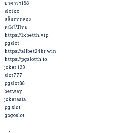
บาคาร่า168
slotxo
สล็อตทดลอง
หนังโป๊ไทย
https://1xbetth.vip
pgslot
https://allbet24hr.win
https://pgslotth.io
joker 123
slot777
pgslot88
betway
jokerasia
pg slot
gogoslot