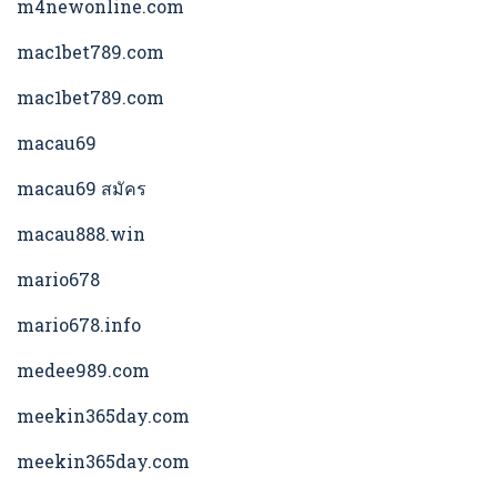
m4newonline.com
mac1bet789.com
mac1bet789.com
macau69
macau69 สมัคร
macau888.win
mario678
mario678.info
medee989.com
meekin365day.com
meekin365day.com