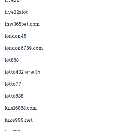
live22slot
lnw365bet.com
london45
london6789.com
lot888
lotto432 ทางเข้า
lotto77
lotto888
luis16888.com
luke999.net