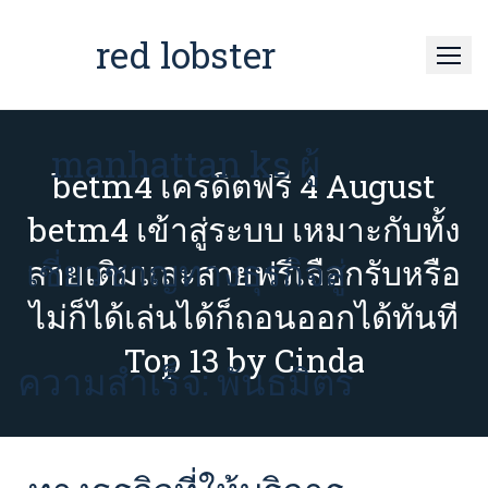
Skip
to
red lobster
content
manhattan ks ผู้
betm4 เครดิตฟรี 4 August
betm4 เข้าสู่ระบบ เหมาะกับทั้ง
เชี่ยวชาญทางธุรกิจสู่
สายเติมและสายฟรีเลือกรับหรือ
ไม่ก็ได้เล่นได้ก็ถอนออกได้ทันที
Top 13 by Cinda
ความสำเร็จ: พันธมิตร