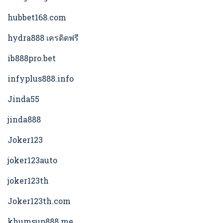
hubbet168.com
hydra888 เครดิตฟรี
ib888pro.bet
infyplus888.info
Jinda55
jinda888
Joker123
joker123auto
joker123th
Joker123th.com
khumsup888.me