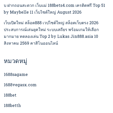
บ ฝากถอนสะดวก เว็บแม่ 188bets4.com เครดิตฟรี Top 51
by Maybelle 11 เว็บไซต์ใหญ่ August 2026
เว็บเปิดใหม่ สล็อต888 เวปไซต์ใหญ่ สล็อตเว็บตรง 2026
ประสบการณ์เล่นยุคใหม่ ระบบเสถียร พร้อมเกมให้เลือก
มากมาย ทดลองเล่น Top 2 by Lukas Jin888.asia 10
สิงหาคม 2569 คาสิโนออนไลน์
หมวดหมู่
1688sagame
1688vegasx.com
188bet
188betth