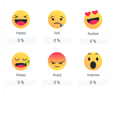
Happy
Sad
Excited
0
%
0
%
0
%
Sleepy
Angry
Surprise
0
%
0
%
0
%