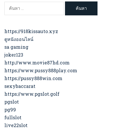
ค้นหา
สำหรับ:
https://918kissauto.xyz
ดูหนังออนไลน์
sa gaming
joker123
http://www.movie87hd.com
https://www.pussy888play.com
https://pussy888win.com
sexybaccarat
https://www.pgslot.golf
pgslot
pg99
fullslot
live22slot