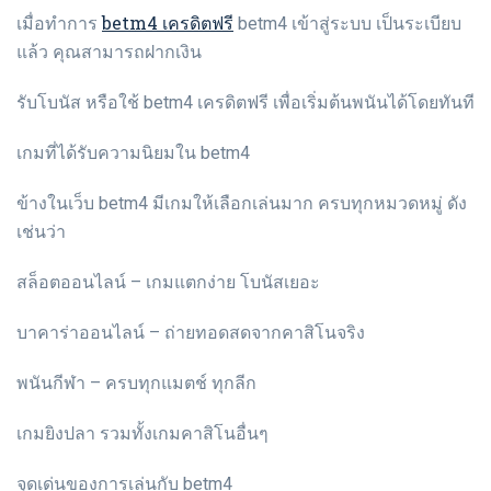
betm4 เครดิตฟรี
เมื่อทำการ
betm4 เข้าสู่ระบบ เป็นระเบียบ
แล้ว คุณสามารถฝากเงิน
รับโบนัส หรือใช้ betm4 เครดิตฟรี เพื่อเริ่มต้นพนันได้โดยทันที
เกมที่ได้รับความนิยมใน betm4
ข้างในเว็บ betm4 มีเกมให้เลือกเล่นมาก ครบทุกหมวดหมู่ ดัง
เช่นว่า
สล็อตออนไลน์ – เกมแตกง่าย โบนัสเยอะ
บาคาร่าออนไลน์ – ถ่ายทอดสดจากคาสิโนจริง
พนันกีฬา – ครบทุกแมตช์ ทุกลีก
เกมยิงปลา รวมทั้งเกมคาสิโนอื่นๆ
จุดเด่นของการเล่นกับ betm4