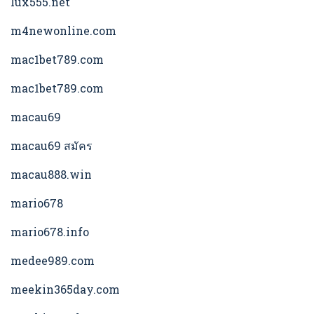
lux555.net
m4newonline.com
mac1bet789.com
mac1bet789.com
macau69
macau69 สมัคร
macau888.win
mario678
mario678.info
medee989.com
meekin365day.com