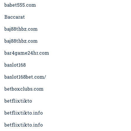
babet555.com
Baccarat
baj88thbz.com
baj88thbz.com
bar4game24hr.com
baslot168
baslot168bet.com/
betboxclubs.com
betflixtikto
betflixtikto.info
betflixtikto.info