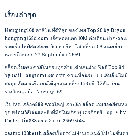
เรื่องล่าสุด
Hengjing168 คาสิโน ที่ดีที่สุด ของไทย Top 28 by Bryon
hengjing168d.com แจ็คพอตแตก 10M ต่อเดือน ฝาก-ถอน
รวดเร็ว ไลฟ์สด สล็อต ยิงปลา กีฬา ไพ่ สล็อต168 เกมสล็อต
หลายร้อยแบบ 27 September 2569
สล็อตเว็บตรง คาสิโนครบทุกค่าย เข้าเล่นง่าย ฟีลดี Top 84
by Gail Tangtem168e.com ชวนเพื่อนรับ 100 เล่นลื่น ไม่มี
สะดุด คัดมาแล้ว เล่นได้ทุกเกม สล็อต168 เข้าให้ทัน ก่อน
รางวัลหลุดมือ 12 กรกฎา 69
เว็บใหญ่ สล็อต888 webใหญ่ เจาะลึก สล็อต เกมยอดฮิตแห่ง
ยุค พร้อมวิธีเล่นและสิ่งที่มือใหม่ต้องรู้ เครดิตฟรี Top 19 by
Foster Jin888.asia 2 ก.ค. 2569 พนัน
casino 188betth สล็อตเว็บตรงไม่ผ่านเอเย่นต์ โปรโมชั่นคร