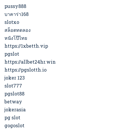
pussy888
บาคาร่า168
slotxo
สล็อตทดลอง
หนังโป๊ไทย
https://1xbetth.vip
pgslot
https://allbet24hr.win
https://pgslotth.io
joker 123
slot777
pgslot88
betway
jokerasia
pg slot
gogoslot