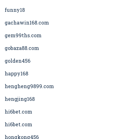
funny18
gachawin168.com
gem99ths.com
gobaza88.com
golden456
happy168
hengheng9899.com
hengjing168
hi6bet.com
hi6bet.com
hongkong456