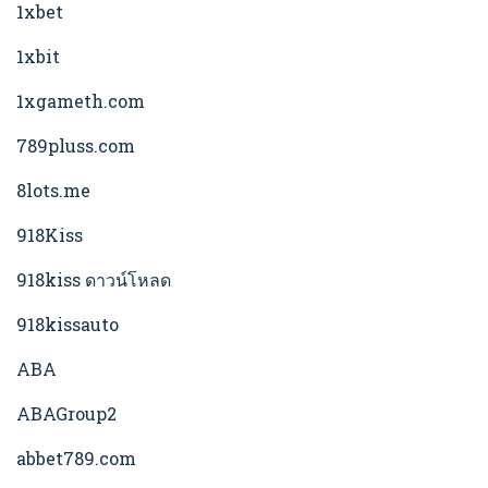
1xbet
1xbit
1xgameth.com
789pluss.com
8lots.me
918Kiss
918kiss ดาวน์โหลด
918kissauto
ABA
ABAGroup2
abbet789.com