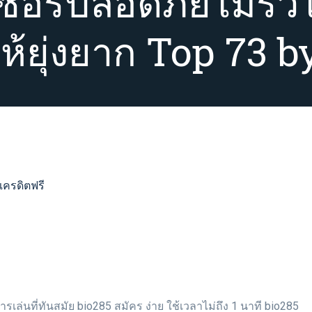
ซอร์ปลอดภัยไม่รั่ว
ห้ยุ่งยาก Top 73 b
เครดิตฟรี
รเล่นที่ทันสมัย bio285 สมัคร ง่าย ใช้เวลาไม่ถึง 1 นาที bio285