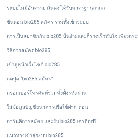
ระบบไม่มีอันตราย มั่นคง ได้รับมาตรฐานสากล
ขั้นตอน bio285 สมัคร รวมทั้งเข้าระบบ
การเป็นสมาชิกกับ bio285 นั้นง่ายและก็รวดเร็วทันใจ เพียงกร
วิธีการสมัคร bio285
เข้าสู่หน้าเว็บไซต์ bio285
กดปุ่ม “bio285 สมัคร”
กรอกเบอร์โทรศัพท์รวมทั้งตั้งรหัสผ่าน
ใส่ข้อมูลบัญชีธนาคารเพื่อใช้ฝาก-ถอน
การันตีการสมัคร และรับ bio285 เครดิตฟรี
แนวทางเข้าสู่ระบบ bio285