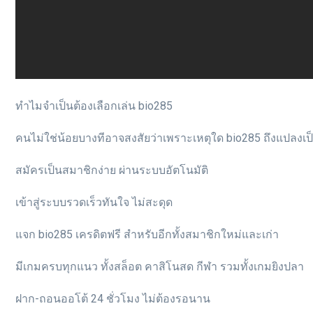
ทำไมจำเป็นต้องเลือกเล่น bio285
คนไม่ใช่น้อยบางทีอาจสงสัยว่าเพราะเหตุใด bio285 ถึงแปลงเป
สมัครเป็นสมาชิกง่าย ผ่านระบบอัตโนมัติ
เข้าสู่ระบบรวดเร็วทันใจ ไม่สะดุด
แจก bio285 เครดิตฟรี สำหรับอีกทั้งสมาชิกใหม่และเก่า
มีเกมครบทุกแนว ทั้งสล็อต คาสิโนสด กีฬา รวมทั้งเกมยิงปลา
ฝาก-ถอนออโต้ 24 ชั่วโมง ไม่ต้องรอนาน