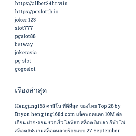
https://allbet24hr.win
https://pgslotth.io
joker 123
slot777
pgslot88
betway
jokerasia
pg slot
gogoslot
เรื่องล่าสุด
Hengjing168 คาสิโน ที่ดีที่สุด ของไทย Top 28 by
Bryon hengjing168d.com แจ็คพอตแตก 10M ต่อ
เดือน ฝาก-ถอน รวดเร็ว ไลฟ์สด สล็อต ยิงปลา กีฬา ไพ่
สล็อต168 เกมสล็อตหลายร้อยแบบ 27 September