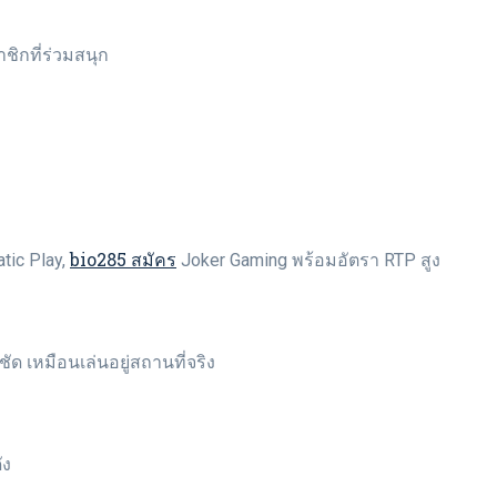
ชิกที่ร่วมสนุก
bio285 สมัคร
tic Play,
Joker Gaming พร้อมอัตรา RTP สูง
ด เหมือนเล่นอยู่สถานที่จริง
ัง