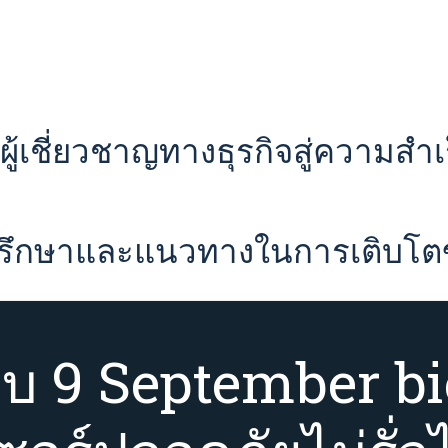
้เชี่ยวชาญทางธุรกิจสู่ความสำเร
ำปรึกษาและแนวทางในการเติบโต
ะบบ 9 September 