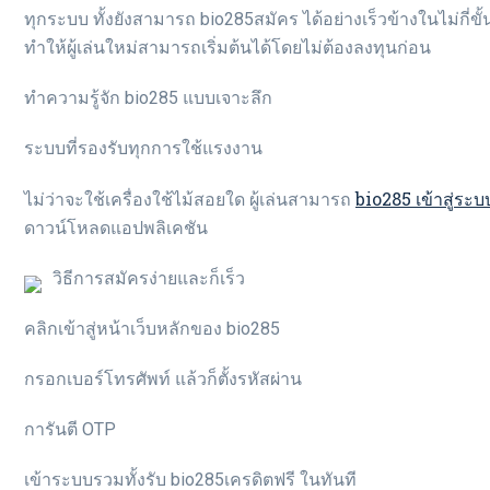
ทุกระบบ ทั้งยังสามารถ bio285สมัคร ได้อย่างเร็วข้างในไม่กี่ข
ทำให้ผู้เล่นใหม่สามารถเริ่มต้นได้โดยไม่ต้องลงทุนก่อน
ทำความรู้จัก bio285 แบบเจาะลึก
ระบบที่รองรับทุกการใช้แรงงาน
bio285 เข้าสู่ระบ
ไม่ว่าจะใช้เครื่องใช้ไม้สอยใด ผู้เล่นสามารถ
ดาวน์โหลดแอปพลิเคชัน
วิธีการสมัครง่ายและก็เร็ว
คลิกเข้าสู่หน้าเว็บหลักของ bio285
กรอกเบอร์โทรศัพท์ แล้วก็ตั้งรหัสผ่าน
การันตี OTP
เข้าระบบรวมทั้งรับ bio285เครดิตฟรี ในทันที