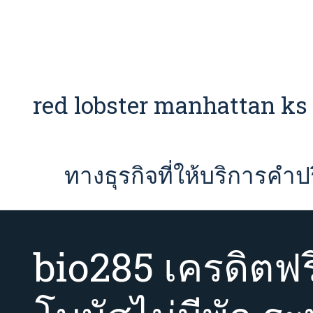
Skip
to
content
red lobster manhattan ks ผู
ทางธุรกิจที่ให้บริการค
bio285 เครดิตฟรี