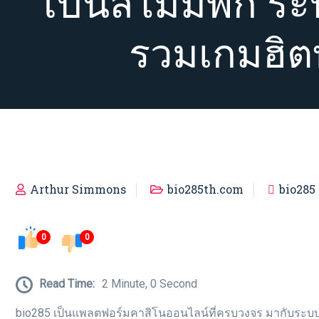
โบนัสไม่มีพัก 
รวมเกมฮิต
Arthur Simmons
bio285th.com
bio285 
0
0
Read Time:
2 Minute, 0 Second
bio285 เป็นแพลตฟอร์มคาสิโนออนไลน์ที่ครบวงจร มากับระบบ bi