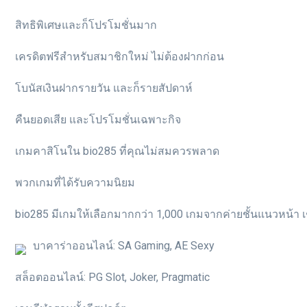
สิทธิพิเศษและก็โปรโมชั่นมาก
เครดิตฟรีสำหรับสมาชิกใหม่ ไม่ต้องฝากก่อน
โบนัสเงินฝากรายวัน และก็รายสัปดาห์
คืนยอดเสีย และโปรโมชั่นเฉพาะกิจ
เกมคาสิโนใน bio285 ที่คุณไม่สมควรพลาด
พวกเกมที่ได้รับความนิยม
bio285 มีเกมให้เลือกมากกว่า 1,000 เกมจากค่ายชั้นแนวหน้า เ
บาคาร่าออนไลน์: SA Gaming, AE Sexy
สล็อตออนไลน์: PG Slot, Joker, Pragmatic