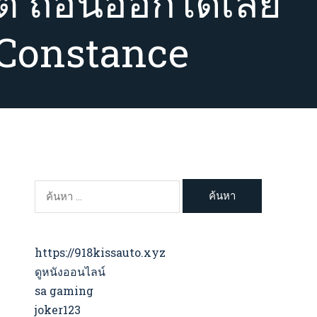
ติ ถอนออกได้เลย
 Constance
ค้นหา
สำหรับ:
https://918kissauto.xyz
ดูหนังออนไลน์
sa gaming
joker123