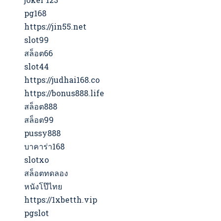
pg168
https://jin55.net
slot99
สล็อต66
slot44
https://judhai168.co
https://bonus888.life
สล็อต888
สล็อต99
pussy888
บาคาร่า168
slotxo
สล็อตทดลอง
หนังโป๊ไทย
https://1xbetth.vip
pgslot