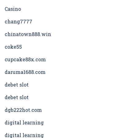
Casino
chang7777
chinatown888.win
coke55
cupcake88x.com
daruma1688.com
debet slot
debet slot
dgb222hot.com
digital learning
digital learning