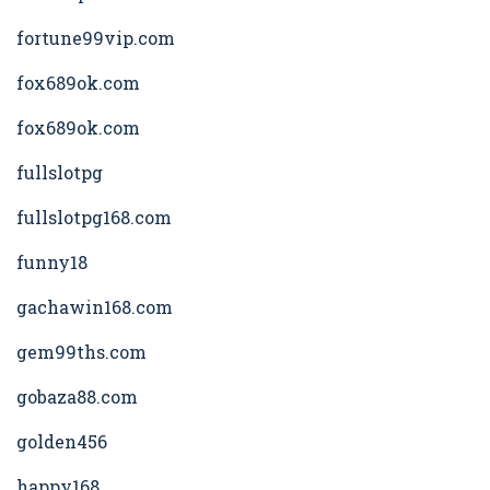
fortune99vip.com
fox689ok.com
fox689ok.com
fullslotpg
fullslotpg168.com
funny18
gachawin168.com
gem99ths.com
gobaza88.com
golden456
happy168