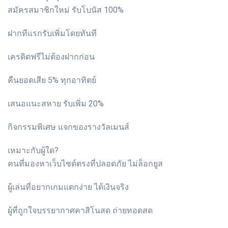
สมัครสมาชิกใหม่ รับโบนัส 100%
ฝากทีแรกรับเพิ่มโดยทันที
เครดิตฟรีไม่ต้องฝากก่อน
คืนยอดเสีย 5% ทุกอาทิตย์
เสนอแนะสหาย รับเพิ่ม 20%
กิจกรรมพิเศษ แจกของรางวัลเมนส์
เหมาะกับผู้ใด?
คนที่มองหาเว็บไซต์ตรงที่ปลอดภัย ไม่ล็อกยูส
ผู้เล่นที่อยากเกมแตกง่าย ได้เงินจริง
ผู้ที่ถูกใจบรรยากาศคาสิโนสด ถ่ายทอดสด