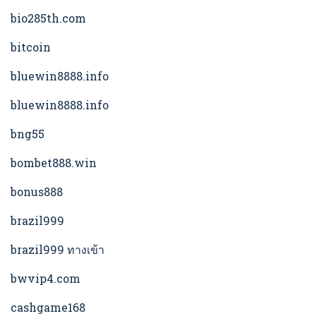
bio285th.com
bitcoin
bluewin8888.info
bluewin8888.info
bng55
bombet888.win
bonus888
brazil999
brazil999 ทางเข้า
bwvip4.com
cashgame168