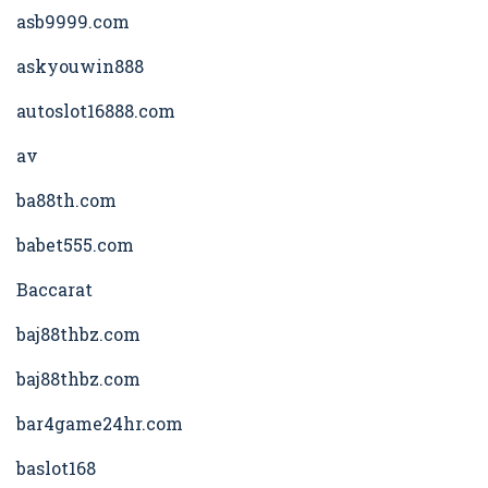
asb9999.com
askyouwin888
autoslot16888.com
av
ba88th.com
babet555.com
Baccarat
baj88thbz.com
baj88thbz.com
bar4game24hr.com
baslot168