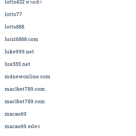
lotto432 ทางเข้า
lotto77
lotto888
luis16888.com
luke999.net
lux555.net
m4newonline.com
mac1bet789.com
mac1bet789.com
macau69
macau69 สมัคร