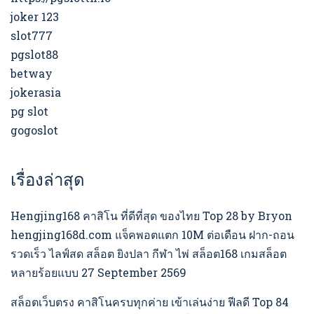
joker 123
slot777
pgslot88
betway
jokerasia
pg slot
gogoslot
เรื่องล่าสุด
Hengjing168 คาสิโน ที่ดีที่สุด ของไทย Top 28 by Bryon
hengjing168d.com แจ็คพอตแตก 10M ต่อเดือน ฝาก-ถอน
รวดเร็ว ไลฟ์สด สล็อต ยิงปลา กีฬา ไพ่ สล็อต168 เกมสล็อต
หลายร้อยแบบ 27 September 2569
สล็อตเว็บตรง คาสิโนครบทุกค่าย เข้าเล่นง่าย ฟีลดี Top 84