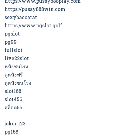
https://www.pussy888play.com
https://pussy888win.com
sexybaccarat
https://www.pgslot.golf
pgslot
pg99
fullslot
live22slot
หนังชนโรง
ดูหนังฟรี
ดูหนังชนโรง
slot168
slot456
สล็อต66
joker 123
pg168