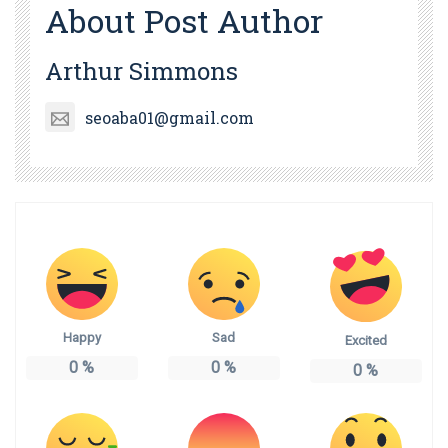
About Post Author
Arthur Simmons
seoaba01@gmail.com
Happy
Sad
Excited
0
%
0
%
0
%