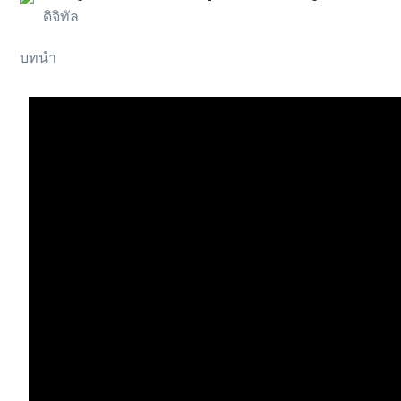
ดิจิทัล
บทนำ