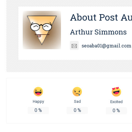
About Post A
Arthur Simmons
seoaba01@gmail.com
Happy
Sad
Excited
0
%
0
%
0
%