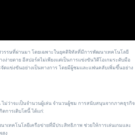
ศวรรษที่ผ่านมา โดยเฉพาะในยุคดิจิทัลที่มีการพัฒนาเทคโนโลยี
่างง่ายดาย อีสปอร์ตไม่เพียงแต่เป็นการแข่งขันวิดีโอเกมระดับมือ
การจัดแข่งขันอย่างเป็นทางการ โดยมีผู้ชมและแฟนคลับเพิ่มขึ้นอย่าง
ไม่ว่าจะเป็นจำนวนผู้เล่น จำนวนผู้ชม การสนับสนุนจากภาคธุรกิจ
ดการเติบโตนี้ ได้แก่:
นาเทคโนโลยีเครือข่ายที่มีประสิทธิภาพ ช่วยให้การเล่นเกมและ
พสูง