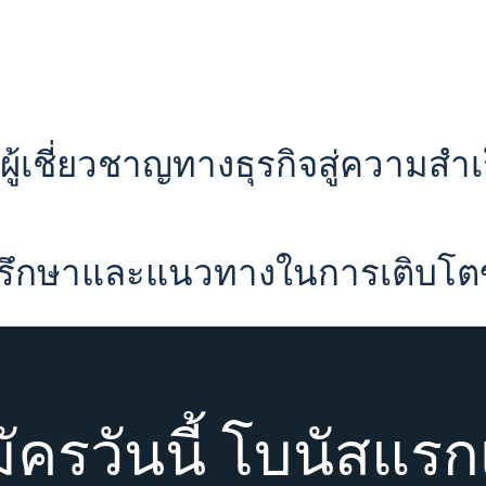
้เชี่ยวชาญทางธุรกิจสู่ความสำเร
ำปรึกษาและแนวทางในการเติบโต
รวันนี้ โบนัสแรกเ