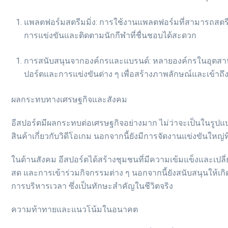
แพลตฟอร์มสตรีมมิ่ง: การใช้งานแพลตฟอร์มที่สามารถสตรีมม
การแข่งขันและติดตามนักกีฬาที่ชื่นชอบได้สะดวก
การสนับสนุนจากองค์กรและแบรนด์: หลายองค์กรในอุตสา
ปอร์ตและการแข่งขันต่าง ๆ เพื่อสร้างภาพลักษณ์และเข้าถึง
ผลกระทบทางเศรษฐกิจและสังคม
อีสปอร์ตมีผลกระทบต่อเศรษฐกิจอย่างมาก ไม่ว่าจะเป็นในรู
สินค้าเกี่ยวกับวิดีโอเกม นอกจากนี้ยังมีการจัดงานแข่งขันใหญ่ที
ในด้านสังคม อีสปอร์ตได้สร้างชุมชนที่มีความเข้มแข็งและเปล
สด และการเข้าร่วมกิจกรรมต่าง ๆ นอกจากนี้ยังสนับสนุนให้เ
การบริหารเวลา ซึ่งเป็นทักษะสำคัญในชีวิตจริง
ความท้าทายและแนวโน้มในอนาคต