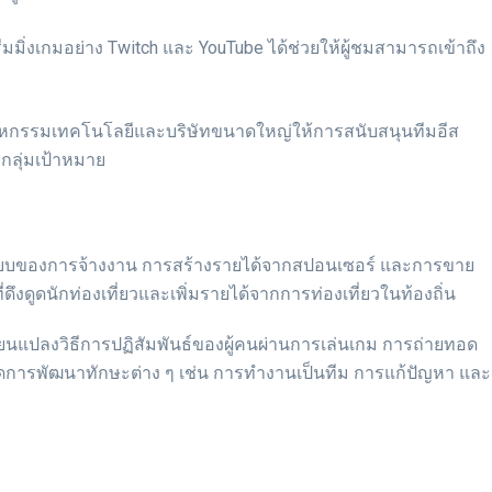
ิ่งเกมอย่าง Twitch และ YouTube ได้ช่วยให้ผู้ชมสามารถเข้าถึง
หกรรมเทคโนโลยีและบริษัทขนาดใหญ่ให้การสนับสนุนทีมอีส
กลุ่มเป้าหมาย
ปแบบของการจ้างงาน การสร้างรายได้จากสปอนเซอร์ และการขาย
่ดึงดูดนักท่องเที่ยวและเพิ่มรายได้จากการท่องเที่ยวในท้องถิ่น
ี่ยนแปลงวิธีการปฏิสัมพันธ์ของผู้คนผ่านการเล่นเกม การถ่ายทอด
กิดการพัฒนาทักษะต่าง ๆ เช่น การทำงานเป็นทีม การแก้ปัญหา และ