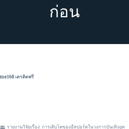
ก่อน
me168 เครดิตฟรี
om
. รายงานวิจัยเรื่อง: การเติบโตของอีสปอร์ตในวงการบันเทิงยุค