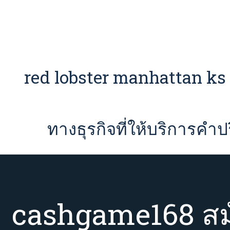
Skip
to
content
red lobster manhattan ks ผู
ทางธุรกิจที่ให้บริการค
cashgame168 สมัค