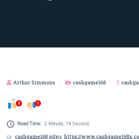
Arthur Simmons
cashgame168
cashga
0
1
Read Time:
2 Minute, 14 Second
cashgame168 สมัคร
https://www.cashgame168x.c
,