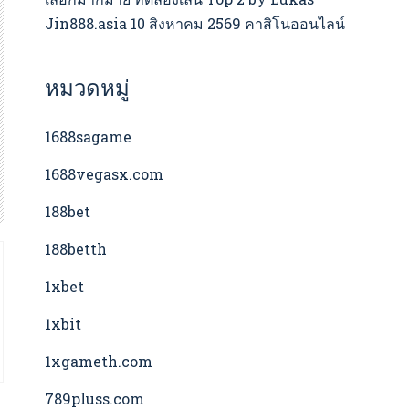
Jin888.asia 10 สิงหาคม 2569 คาสิโนออนไลน์
หมวดหมู่
1688sagame
1688vegasx.com
188bet
188betth
1xbet
1xbit
1xgameth.com
789pluss.com