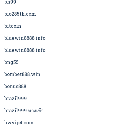
bh99
bio285th.com
bitcoin
bluewin8888.info
bluewin8888.info
bng55
bombet888.win
bonus888
brazil999
brazil999 ทางเข้า
bwvip4.com