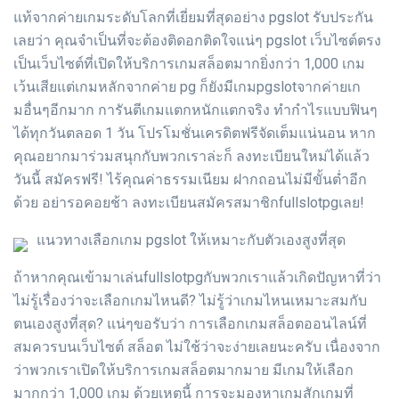
แท้จากค่ายเกมระดับโลกที่เยี่ยมที่สุดอย่าง pgslot รับประกัน
เลยว่า คุณจำเป็นที่จะต้องติดอกติดใจแน่ๆ pgslot เว็บไซต์ตรง
เป็นเว็บไซต์ที่เปิดให้บริการเกมสล็อตมากยิ่งกว่า 1,000 เกม
เว้นเสียแต่เกมหลักจากค่าย pg ก็ยังมีเกมpgslotจากค่ายเก
มอื่นๆอีกมาก การันตีเกมแตกหนักแตกจริง ทำกำไรแบบฟินๆ
ได้ทุกวันตลอด 1 วัน โปรโมชั่นเครดิตฟรีจัดเต็มแน่นอน หาก
คุณอยากมาร่วมสนุกกับพวกเราล่ะก็ ลงทะเบียนใหม่ได้แล้ว
วันนี้ สมัครฟรี! ไร้คุณค่าธรรมเนียม ฝากถอนไม่มีขั้นต่ำอีก
ด้วย อย่ารอคอยช้า ลงทะเบียนสมัครสมาชิกfullslotpgเลย!
แนวทางเลือกเกม pgslot ให้เหมาะกับตัวเองสูงที่สุด
ถ้าหากคุณเข้ามาเล่นfullslotpgกับพวกเราแล้วเกิดปัญหาที่ว่า
ไม่รู้เรื่องว่าจะเลือกเกมไหนดี? ไม่รู้ว่าเกมไหนเหมาะสมกับ
ตนเองสูงที่สุด? แน่ๆขอรับว่า การเลือกเกมสล็อตออนไลน์ที่
สมควรบนเว็บไซต์ สล็อต ไม่ใช้ว่าจะง่ายเลยนะครับ เนื่องจาก
ว่าพวกเราเปิดให้บริการเกมสล็อตมากมาย มีเกมให้เลือก
มากกว่า 1,000 เกม ด้วยเหตุนี้ การจะมองหาเกมสักเกมที่