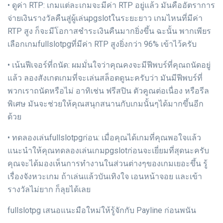
• ดูค่า RTP: เกมแต่ละเกมจะมีค่า RTP อยู่แล้ว มันคืออัตราการ
จ่ายเงินรางวัลคืนสู่ผู้เล่นpgslotในระยะยาว เกมไหนที่มีค่า
RTP สูง ก็จะมีโอกาสชำระเงินคืนมากยิ่งขึ้น ฉะนั้น พากเพียร
เลือกเกมfullslotpgที่มีค่า RTP สูงยิ่งกว่า 96% เข้าไว้ครับ
• เน้นฟีเจอร์ที่ถนัด: ผมมั่นใจว่าคุณคงจะมีฟีพบร์ที่คุณถนัดอยู่
แล้ว ลองสังเกตเกมที่จะเล่นสล็อตดูนะครับว่า มันมีฟีพบร์ที่
พวกเราถนัดหรือไม่ อาทิเช่น ฟรีสปิน ตัวคูณต่อเนื่อง หรือรีล
พิเศษ มันจะช่วยให้คุณสนุกสนานกับเกมนั้นๆได้มากขึ้นอีก
ด้วย
• ทดลองเล่นfullslotpgก่อน: เมื่อคุณได้เกมที่คุณพอใจแล้ว
แนะนำให้คุณทดลองเล่นเกมpgslotก่อนจะเยี่ยมที่สุดนะครับ
คุณจะได้มองเห็นการทำงานในส่วนต่างๆของเกมเยอะขึ้น รู้
เรื่องจังหวะเกม ถ้าเล่นแล้วบันเทิงใจ เอนหน้าจอย และเข้า
รางวัลไม่ยาก ก็ลุยได้เลย
fullslotpg เสนอแนะมือใหม่ให้รู้จักกับ Payline ก่อนพนัน