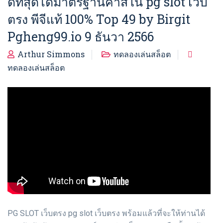
ดีที่สุดได้มาตรฐานคาสิโน pg slot เว็บ
ตรง พีจีแท้ 100% Top 49 by Birgit
Pgheng99.io 9 ธันวา 2566
Arthur Simmons
ทดลองเล่นสล็อต
ทดลองเล่นสล็อต
PG SLOT เว็บตรง pg slot เว็บตรง พร้อมแล้วที่จะให้ท่านได้