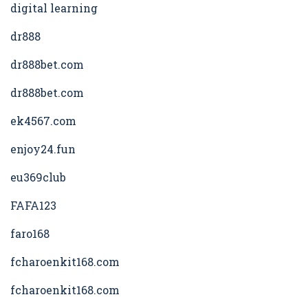
digital learning
dr888
dr888bet.com
dr888bet.com
ek4567.com
enjoy24.fun
eu369club
FAFA123
faro168
fcharoenkit168.com
fcharoenkit168.com