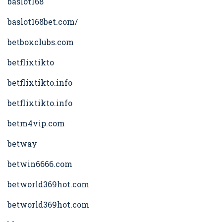
baslot168
baslot168bet.com/
betboxclubs.com
betflixtikto
betflixtikto.info
betflixtikto.info
betm4vip.com
betway
betwin6666.com
betworld369hot.com
betworld369hot.com