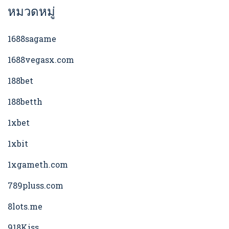
หมวดหมู่
1688sagame
1688vegasx.com
188bet
188betth
1xbet
1xbit
1xgameth.com
789pluss.com
8lots.me
918Kiss