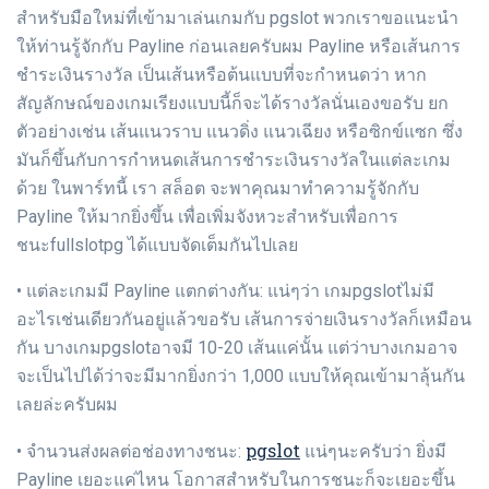
สำหรับมือใหม่ที่เข้ามาเล่นเกมกับ pgslot พวกเราขอแนะนำ
ให้ท่านรู้จักกับ Payline ก่อนเลยครับผม Payline หรือเส้นการ
ชำระเงินรางวัล เป็นเส้นหรือต้นแบบที่จะกำหนดว่า หาก
สัญลักษณ์ของเกมเรียงแบบนี้ก็จะได้รางวัลนั่นเองขอรับ ยก
ตัวอย่างเช่น เส้นแนวราบ แนวดิ่ง แนวเฉียง หรือซิกข์แซก ซึ่ง
มันก็ขึ้นกับการกำหนดเส้นการชำระเงินรางวัลในแต่ละเกม
ด้วย ในพาร์ทนี้ เรา สล็อต จะพาคุณมาทำความรู้จักกับ
Payline ให้มากยิ่งขึ้น เพื่อเพิ่มจังหวะสำหรับเพื่อการ
ชนะfullslotpg ได้แบบจัดเต็มกันไปเลย
• แต่ละเกมมี Payline แตกต่างกัน: แน่ๆว่า เกมpgslotไม่มี
อะไรเช่นเดียวกันอยู่แล้วขอรับ เส้นการจ่ายเงินรางวัลก็เหมือน
กัน บางเกมpgslotอาจมี 10-20 เส้นแค่นั้น แต่ว่าบางเกมอาจ
จะเป็นไปได้ว่าจะมีมากยิ่งกว่า 1,000 แบบให้คุณเข้ามาลุ้นกัน
เลยล่ะครับผม
pgslot
• จำนวนส่งผลต่อช่องทางชนะ:
แน่ๆนะครับว่า ยิ่งมี
Payline เยอะแค่ไหน โอกาสสำหรับในการชนะก็จะเยอะขึ้น