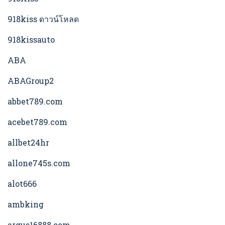
918kiss ดาวน์โหลด
918kissauto
ABA
ABAGroup2
abbet789.com
acebet789.com
allbet24hr
allone745s.com
alot666
ambking
argus16888.com