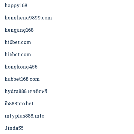
happy168
hengheng9899.com
hengjing168
hi6bet.com
hi6bet.com
hongkong456
hubbet168.com
hydra888 เครดิตฟรี
ib888pro.bet
infyplus888.info
Jinda55