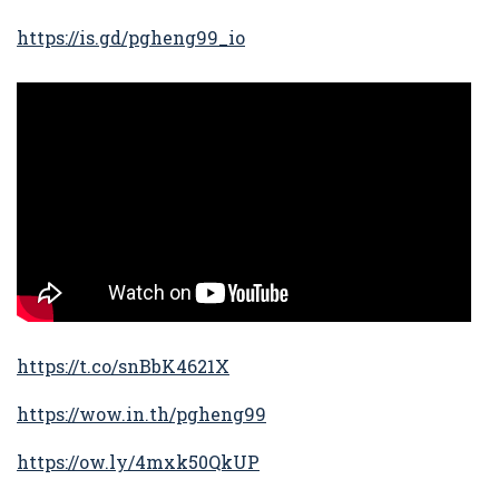
https://is.gd/pgheng99_io
https://t.co/snBbK4621X
https://wow.in.th/pgheng99
https://ow.ly/4mxk50QkUP