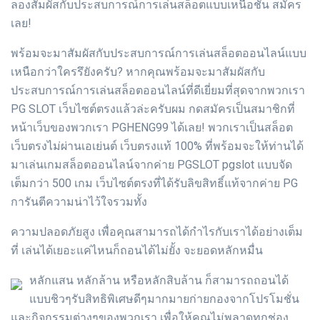
ลองสัมผัสกับประสบการณ์การเล่นสล็อตแบบเหนือชั้น สมัคร
เลย!
พร้อมจะมาสัมผัสกับประสบการณ์การเล่นสล็อตออนไลน์แบบ
เหนือกว่าใครรึยังครับ? หากคุณพร้อมจะมาสัมผัสกับ
ประสบการณ์การเล่นสล็อตออนไลน์ที่ดีเยี่ยมที่สุดจากพวกเรา
PG SLOT เว็บไซต์ตรงแล้วล่ะครับผม กดสมัครเป็นสมาชิกที่
หน้าเว็บของพวกเรา PGHENG99 ได้เลย! พวกเราเป็นสล็อต
เว็บตรงไม่ผ่านเอเย่นต์ เว็บตรงแท้ 100% ที่พร้อมจะให้ท่านได้
มาเล่นเกมสล็อตออนไลน์จากค่าย PGSLOT pgslot แบบจัด
เต็มกว่า 500 เกม เว็บไซต์ตรงที่ได้รับลิขสิทธิ์แท้จากค่าย PG
การันตีความน่าไว้ใจรวมทั้ง
ความปลอดภัยสูง เพื่อคุณสามารถได้กำไรกับเราได้อย่างเต็ม
ที่ เล่นได้เยอะแค่ไหนก็ถอนได้ไม่ยั้ง จะยอดหลักหมื่น
หลักแสน หลักล้าน หรือหลักสิบล้าน ก็สามารถถอนได้
แบบชิวๆรับสิทธิพิเศษดีๆมากมายก่ายกองจากโปรโมชั่น
และกิจกรรมต่างๆของพวกเรา เพื่อให้คุณไม่พลาดทุกช่อง