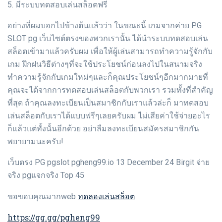
5. มีระบบทดสอบเล่นสล็อตฟรี
อย่างที่ผมบอกไปข้างต้นแล้วว่า ในขณะนี้ เกมจากค่าย PG
SLOT pg เว็บไซต์ตรงของพวกเรานั้น ได้นำระบบทดสอบเล่น
สล็อตเข้ามาแล้วครับผม เพื่อให้ผู้เล่นสามารถทำความรู้จักกับ
เกม ฝึกฝนวิธีต่างๆที่จะใช้ประโยชน์ก่อนลงไปในสนามจริง
ทำความรู้จักกับเกมใหม่ๆและก็คุณประโยชน์ๆอีกมากมายที่
คุณจะได้จากการทดสอบเล่นสล็อตกับพวกเรา รวมทั้งที่สำคัญ
ที่สุด ถ้าคุณลงทะเบียนเป็นสมาชิกกับเราแล้วล่ะก็ มาทดสอบ
เล่นสล็อตกับเราได้แบบฟรีๆเลยครับผม ไม่เสียค่าใช้จ่ายอะไร
ก็แล้วแต่ทั้งนั้นอีกด้วย อย่าลืมลงทะเบียนสมัครสมาชิกกัน
พยายามนะครับ!
เว็บตรง PG pgslot pgheng99.io 13 December 24 Birgit จ่าย
จริง pgแจกจริง Top 45
ทดลองเล่นสล็อต
ขอขอบคุณมากweb
https://gg.gg/pgheng99