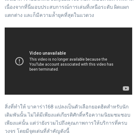
เนื่องจากที่นี่มอบประสบการณ์การเล่นที่เหนือระดับ ผิดแผก
แตกต่าง และก็มีความล้ำยุคที่สุดในแวดวง
สิ่งที่ทำให้ บาคาร่า168 แปลงเป็นตัวเลือกยอดฮิตสำหรับนัก
เดิมพันนั้น ไม่ได้มีเพียงแต่เกียรติศักดิ์หรือความนิยมชมชอบ
เพียงแค่นั้น แต่ว่ายังรวมไปถึงคุณภาพการให้บริการที่ครบ
วงจร โดยมีจุดเด่นที่สำคัญดังนี้