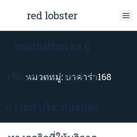
Skip
to
red lobster
content
manhattan ks ผู้
เชี่ยวชาญทางธุรกิจสู่
หมวดหมู่:
บาคาร่า168
ความสำเร็จ: พันธมิตร