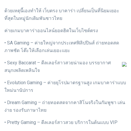
ด้วยเหตุนี้เองทำให้ เว็บตรง บาคาร่า เปลี่ยนเป็นที่นิยมเยอะ
ที่สุดในหมู่นักเดิมพันชาวไทย
ค่ายเกมบาคาร่าออนไลน์ยอดฮิตในเว็บไซต์ตรง
• SA Gaming – ค่ายใหญ่จากประเทศฟิลิปปินส์ ถ่ายทอดสด
ภาพชัด โต๊ะให้เลือกเล่นเยอะแยะ
• Sexy Baccarat – ดีลเลอร์สาวสวยน่ามอง บรรยากาศ
สนุกเพลิดเพลินใจ
• Evolution Gaming – ค่ายยุโรปมาตรฐานสูง เกมบาคาร่าแบบ
ใหม่นานัปการ
• Dream Gaming – ถ่ายทอดสดจากคาสิโนจริงในกัมพูชา เล่น
ง่าย รองรับภาษาไทย
• Pretty Gaming – ดีลเลอร์สาวสวย บริการในต้นแบบ VIP