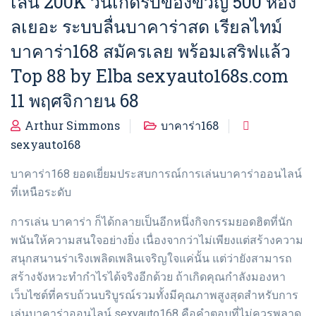
เล่น 200K วันเกิดรับของขวัญ 500 ห้อง
ลเยอะ ระบบลื่นบาคาร่าสด เรียลไทม์
บาคาร่า168 สมัครเลย พร้อมเสริฟแล้ว
Top 88 by Elba sexyauto168s.com
11 พฤศจิกายน 68
Arthur Simmons
บาคาร่า168
sexyauto168
บาคาร่า168 ยอดเยี่ยมประสบการณ์การเล่นบาคาร่าออนไลน์
ที่เหนือระดับ
การเล่น บาคาร่า ก็ได้กลายเป็นอีกหนึ่งกิจกรรมยอดฮิตที่นัก
พนันให้ความสนใจอย่างยิ่ง เนื่องจากว่าไม่เพียงแต่สร้างความ
สนุกสนานร่าเริงเพลิดเพลินเจริญใจแค่นั้น แต่ว่ายังสามารถ
สร้างจังหวะทำกำไรได้จริงอีกด้วย ถ้าเกิดคุณกำลังมองหา
เว็บไซต์ที่ครบถ้วนบริบูรณ์รวมทั้งมีคุณภาพสูงสุดสำหรับการ
เล่นบาคาร่าออนไลน์ sexyauto168 คือคำตอบที่ไม่ควรพลาด