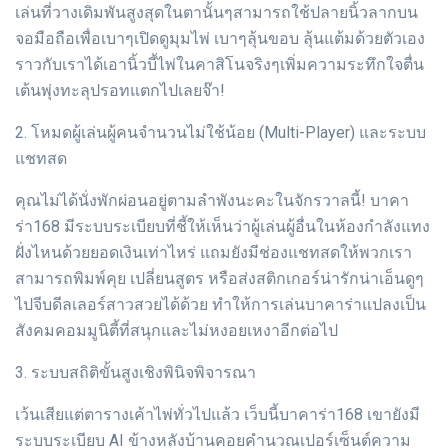
เล่นที่วางเดิมพันสูงสุดในตานั้นๆสามารถใช้ปลายนิ้วลากบน
จอมือถือเพื่อเบาๆเปิดดูมุมไพ่ เบาๆลุ้นขอบ ลุ้นแต้มด้วยตัวเอง
ราวกับเราได้เอานิ้วบี้ไพ่ในคาสิโนจริงๆเพิ่มความระทึกใจตื่น
เต้นพุ่งทะลุปรอทแตกไปเลยจ๊า!
2. โหมดผู้เล่นผู้คนจำนวนไม่ใช้น้อย (Multi-Player) และระบบ
แชทสด
คุณไม่ได้นั่งพักผ่อนอยู่ตามลำพังนะคะในจักรวาลนี้! บาคา
ร่า168 มีระบบระเบียบที่ชี้ให้เห็นว่าผู้เล่นผู้อื่นในห้องกำลังแทง
ฝั่งไหนด้วยยอดเงินเท่าไหร่ แถมยังมีช่องแชทสดให้พวกเรา
สามารถพิมพ์คุย เปลี่ยนสูตร หรือส่งสติกเกอร์น่ารักน่าเอ็นดูๆ
ไปจีบดีลเลอร์สาวสวยได้ด้วย ทำให้การเล่นบาคาร่าแปลงเป็น
สังคมคอมมูนิตี้ที่สนุกและไม่หงอยเหงาอีกต่อไป
3. ระบบสถิติขั้นสูงเชิงพินิจพิจารณา
เว้นเสียแต่ตารางเค้าไพ่ทั่วไปแล้ว เว็บนี้บาคาร่า168 เขายังมี
ระบบระเบียบ AI ข้างหลังบ้านคอยคำนวณเปอร์เซ็นต์ความ