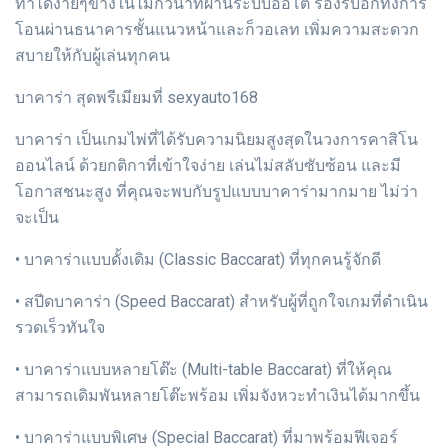
ทำได้ง่ายๆข้างในไม่กี่วินาทีผ่านระบบออโต้ รองรับอีกทั้งการ
โอนผ่านธนาคารชั้นแนวหน้าและก็วอเลท เพิ่มความสะดวก
สบายให้กับผู้เล่นทุกคน
บาคาร่า สุดพรีเมียมที่ sexyauto168
บาคาร่า เป็นเกมไพ่ที่ได้รับความนิยมสูงสุดในวงการคาสิโน
ออนไลน์ ด้วยกติกาที่เข้าใจง่าย เล่นไม่สลับซับซ้อน และมี
โอกาสชนะสูง ที่คุณจะพบกับรูปแบบบาคาร่ามากมาย ไม่ว่า
จะเป็น
• บาคาร่าแบบดั้งเดิม (Classic Baccarat) ที่ทุกคนรู้จักดี
• สปีดบาคาร่า (Speed Baccarat) สำหรับผู้ที่ถูกใจเกมที่ดำเนิน
รวดเร็วทันใจ
• บาคาร่าแบบหลายโต๊ะ (Multi-table Baccarat) ที่ให้คุณ
สามารถเดิมพันหลายโต๊ะพร้อม เพิ่มจังหวะทำเงินได้มากขึ้น
• บาคาร่าแบบพิเศษ (Special Baccarat) ที่มาพร้อมฟีเจอร์