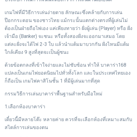
เกมไพ่ที่มีวิธีการเล่นง่ายดาย ลักษณะซึ่งคล้ายกับการเล่น
ป๊อกกระดอน ของชาวไทย แม้กระนั้นแตกต่างตรงที่ผู้เล่นไม่
ต้องเป็นฝ่ายถือไพ่เอง แค่เพียงทายว่า ฝั่งผู้เล่น (Player) หรือ ฝั่ง
เจ้ามือ (Banker) จะชนะ หรือทั้งสองฝั่งจะออกมาเสมอ โดย
แต่ละฝั่งจะได้ไพ่ 2-3 ใบ แล้วนำแต้มมาบวกกัน ฝั่งไหนมีแต้ม
ใกล้เคียง 9 สูงที่สุดจะเป็นผู้ชนะ
ด้วยข้อตกลงที่เข้าใจง่ายและไม่ซับซ้อน ทำให้ บาคาร่า168
แปลงเป็นเกมไพ่ยอดนิยมไปทั่วทั้งโลก และในประเทศไทยเอง
ก็ถือเป็น เกมไพ่คาสิโนชั้น 1 ที่มีผู้เล่นมากที่สุด
กรรมวิธีการเล่นบาคาร่าพื้นฐานสำหรับมือใหม่
1.เลือกห้องบาคาร่า
เดี๋ยวนี้มีหลายโต๊ะ หลายค่าย ควรที่จะเลือกห้องที่เหมาะสมกับ
สไตล์การเล่นของตน