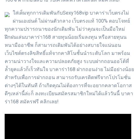
ใส่เต็มทุกการเดิมพันกับSexy168vip บาคาร่าเว็บตรงไม่
ผ่านเอเย่นต์ ไม่ผ่านตัวกลาง เว็บตรงแท้ 100% ตอบโจทย์
ทุกความปรารถนาของนักเดิมพัน ไม่ว่าคุณจะเป็นมือใหม่
ฝึกฝนเล่นบาคาร่า168 สายทุนน้อยเริ่มลงทุน หรือสายทุนน
หนามืออาชีพ ก็สามารถเดิมพันได้อย่างสบายใจแน่นอน
เว็บไซต์ตรงลิขสิทธิ์แท้จากคาสิโนชั้นนำระดับโลก มาพร้อม
ความน่าวางใจและความปลอดภัยสูง ระบบฝากถอนออโต้ที่
ล้ำยุคแล้วก็เร็วทันใจ บาคาร่า168 ฝากถอนง่าย ไม่มีอย่างน้อย
สำหรับเพื่อการฝากถอน สามารถรับเครดิตฟรีจากโปรโมชั่น
ต่างๆได้ในทันที ถ้าเกิดคุณไม่ต้องการที่จะอยากคลาดโอกาส
ดีๆเหล่านี้ล่ะก็ ลงทะเบียนสมัครสมาชิกใหม่ได้แล้ววันนี้ บาคา
ร่า168 สมัครฟรี คลิกเลย!