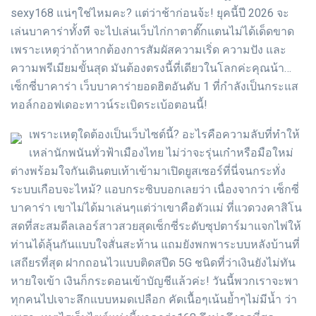
sexy168 แน่ๆใช่ไหมคะ? แต่ว่าช้าก่อนจ้ะ! ยุคนี้ปี 2026 จะ
เล่นบาคาร่าทั้งที จะไปเล่นเว็บไก่กาตาตั๊กแตนไม่ได้เด็ดขาด
เพราะเหตุว่าถ้าหากต้องการสัมผัสความเริ่ด ความปัง และ
ความพรีเมียมขั้นสุด มันต้องตรงนี้ที่เดียวในโลกค่ะคุณน้า…
เซ็กซี่บาคาร่า เว็บบาคาร่ายอดฮิตอันดับ 1 ที่กำลังเป็นกระแส
ทอล์กออฟเดอะทาวน์ระเบิดระเบ้อตอนนี้!
เพราะเหตุใดต้องเป็นเว็บไซต์นี้? อะไรคือความลับที่ทำให้
เหล่านักพนันทั่วฟ้าเมืองไทย ไม่ว่าจะรุ่นเก๋าหรือมือใหม่
ต่างพร้อมใจกันเดินตบเท้าเข้ามาเปิดยูสเซอร์ที่นี่จนกระทั่ง
ระบบเกือบจะไหม้? แอบกระซิบบอกเลยว่า เนื่องจากว่า เซ็กซี่
บาคาร่า เขาไม่ได้มาเล่นๆแต่ว่าเขาคือตัวแม่ ที่แวดวงคาสิโน
สดที่สะสมดีลเลอร์สาวสวยสุดเซ็กซี่ระดับซุปตาร์มาแจกไพ่ให้
ท่านได้ลุ้นกันแบบใจสั่นสะท้าน แถมยังพกพาระบบหลังบ้านที่
เสถียรที่สุด ฝากถอนไวแบบติดสปีด 5G ชนิดที่ว่าเงินยังไม่ทัน
หายใจเข้า เงินก็กระดอนเข้าบัญชีแล้วค่ะ! วันนี้พวกเราจะพา
ทุกคนไปเจาะลึกแบบหมดเปลือก คัดเนื้อๆเน้นย้ำๆไม่มีน้ำ ว่า