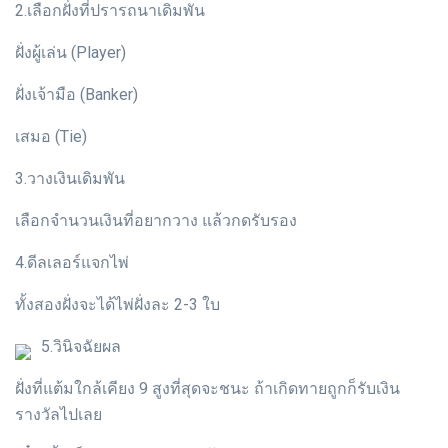
2.เลือกฝั่งที่ปรารถนาเดิมพัน
ฝั่งผู้เล่น (Player)
ฝั่งเจ้ามือ (Banker)
เสมอ (Tie)
3.วางเงินเดิมพัน
เลือกจำนวนเงินที่อยากวาง แล้วกดรับรอง
4.ดีลเลอร์แจกไพ่
ทั้งสองฝั่งจะได้ไพ่ฝั่งละ 2-3 ใบ
5.วินิจฉัยผล
ฝั่งที่แต้มใกล้เคียง 9 สูงที่สุดจะชนะ ถ้าเกิดทายถูกก็รับเงิน
รางวัลไปเลย