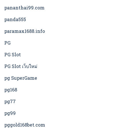
pananthai99.com
panda555
paramax1688.info
PG
PG Slot
PG Slot เว็บใหม่
pg SuperGame
pg168
pg77
pg99
pggold168bet.com