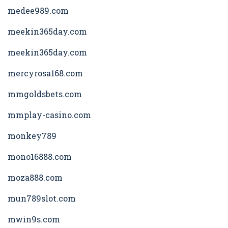
medee989.com
meekin365day.com
meekin365day.com
mercyrosa168.com
mmgoldsbets.com
mmplay-casino.com
monkey789
mono16888.com
moza888.com
mun789slot.com
mwin9s.com