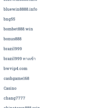
bluewin8888.info
bng55
bombet888.win
bonus888
brazil999
brazil999 ทางเข้า
bwvip4.com
cashgame168
Casino
chang7777
chinatown888.win