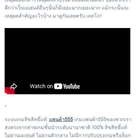
ดีกว่าเว็บเอเย่นต์อื่นๆนั้นก็มีเยอะมากเยอะมาก แม้กระนั้นจะ
เหตุผลสำคัญอะไรบ้าง มาดูกันเลยครับ เลทโก!
•
แพนด้า555
ระบบเกมลิขสิทธิ์แท้:
เกมแพนด้า555ของพวกเรา
ส่งตรงจากค่ายเกมชั้นนำระดับนานาชาติ 100% ลิขสิทธิ์แท้
ไม่ผ่านเอเย่นต์ ไม่ผ่านตัวกลาง ไม่มีการปรับปรุงเกมหรือล็อก