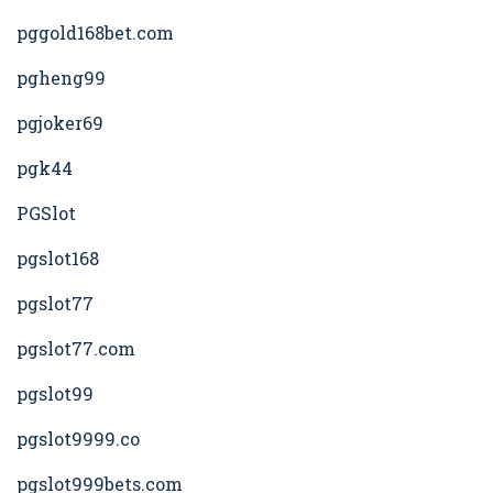
pggold168bet.com
pgheng99
pgjoker69
pgk44
PGSlot
pgslot168
pgslot77
pgslot77.com
pgslot99
pgslot9999.co
pgslot999bets.com