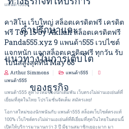
ทางธุรกิจที่ให้บริการ
แพนด้า555
คาสิโน เว็บใหญ่ สล็อตเครดิตฟรี เครดิต
คำปรึกษาและ
ฟรี Top 15 by Akilah สล็อตเครดิตฟรี
Panda555.xyz 9 แพนด้า555 เวปไซต์
แจกหนัก แจกสล็อตเครดิตฟรี ทุกวัน รับ
แนวทางในการเติบโต
โบนัสสูงสุดที่นี่ May 68
Arthur Simmons
แพนด้า555
แพนด้า555
ของธุรกิจ
แพนด้า555 ลู่ทางใหม่ของนักเดิมพัน เว็บตรงไม่ผ่านเอเย่นต์ที่
เยี่ยมที่สุดในไทย โปรโมชั่นจัดเต็ม สมัครเลย!
โอกาสใหม่ของนักพนันกับ แพนด้า555 สล็อตเว็บไซต์ตรงแท้
100% เว็บไซต์ตรงไม่ผ่านเอเย่นต์ที่ดีเยี่ยมที่สุดในไทยในตอนนี้
เปิดให้บริการมานานกว่า 3 ปี มีฐานสมาชิกเยอะมาก มา