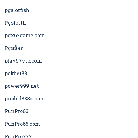
pgslotfish
Pgslotth
pgx62game.com
Pgสล็อต
play97vip.com
pokbet88
power999.net
proded888x.com
PunPro66
PunPro66.com
PunPro777