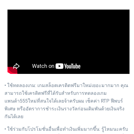
• ใช้ทดลองเกม: เกมสล็อตเครดิตฟรีมาใหม่เยอะมากมาก คุณ
สามารถใช้เครดิตฟรีที่ได้รับสำหรับการทดลองเกม
แพนด้า555ใหม่ที่สนใจได้เลยจ้าครับผม เช็คค่า RTP ฟีพบร์
พิเศษ หรืออัตราการชำระเงินรางวัลก่อนเดิมพันด้วยเงินจริง
กันได้เลย
• ใช้ร่วมกับโปรโมชั่นอื่นเพื่อทำเงินเพิ่มมากขึ้น: รู้ไหมนะครับ