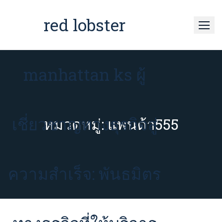
Skip
to
red lobster
content
manhattan ks ผู้
เชี่ยวชาญทางธุรกิจสู่
หมวดหมู่:
แพนด้า555
ความสำเร็จ: พันธมิตร