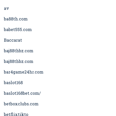
av
ba88th.com
babet555.com
Baccarat
baj88thbz.com
baj88thbz.com
bar4game24hr.com
baslot168
baslot168bet.com/
betboxclubs.com
betflixtikto