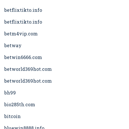
betflixtikto.info
betflixtikto.info
betm4vip.com
betway
betwin6666.com
betworld369hot.com
betworld369hot.com
bh99
bio285th.com
bitcoin
bluewin8888.info