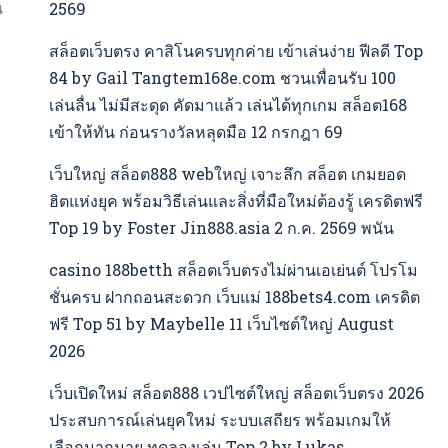
2569
น
สล็อตเว็บตรง คาสิโนครบทุกค่าย เข้าเล่นง่าย ฟีลดี Top
84 by Gail Tangtem168e.com ชวนเพื่อนรับ 100
เล่นลื่น ไม่มีสะดุด คัดมาแล้ว เล่นได้ทุกเกม สล็อต168
เข้าให้ทัน ก่อนรางวัลหลุดมือ 12 กรกฎา 69
เว็บใหญ่ สล็อต888 webใหญ่ เจาะลึก สล็อต เกมยอด
ฮิตแห่งยุค พร้อมวิธีเล่นและสิ่งที่มือใหม่ต้องรู้ เครดิตฟรี
Top 19 by Foster Jin888.asia 2 ก.ค. 2569 พนัน
casino 188betth สล็อตเว็บตรงไม่ผ่านเอเย่นต์ โปรโม
ชั่นครบ ฝากถอนสะดวก เว็บแม่ 188bets4.com เครดิต
ฟรี Top 51 by Maybelle 11 เว็บไซต์ใหญ่ August
2026
เว็บเปิดใหม่ สล็อต888 เวปไซต์ใหญ่ สล็อตเว็บตรง 2026
ประสบการณ์เล่นยุคใหม่ ระบบเสถียร พร้อมเกมให้
เลือกมากมาย ทดลองเล่น Top 2 by Lukas