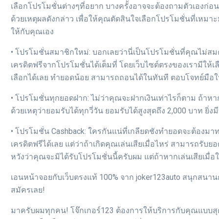
เลือกโปรโมชั่นต่างๆที่อยาก บางครั้งอาจจะต้องถามตัวเองก่อน
ด้วยเหตุผลดังกล่าว เพื่อให้คุณตัดสินใจเลือกโปรโมชั่นที่เหม
ให้กับคุณเอง
• โปรโมชั่นสมาชิกใหม่: บอกเลยว่านี่เป็นโปรโมชั่นที่คุณไม
เครดิตฟรีจากโปรโมชั่นได้เต็มที่ โดยเว็บไซต์ตรงของเรามีให้เ
เลือกได้เลย ทำยอดน้อย สามารถถอนได้ในทันที ตอบโจทย์มือใ
• โปรโมชั่นทุกยอดฝาก: ไม่ว่าคุณจะฝากเงินเท่าไรก็ตาม ถ้าห
ด้วยเหตุว่ายอมรับได้ทุกวี่วัน ยอมรับได้สูงสุดถึง 2,000 บาท ย
• โปรโมชั่น Cashback: ใครกันแน่ที่เกลียดชังทำยอดจะต้องมาทา
เครดิตฟรีได้เลย แต่ว่าถ้าเกิดคุณเล่นเสียเมื่อไหร่ สามารถรับย
หวังว่าคุณจะมิได้รับโปรโมชั่นนี้ครับผม แต่ถ้าหากเล่นเสียเมื่อ
เอนหน้าจอยกับเว็บตรงแท้ 100% จาก joker123auto สนุกสนานกับเ
สมัครเลย!
มาครับผมทุกคน! โจ๊กเกอร์123 ต้องการให้บริการกับคุณแบบสุดๆ