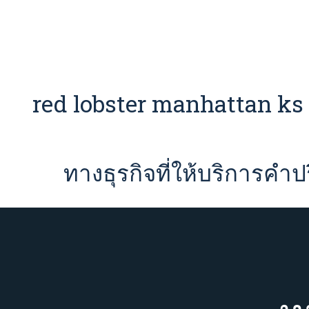
Skip
to
content
red lobster manhattan ks ผู
ทางธุรกิจที่ให้บริการค