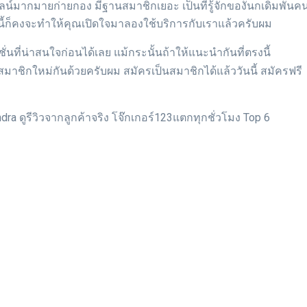
ไลน์มากมายก่ายกอง มีฐานสมาชิกเยอะ เป็นที่รู้จักของันกเดิมพันค
ี้ก็คงจะทำให้คุณเปิดใจมาลองใช้บริการกับเราแล้วครับผม
่น่าสนใจก่อนได้เลย แม้กระนั้นถ้าให้แนะนำกันที่ตรงนี้
าชิกใหม่กันด้วยครับผม สมัครเป็นสมาชิกได้แล้ววันนี้ สมัครฟรี
dra ดูรีวิวจากลูกค้าจริง โจ๊กเกอร์123แตกทุกชั่วโมง Top 6