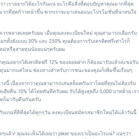
ว่า เราอยากได้อะไรกันแน่ อะไรคือสิ่งที่ตอบปัญหาคุณมากที่สุด
าะมากที่สุดก้าวหน้าขึ้น พวกเราจะมาเสนอแนะโปรโมชั่นที่น่าสนใจ
่สมควรพลาดเลยครับผม เมื่อคุณลงทะเบียนใหม่ คุณสามารถเลือกรับ
ลือกทั้งยังแบบ 30% และ 250% คุณต้องการรับเครดิตฟรีเท่าไรก็
หม่หรือสายทุนน้อยแน่ๆครับผม
ากคุณอยากได้เครดิตฟรี 12% ของยอดฝาก ก็ต้องมารับแล้วล่ะขอรับ
ิ่งมีทุนมากแค่ไหน ช่องทางสำหรับการชนะของคุณก็เพิ่มขึ้นเรื่อยๆ
งนี้ เนื่องจากว่าคุณสามารถเล่นสล็อตกับเราโดยที่คุณไม่ต้องรับ
อดเสียคืน 10% ได้โดยทันทีครับผม รับได้สูงสุดถึง 5,000 บาทด้วย เร
ใดก็มารับคืนกันครับ
กมที่ดีที่สุดได้ทุกๆวัน ลงทะเบียนสมัครสมาชิกใหม่ได้แล้ววันนี้
แล้ว! คุณจะเห็นได้เลยว่า joker ของเราเป็นอะไรแน่? แน่ๆว่า