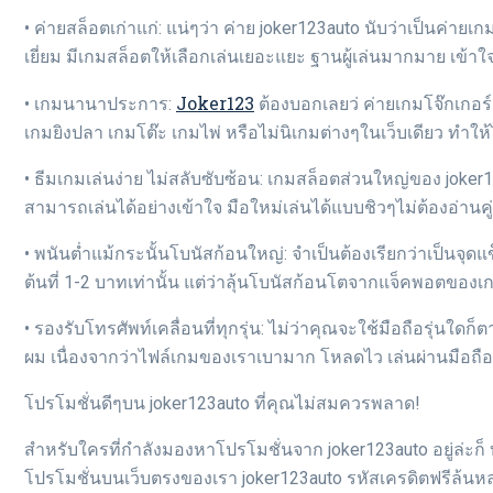
• ค่ายสล็อตเก่าแก่: แน่ๆว่า ค่าย joker123auto นับว่าเป็นค่ายเก
เยี่ยม มีเกมสล็อตให้เลือกเล่นเยอะแยะ ฐานผู้เล่นมากมาย เข้า
Joker123
• เกมนานาประการ:
ต้องบอกเลยว่ ค่ายเกมโจ๊กเกอร์
เกมยิงปลา เกมโต๊ะ เกมไพ่ หรือไม่นิเกมต่างๆในเว็บเดียว ทำให้
• ธีมเกมเล่นง่าย ไม่สลับซับซ้อน: เกมสล็อตส่วนใหญ่ของ joker123
สามารถเล่นได้อย่างเข้าใจ มือใหม่เล่นได้แบบชิวๆไม่ต้องอ่านคู่
• พนันต่ำแม้กระนั้นโบนัสก้อนใหญ่: จำเป็นต้องเรียกว่าเป็นจุดแ
ต้นที่ 1-2 บาทเท่านั้น แต่ว่าลุ้นโบนัสก้อนโตจากแจ็คพอตของ
• รองรับโทรศัพท์เคลื่อนที่ทุกรุ่น: ไม่ว่าคุณจะใช้มือถือรุ่นใด
ผม เนื่องจากว่าไฟล์เกมของเราเบามาก โหลดไว เล่นผ่านมือถือรุ
โปรโมชั่นดีๆบน joker123auto ที่คุณไม่สมควรพลาด!
สำหรับใครที่กำลังมองหาโปรโมชั่นจาก joker123auto อยู่ล่ะก็
โปรโมชั่นบนเว็บตรงของเรา joker123auto รหัสเครดิตฟรีล้นหล