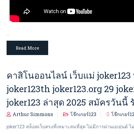
…
Read More
คาสิโนออนไลน์ เว็บแม่ joker123
joker123th joker123.org 29 jok
joker123 ล่าสุด 2025 สมัครวันนี้
Arthur Simmons
โจ๊กเกอร์123
โจ๊กเกอร์1
joker123 สล็อตเว็บตรงที่เหมาะสมที่สุด ไม่มีการผ่านเอเย่นต์ ไ