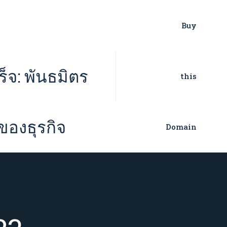
Buy
็จ: พันธมิตร
this
ของธุรกิจ
Domain