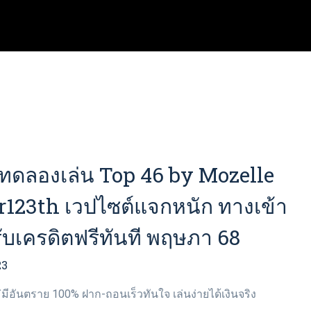
 ทดลองเล่น Top 46 by Mozelle
er123th เวปไซต์แจกหนัก ทางเข้า
 รับเครดิตฟรีทันที พฤษภา 68
23
ม่มีอันตราย 100% ฝาก-ถอนเร็วทันใจ เล่นง่ายได้เงินจริง