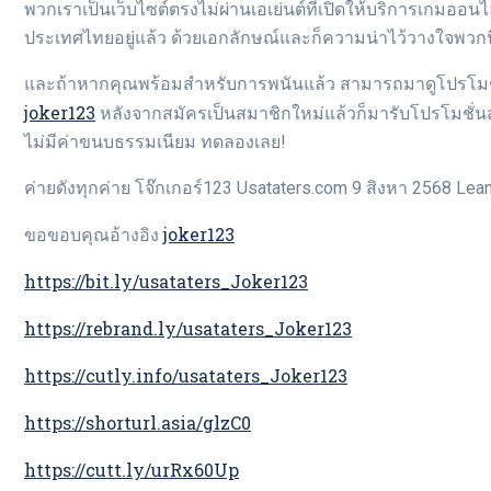
พวกเราเป็นเว็บไซต์ตรงไม่ผ่านเอเย่นต์ที่เปิดให้บริการเกมออน
ประเทศไทยอยู่แล้ว ด้วยเอกลักษณ์และก็ความน่าไว้วางใจพวกน
และถ้าหากคุณพร้อมสำหรับการพนันแล้ว สามารถมาดูโปรโมชั่นที
joker123
หลังจากสมัครเป็นสมาชิกใหม่แล้วก็มารับโปรโมชั่นสม
ไม่มีค่าขนบธรรมเนียม ทดลองเลย!
ค่ายดังทุกค่าย โจ๊กเกอร์123 Usataters.com 9 สิงหา 2568 Lean
joker123
ขอขอบคุณอ้างอิง
https://bit.ly/usataters_Joker123
https://rebrand.ly/usataters_Joker123
https://cutly.info/usataters_Joker123
https://shorturl.asia/glzC0
https://cutt.ly/urRx60Up