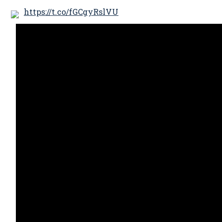
https://t.co/fGCgyRslVU