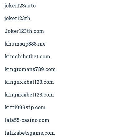
joker123auto
joker123th
Joker123th.com
khumsup888.me
kimchibetbet.com
kingromans789.com
kingxxxbet123.com
kingxxxbet123.com
kitti999vip.com
lala55-casino.com
lalikabetsgame.com