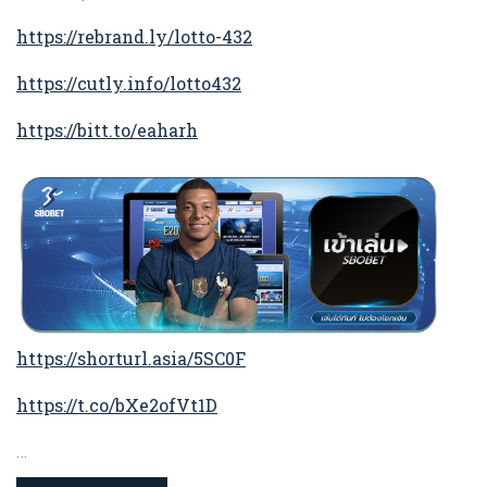
https://rebrand.ly/lotto-432
https://cutly.info/lotto432
https://bitt.to/eaharh
https://shorturl.asia/5SC0F
https://t.co/bXe2ofVt1D
…