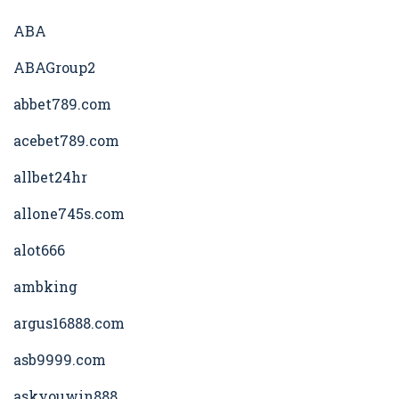
ABA
ABAGroup2
abbet789.com
acebet789.com
allbet24hr
allone745s.com
alot666
ambking
argus16888.com
asb9999.com
askyouwin888