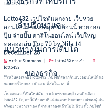
ทางธุรกิจที่ให้บริการ
lotto432 ทางเข้า
Lotto432 เวปไซต์แตกง่าย เว็บหวย
คำปรึกษาและ
ออนไลน์มาแรงที่สุดในตอนนี้ หวยออก
ปุ๊บ จ่ายปั๊บ คาสิโนออนไลน์ เว็บใหญ่
ทดลองเล่น Top 70 by Nila 14
แนวทางในการเติบโต
December 25
Arthur Simmons
lotto432 ทางเข้า
lotto432
ของธุรกิจ
รีวิวเว็บลอตเตอรี่ lotto432 เว็บไซต์สลากกินแบ่งออนไลน์ที่คอ
ลอตเตอรี่ไทยกล่าวถึงมากที่สุดในเวลานี้
เว็บลอตเตอรี่เปิดใหม่มีมาก แล้วเพราะเหตุไรคนถึงเลือก
lotto432 ปัญหานี้มีคำตอบที่แน่ชัดจากประสบการณ์ของผู้เล่น
จริงอย่างพวกเราเอง ที่ผ่านมาลองแล้วนับไม่ถ้วน ทั้งเว็บไซต์