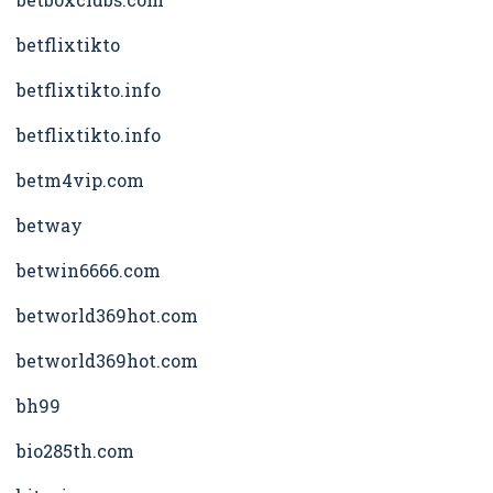
betflixtikto
betflixtikto.info
betflixtikto.info
betm4vip.com
betway
betwin6666.com
betworld369hot.com
betworld369hot.com
bh99
bio285th.com