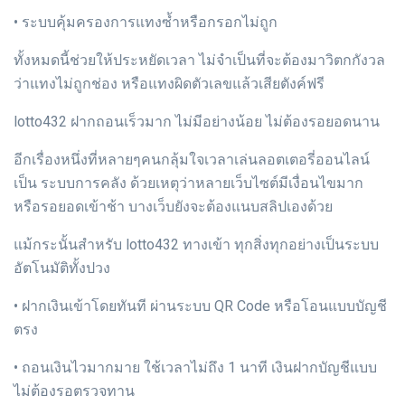
• ระบบคุ้มครองการแทงซ้ำหรือกรอกไม่ถูก
ทั้งหมดนี้ช่วยให้ประหยัดเวลา ไม่จำเป็นที่จะต้องมาวิตกกังวล
ว่าแทงไม่ถูกช่อง หรือแทงผิดตัวเลขแล้วเสียตังค์ฟรี
lotto432 ฝากถอนเร็วมาก ไม่มีอย่างน้อย ไม่ต้องรอยอดนาน
อีกเรื่องหนึ่งที่หลายๆคนกลุ้มใจเวลาเล่นลอตเตอรี่ออนไลน์
เป็น ระบบการคลัง ด้วยเหตุว่าหลายเว็บไซต์มีเงื่อนไขมาก
หรือรอยอดเข้าช้า บางเว็บยังจะต้องแนบสลิปเองด้วย
แม้กระนั้นสำหรับ lotto432 ทางเข้า ทุกสิ่งทุกอย่างเป็นระบบ
อัตโนมัติทั้งปวง
• ฝากเงินเข้าโดยทันที ผ่านระบบ QR Code หรือโอนแบบบัญชี
ตรง
• ถอนเงินไวมากมาย ใช้เวลาไม่ถึง 1 นาที เงินฝากบัญชีแบบ
ไม่ต้องรอตรวจทาน