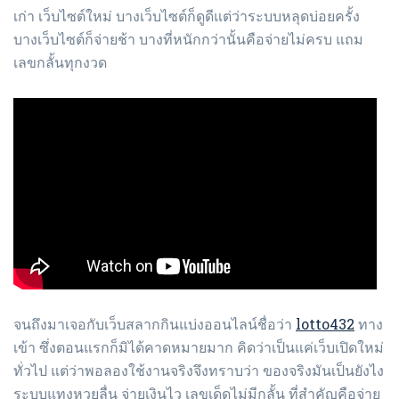
เก่า เว็บไซต์ใหม่ บางเว็บไซต์ก็ดูดีแต่ว่าระบบหลุดบ่อยครั้ง
บางเว็บไซต์ก็จ่ายช้า บางที่หนักกว่านั้นคือจ่ายไม่ครบ แถม
เลขกลั้นทุกงวด
lotto432
จนถึงมาเจอกับเว็บสลากกินแบ่งออนไลน์ชื่อว่า
ทาง
เข้า ซึ่งตอนแรกก็มิได้คาดหมายมาก คิดว่าเป็นแค่เว็บเปิดใหม่
ทั่วไป แต่ว่าพอลองใช้งานจริงจึงทราบว่า ของจริงมันเป็นยังไง
ระบบแทงหวยลื่น จ่ายเงินไว เลขเด็ดไม่มีกลั้น ที่สำคัญคือจ่าย