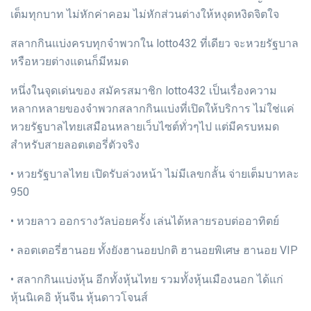
เต็มทุกบาท ไม่หักค่าคอม ไม่หักส่วนต่างให้หงุดหงิดจิตใจ
สลากกินแบ่งครบทุกจำพวกใน lotto432 ที่เดียว จะหวยรัฐบาล
หรือหวยต่างแดนก็มีหมด
หนึ่งในจุดเด่นของ สมัครสมาชิก lotto432 เป็นเรื่องความ
หลากหลายของจำพวกสลากกินแบ่งที่เปิดให้บริการ ไม่ใช่แค่
หวยรัฐบาลไทยเสมือนหลายเว็บไซต์ทั่วๆไป แต่มีครบหมด
สำหรับสายลอตเตอรี่ตัวจริง
• หวยรัฐบาลไทย เปิดรับล่วงหน้า ไม่มีเลขกลั้น จ่ายเต็มบาทละ
950
• หวยลาว ออกรางวัลบ่อยครั้ง เล่นได้หลายรอบต่ออาทิตย์
• ลอตเตอรี่ฮานอย ทั้งยังฮานอยปกติ ฮานอยพิเศษ ฮานอย VIP
• สลากกินแบ่งหุ้น อีกทั้งหุ้นไทย รวมทั้งหุ้นเมืองนอก ได้แก่
หุ้นนิเคอิ หุ้นจีน หุ้นดาวโจนส์