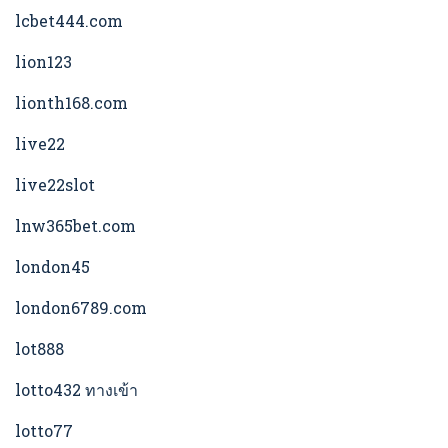
lcbet444.com
lion123
lionth168.com
live22
live22slot
lnw365bet.com
london45
london6789.com
lot888
lotto432 ทางเข้า
lotto77