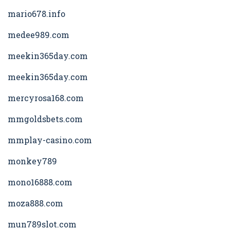
mario678.info
medee989.com
meekin365day.com
meekin365day.com
mercyrosa168.com
mmgoldsbets.com
mmplay-casino.com
monkey789
mono16888.com
moza888.com
mun789slot.com