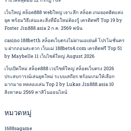
เว็บใหญ่ สล็อต888 webใหญ่ เจาะลึก สล็อต เกมยอดฮิตแห่ง
ยุค พร้อมวิธีเล่นและสิ่งที่มือใหม่ต้องรู้ เครดิตฟรี Top 19 by
Foster Jin888.asia 2 ก.ค. 2569 พนัน
casino 188betth สล็อตเว็บตรงไม่ผ่านเอเย่นต์ โปรโมชั่นคร
บ ฝากถอนสะดวก เว็บแม่ 188bets4.com เครดิตฟรี Top 51
by Maybelle 11 เว็บไซต์ใหญ่ August 2026
เว็บเปิดใหม่ สล็อต888 เวปไซต์ใหญ่ สล็อตเว็บตรง 2026
ประสบการณ์เล่นยุคใหม่ ระบบเสถียร พร้อมเกมให้เลือก
มากมาย ทดลองเล่น Top 2 by Lukas Jin888.asia 10
สิงหาคม 2569 คาสิโนออนไลน์
หมวดหมู่
1688sagame