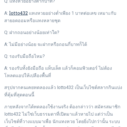
Q: แทงหวยอย่างต่ำกี่บาท?
lotto432
A:
แทงหวยอย่างต่ำเพียง 1 บาทต่อเลข เหมาะกับ
สายอดออมหรือแทงหลายชุด
Q: ฝากถอนอย่างน้อยเท่าใด?
A: ไม่มีอย่างน้อย จะฝากหรือถอนกี่บาทก็ได้
Q: รองรับมือถือไหม?
A: รองรับทั้งยังมือถือ แท็บเล็ต แล้วก็คอมพิวเตอร์ ไม่ต้อง
โหลดแอปให้เปลืองพื้นที่
สรุปจากคนเคยทดลองแล้ว lotto432 เป็นเว็บไซต์สลากกินแบ่ง
ที่คุ้มที่สุดตอนนี้
ภายหลังจากได้ทดลองใช้งานจริง ต้องกล่าวว่า สมัครสมาชิก
lotto432 ไม่ใช่เว็บธรรมดาที่เปิดมาแล้วหายไป แต่ว่าเป็น
เว็บไซต์ที่วางแบบมาเพื่อ นักแทงหวย โดยยิ่งไปกว่านั้น ระบบ