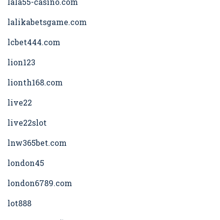
lala55-casino.com
lalikabetsgame.com
lcbet444.com
lion123
lionth168.com
live22
live22slot
lnw365bet.com
london45
london6789.com
lot888