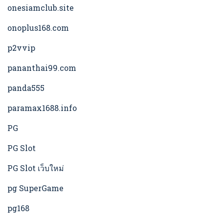
onesiamclub.site
onoplus168.com
p2vvip
pananthai99.com
panda555
paramax1688.info
PG
PG Slot
PG Slot เว็บใหม่
pg SuperGame
pg168