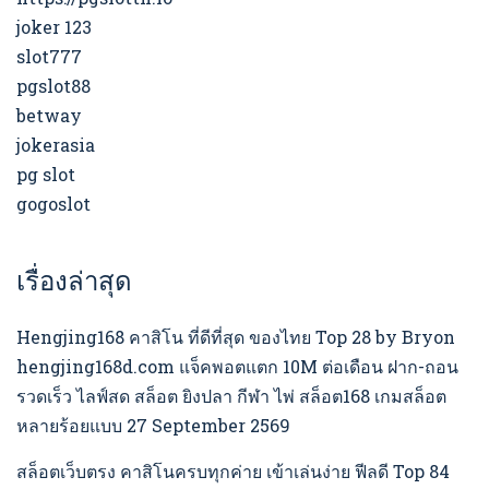
joker 123
slot777
pgslot88
betway
jokerasia
pg slot
gogoslot
เรื่องล่าสุด
Hengjing168 คาสิโน ที่ดีที่สุด ของไทย Top 28 by Bryon
hengjing168d.com แจ็คพอตแตก 10M ต่อเดือน ฝาก-ถอน
รวดเร็ว ไลฟ์สด สล็อต ยิงปลา กีฬา ไพ่ สล็อต168 เกมสล็อต
หลายร้อยแบบ 27 September 2569
สล็อตเว็บตรง คาสิโนครบทุกค่าย เข้าเล่นง่าย ฟีลดี Top 84