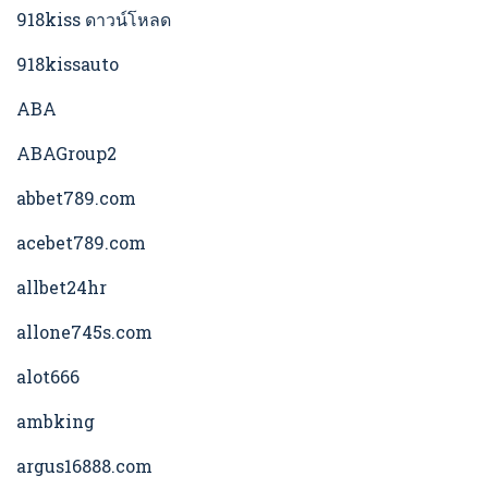
918kiss ดาวน์โหลด
918kissauto
ABA
ABAGroup2
abbet789.com
acebet789.com
allbet24hr
allone745s.com
alot666
ambking
argus16888.com