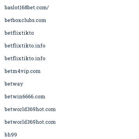
baslot168bet.com/
betboxclubs.com
betflixtikto
betflixtikto.info
betflixtikto.info
betm4vip.com
betway
betwin6666.com
betworld369hot.com
betworld369hot.com
bh99