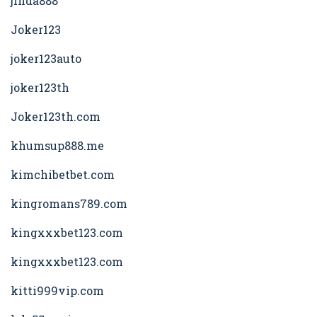
jinda888
Joker123
joker123auto
joker123th
Joker123th.com
khumsup888.me
kimchibetbet.com
kingromans789.com
kingxxxbet123.com
kingxxxbet123.com
kitti999vip.com