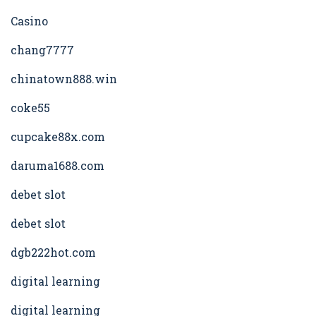
Casino
chang7777
chinatown888.win
coke55
cupcake88x.com
daruma1688.com
debet slot
debet slot
dgb222hot.com
digital learning
digital learning