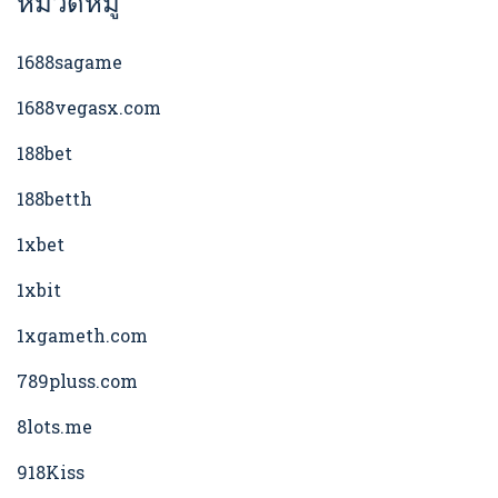
หมวดหมู่
1688sagame
1688vegasx.com
188bet
188betth
1xbet
1xbit
1xgameth.com
789pluss.com
8lots.me
918Kiss