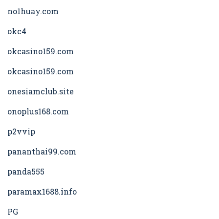
no1huay.com
okc4
okcasino159.com
okcasino159.com
onesiamclub.site
onoplus168.com
p2vvip
pananthai99.com
panda555
paramax1688.info
PG