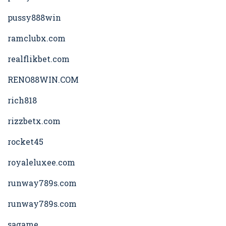
pussy888win
ramclubx.com
realflikbet.com
RENO88WIN.COM
rich818
rizzbetx.com
rocket45
royaleluxee.com
runway789s.com
runway789s.com
sagame