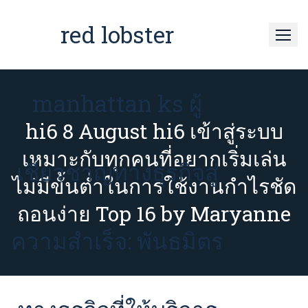
Skip
to
red lobster
content
manhattan ks ผู้
hi6 8 August hi6 เข้าสู่ระบบ
เหมาะกับทุกคนที่อยากเริ่มเล่น
เชี่ยวชาญทางธุรกิจสู่
ไม่มีขั้นต่ำในการใช้งานกำไรชัด
ถอนง่าย Top 16 by Maryanne
ความสำเร็จ: พันธมิตร