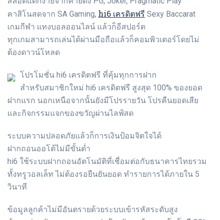
สล็อตแตกง่ายจากค่ายดัง PG, Joker, Pragmatic Play
hi6 เครดิตฟรี
คาสิโนสดจาก SA Gaming,
Sexy Baccarat
เกมกีฬา แทงบอลออนไลน์ แล้วก็อีสปอร์ต
ทุกเกมสามารถเล่นได้ผ่านมือถือแล้วก็คอมพิวเตอร์โดยไม่
ต้องดาวน์โหลด
โปรโมชั่น hi6 เครดิตฟรี ที่คุ้มทุกการฝาก
สำหรับสมาชิกใหม่ hi6 เครดิตฟรี สูงสุด 100% ของยอด
ฝากแรก นอกเหนือจากนั้นยังมีโปรรายวัน โปรคืนยอดเสีย
และกิจกรรมแจกของขวัญผ่านไลฟ์สด
ระบบความปลอดภัยแล้วก็การเงินป้อมจิตใจได้
ฝากถอนออโต้ไม่มีขั้นต่ำ
hi6 ใช้ระบบฝากถอนอัตโนมัติที่เชื่อมต่อกับธนาคารไทยรวม
ทั้งทรูวอลเล็ท ไม่ต้องรอยืนยันยอด ทำรายการได้ภายใน 5
วินาที
ข้อมูลลูกค้าไม่มีอันตรายด้วยระบบเข้ารหัสระดับสูง