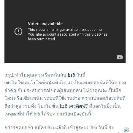
hi6
สรุป: ทำไมคุณควรเริ่มพนันกับ
วันนี้
hi6 ไม่ใช่แค่เว็บไซต์พนันทั่วไป แต่เป็นแพลตฟอร์มที่ให้ความ
สำคัญกับประสบการณ์ของผู้เล่นทุกคน ไม่ว่าคุณจะเป็นมือ
ใหม่หรือเซียนพนัน ระบบที่ใช้งานง่าย ความปลอดภัยระดับที่
hi6 เครดิตฟรี
ถือว่าสูง รวมทั้ง โปรโมชั่น
ที่แจกไม่ยั้ง เป็น
เหตุผลที่ทำให้ hi6 ได้รับความนิยมปัจจุบันนี้
อย่ารอคอยช้า สมัคร hi6 แล้วก็ เข้าสู่ระบบ hi6 วันนี้ รับ