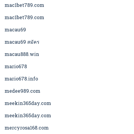
mac1bet789.com
mac1bet789.com
macau69
macau69 สมัคร
macau888.win
mario678
mario678.info
medee989.com
meekin365day.com
meekin365day.com
mercyrosa168.com