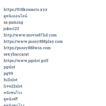
https://918kissauto.xyz
ดูหนังออนไลน์
sa gaming
joker123
http://www.movie87hd.com
https://www.pussy888play.com
https://pussy888win.com
sexybaccarat
https://www.pgslot.golf
pgslot
pg99
fullslot
live22slot
หนังชนโรง
ดูหนังฟรี
ดูหนังชนโรง