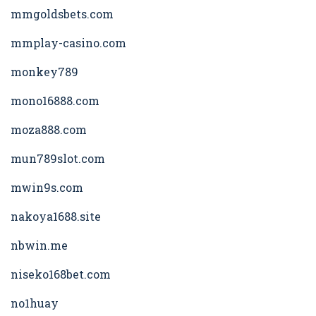
mmgoldsbets.com
mmplay-casino.com
monkey789
mono16888.com
moza888.com
mun789slot.com
mwin9s.com
nakoya1688.site
nbwin.me
niseko168bet.com
no1huay