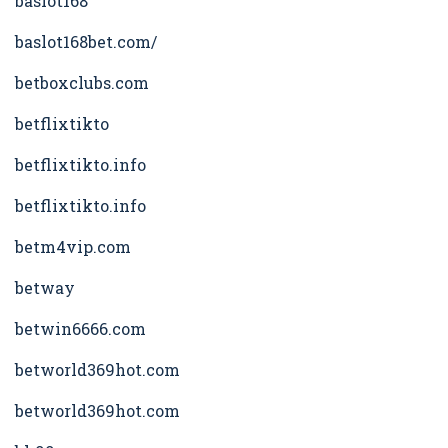
baslot168
baslot168bet.com/
betboxclubs.com
betflixtikto
betflixtikto.info
betflixtikto.info
betm4vip.com
betway
betwin6666.com
betworld369hot.com
betworld369hot.com