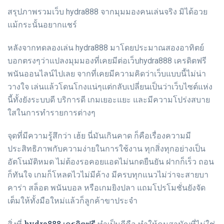
สรุปภาพรวมเว็บ hydra888 จากมุมมองคนเล่นจริง มิได้อวย
แม้กระนั้นอยากแชร์
หลังจากทดลองเล่น hydra888 มาโดยประมาณสองอาทิตย์
บอกตรงๆว่าแปลงมุมมองที่เคยมีต่อเว็บhydra888 เครดิตฟรี
พนันออนไลน์ไปเลย จากที่เคยมีความคิดว่าเว็บแบบนี้ไม่น่า
วางใจ เล่นแล้วโดนโกงแน่ๆแต่กลับเปลี่ยนเป็นว่าเว็บไซต์แห่ง
นี้ทั้งยังระบบดี บริการดี เกมเยอะแยะ และมีความโปร่งสบาย
ใสในการทำรายการต่างๆ
จุดที่มีความรู้สึกว่า เฮ้ย นี่มันเกินคาด ก็คือเรื่องความมี
ประสิทธิภาพกับความง่ายในการใช้งาน ทุกสิ่งทุกอย่างเป็น
อัตโนมัติหมด ไม่ต้องรอคอยแอดไม่นกดยืนยัน ฝากก็เร็ว ถอน
ก็ทันใจ เกมก็โหลดไวไม่มีค้าง มีครบทุกแนวไม่ว่าจะสายบา
คาร่า สล็อต พนันบอล หรือเกมยิงปลา แถมโปรโมชั่นยังจัด
เต็มให้ทั้งมือใหม่แล้วก็ลูกค้าขาประจำ
hydra888 เครดิตฟรี