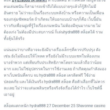
สิ่งที่
ทำเป็นดีคือ ทำให้คนสามัญที่ไม่ใช่
คนเล่นพนัน ก็สามารถเข้าถึงได้แบบง่ายๆแล้วก็รู้สึกไม่มี
อันตราย ไม่ว่าจะเป็นเรื่องระบบหลังบ้าน หรือความเป็นเพื่อน
ของกลุ่มซัพพอร์ต ถ้าเกิดจะให้บอกแบบบ้านๆก็คือ เว็บนี้มัน
ราวกับเพื่อนฝูงที่รู้ใจเรื่องเกมพนัน ไม่ต้องมีทุนมากมาย ไม่
ต้องเก่ง ไม่ต้องมีประสบการณ์ ก็เล่นhydra888 สล็อตได้ รวม
ทั้งลุ้นได้จริง
แน่นอนว่าบางทีอาจจะยังมีบางเรื่องเล็กๆที่ควรปรับปรุง ดัง
เช่น ยังไม่มีแอปให้โหลด หรือยังไม่มีระบบแชทในห้องเกม
บางจำพวก แต่เทียบกับประสิทธิภาพโดยรวมแล้วถือว่าน้อย
มาก และไม่ใช่อุปสรรคในการใช้งานเลย ถ้าเกิดคุณกำลังมอง
หาเว็บพนันที่ครบ จบ hydra888 สล็อต เครดิตฟรี ใช้ง่าย
ปลอดภัย และได้เงินจริง hydra888 สล็อต คือตัวเลือกที่ไม่ควร
ละเลย ไม่ว่าจะเล่นเพลินๆหรือจริงจังเรื่องได้กำไร เว็บไซต์นี้
เอาอยู่
สล็อตแตกหนัก hydra888 27 December 25 Shavonne casino