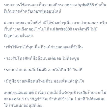
ระบบการใช้งานและก็ความเสถียรภาพของ hydra888 ทำเป็น
ดีเกินคาดสำหรับเว็บพนันออนไลน์
พวกเราเคยเจอเว็บที่เข้ามิได้ช่วงค่ำๆเนื่องจากว่าคนเยอะ หรือ
เว็บค้างจนถึงกดอะไรไม่ได้ แต่ hydra888 เครดิตฟรี ไม่มี
ปัญหาแบบงั้นเลย
• เข้าใช้งานได้ทุกเมื่อ ถึงแม้ช่วงบอลเตะก็ยังลื่น
• รองรับโทรศัพท์มือถือแบบเต็มจอ ไม่ต้องซูม
• ระบบฝาก-ถอนอัตโนมัติ คอยไม่เกิน 10 วินาที
• มีคู่มือช่วยเหลือคนใหม่ด้วย มองเห็นแล้วอุ่นใจ
เคยถอนเงินตอนตี 3 เนื่องจากมือขึ้นจัดๆกลัวจะฝันร้ายหากไม่
ถอนออกมา ปรากฏว่าเงินเข้าทันทีข้างใน 1 นาที ไม่ต้องคอย
ใครกันแน่กดอนุมัติเลย