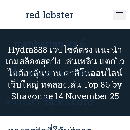
Skip
to
red lobster
content
manhattan ks ผู้
Hydra888 เวปไซต์ตรง แนะนำ
เกมสล็อตสุดปัง เล่นเพลิน แตกไว
เชี่ยวชาญทางธุรกิจสู่
ไม่ต้องลุ้นนาน คาสิโนออนไลน์
เว็บใหญ่ ทดลองเล่น Top 86 by
Shavonne 14 November 25
ความสำเร็จ: พันธมิตร