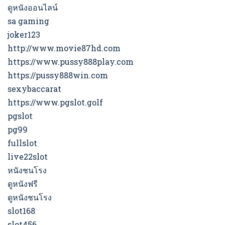
ดูหนังออนไลน์
sa gaming
joker123
http://www.movie87hd.com
https://www.pussy888play.com
https://pussy888win.com
sexybaccarat
https://www.pgslot.golf
pgslot
pg99
fullslot
live22slot
หนังชนโรง
ดูหนังฟรี
ดูหนังชนโรง
slot168
slot456