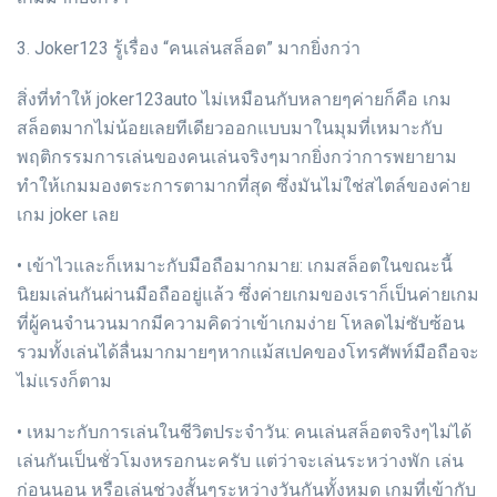
3. Joker123 รู้เรื่อง “คนเล่นสล็อต” มากยิ่งกว่า
สิ่งที่ทำให้ joker123auto ไม่เหมือนกับหลายๆค่ายก็คือ เกม
สล็อตมากไม่น้อยเลยทีเดียวออกแบบมาในมุมที่เหมาะกับ
พฤติกรรมการเล่นของคนเล่นจริงๆมากยิ่งกว่าการพยายาม
ทำให้เกมมองตระการตามากที่สุด ซึ่งมันไม่ใช่สไตล์ของค่าย
เกม joker เลย
• เข้าไวและก็เหมาะกับมือถือมากมาย: เกมสล็อตในขณะนี้
นิยมเล่นกันผ่านมือถืออยู่แล้ว ซึ่งค่ายเกมของเราก็เป็นค่ายเกม
ที่ผู้คนจำนวนมากมีความคิดว่าเข้าเกมง่าย โหลดไม่ซับซ้อน
รวมทั้งเล่นได้ลื่นมากมายๆหากแม้สเปคของโทรศัพท์มือถือจะ
ไม่แรงก็ตาม
• เหมาะกับการเล่นในชีวิตประจำวัน: คนเล่นสล็อตจริงๆไม่ได้
เล่นกันเป็นชั่วโมงหรอกนะครับ แต่ว่าจะเล่นระหว่างพัก เล่น
ก่อนนอน หรือเล่นช่วงสั้นๆระหว่างวันกันทั้งหมด เกมที่เข้ากับ