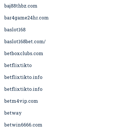
baj88thbz.com
bar4game24hr.com
baslot168
baslot168bet.com/
betboxclubs.com
betflixtikto
betflixtikto.info
betflixtikto.info
betm4vip.com
betway
betwin6666.com