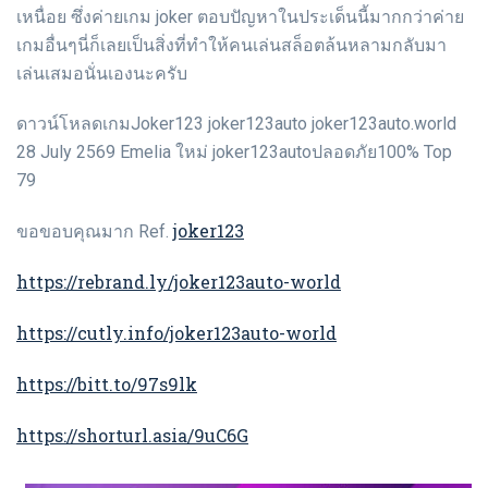
เหนื่อย ซึ่งค่ายเกม joker ตอบปัญหาในประเด็นนี้มากกว่าค่าย
เกมอื่นๆนี่ก็เลยเป็นสิ่งที่ทำให้คนเล่นสล็อตล้นหลามกลับมา
เล่นเสมอนั่นเองนะครับ
ดาวน์โหลดเกมJoker123 joker123auto joker123auto.world
28 July 2569 Emelia ใหม่ joker123autoปลอดภัย100% Top
79
joker123
ขอขอบคุณมาก Ref.
https://rebrand.ly/joker123auto-world
https://cutly.info/joker123auto-world
https://bitt.to/97s9lk
https://shorturl.asia/9uC6G