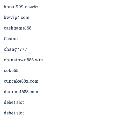
brazil999 ทางเข้า
bwvip4.com
cashgame168
Casino
chang7777
chinatown888.win
coke55
cupcake88x.com
daruma1688.com
debet slot
debet slot