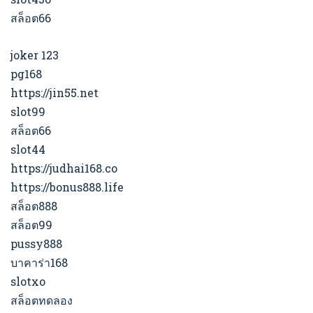
สล็อต66
joker 123
pg168
https://jin55.net
slot99
สล็อต66
slot44
https://judhai168.co
https://bonus888.life
สล็อต888
สล็อต99
pussy888
บาคาร่า168
slotxo
สล็อตทดลอง