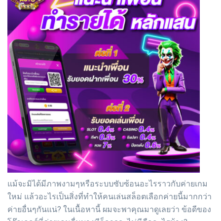
แม้จะมิได้มีภาพงามๆหรือระบบซับซ้อนอะไรราวกับค่ายเกม
ใหม่ แล้วอะไรเป็นสิ่งที่ทำให้คนเล่นสล็อตเลือกค่ายนี้มากกว่า
ค่ายอื่นๆกันแน่? ในเนื้อหานี้ ผมจะพาคุณมาดูเลยว่า ข้อดีของ