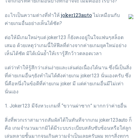
โจ๊กเกอร์ที่ค่ายเกมอื่นบางทีก็อาจจะไม่มีคืออะไรบ้าง?
joker123auto
อะไรเป็นความต่างที่ทำให้
ไม่เหมือนกับ
ค่ายเกมอื่นอย่างเห็นได้ชัด?
ต่อให้มีเกมใหม่ๆแต่ joker123 ก็ยังคงอยู่ในใจแฟนๆสล็อต
เสมอ ด้วยเหตุว่าเกมนี้ให้ฟีลที่ต่างจากค่ายเกมยุคใหม่อย่าง
เห็นได้ชัด มิได้เน้นย้ำให้เรารู้สึกว้าวตลอดเวลา
แต่ว่าทำให้รู้สึกว่าเล่นง่ายและเล่นต่อเนื่องได้นาน ซึ่งนี่เป็นสิ่ง
ที่ค่ายเกมอื่นๆยังทำไม่ได้ดังค่ายเกม joker123 นั่นเองครับ ซึ่ง
นี่คือหนึ่งในข้อดีที่ค่ายเกม joker มี แต่ค่ายเกมอื่นมีไม่เท่า
นั่นเอง
1. Joker123 มีจังหวะเกมที่ “ขวานผ่าซาก” มากกว่าค่ายอื่น
สิ่งที่พวกเราสามารถสัมผัสได้ในทันทีจากเกม joker123auto ก็
คือ เกมจำนวนมากมิได้มีระบบระเบียบสลับซับซ้อนหรือใส่ลูก
เล่นหลายชั้นมากจนเกินความจำเป็นเลยครับผม ทุกๆสิ่งทุกๆ