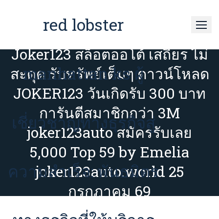
Skip
to
red lobster
content
Joker123 สล็อตออโต้ เสถียร ไม่
manhattan ks ผู้
สะดุด รับทรัพย์เต็มๆ ดาวน์โหลด
JOKER123 วันเกิดรับ 300 บาท
การันตีสมาชิกกว่า 3M
เชี่ยวชาญทางธุรกิจสู่
joker123auto สมัครรับเลย
5,000 Top 59 by Emelia
ความสำเร็จ: พันธมิตร
joker123auto.world 25
กรกฎาคม 69