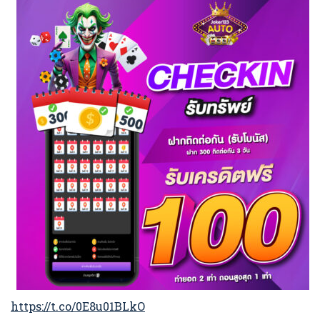
https://t.co/0E8u01BLkO