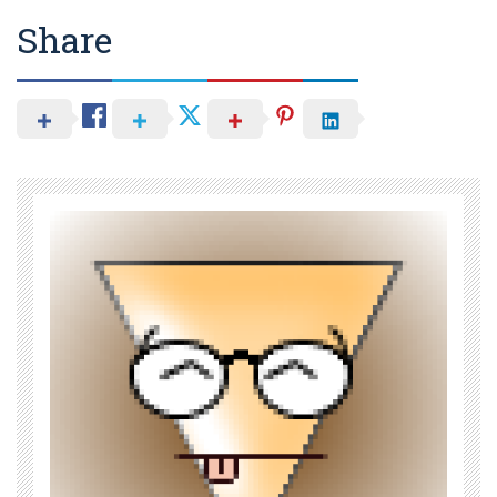
Share