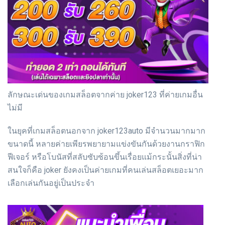
ลักษณะเด่นของเกมสล็อตจากค่าย joker123 ที่ค่ายเกมอื่น
ไม่มี
ในยุคที่เกมสล็อตนอกจาก joker123auto มีจำนวนมากมาก
ขนาดนี้ หลายค่ายเพียรพยายามแข่งขันกันด้วยงานกราฟิก
ฟีเจอร์ หรือโบนัสที่สลับซับซ้อนขึ้นเรื่อยแม้กระนั้นสิ่งที่น่า
สนใจก็คือ joker ยังคงเป็นค่ายเกมที่คนเล่นสล็อตเยอะมาก
เลือกเล่นกันอยู่เป็นประจำ