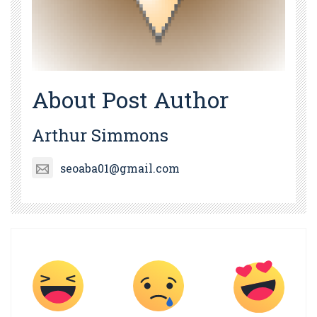
About Post Author
Arthur Simmons
seoaba01@gmail.com