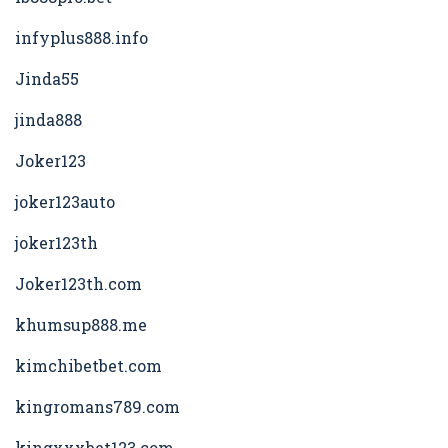
infyplus888.info
Jinda55
jinda888
Joker123
joker123auto
joker123th
Joker123th.com
khumsup888.me
kimchibetbet.com
kingromans789.com
kingxxxbet123.com