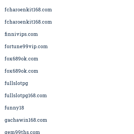
fcharoenkit168.com
fcharoenkit168.com
finnivips.com
fortune99vip.com
fox689ok.com
fox689ok.com
fullslotpg
fullslotpg168.com
funny18
gachawin168.com
gem99ths.com