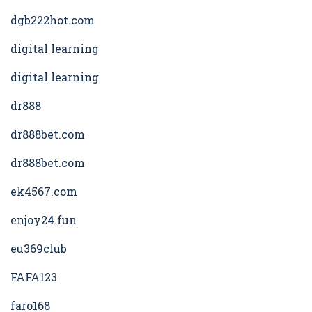
dgb222hot.com
digital learning
digital learning
dr888
dr888bet.com
dr888bet.com
ek4567.com
enjoy24.fun
eu369club
FAFA123
faro168