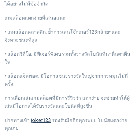
ได้อย่างไม่มีข้อจำกัด
เกมสล็อตแตกง่ายที่เสนอแนะ
• เกมสล็อตคลาสสิก: ย้ำการเล่นโจ๊กเกอร์123กล้วยๆและ
จังหวะชนะที่สูง
• สล็อตวิดีโอ: มีฟีเจอร์พิเศษรวมทั้งรางวัลโบนัสที่น่าตื่นตาตื่น
ใจ
• สล็อตแจ็คพอต: มีโอกาสชนะรางวัลใหญ่จากการหมุนไม่กี่
ครั้ง
การเลือกเล่นเกมสล็อตที่มีการรีวิวว่า แตกง่าย จะช่วยทำให้ผู้
เล่นมีโอกาสได้รับรางวัลและโบนัสที่สูงขึ้น
joker123
ปากทางเข้า
รองรับมือถือทุกระบบ โบนัสแตกง่าย
ทุกเกม