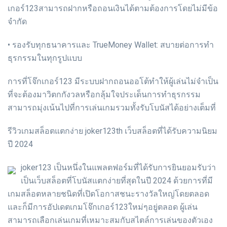
เกอร์123สามารถฝากหรือถอนเงินได้ตามต้องการโดยไม่มีข้อ
จำกัด
• รองรับทุกธนาคารและ TrueMoney Wallet: สบายต่อการทำ
ธุรกรรมในทุกรูปแบบ
การที่โจ๊กเกอร์123 มีระบบฝากถอนออโต้ทำให้ผู้เล่นไม่จำเป็น
ที่จะต้องมาวิตกกังวลหรือกลุ้มใจประเด็นการทำธุรกรรม
สามารถมุ่งเน้นไปที่การเล่นเกมรวมทั้งรับโบนัสได้อย่างเต็มที่
รีวิวเกมสล็อตแตกง่าย joker123th เว็บสล็อตที่ได้รับความนิยม
ปี 2024
joker123 เป็นหนึ่งในแพลตฟอร์มที่ได้รับการยินยอมรับว่า
เป็นเว็บสล็อตที่โบนัสแตกง่ายที่สุดในปี 2024 ด้วยการที่มี
เกมสล็อตหลายชนิดที่เปิดโอกาสชนะรางวัลใหญ่โดยตลอด
และก็มีการอัปเดตเกมโจ๊กเกอร์123ใหม่ๆอยู่ตลอด ผู้เล่น
สามารถเลือกเล่นเกมที่เหมาะสมกับสไตล์การเล่นของตัวเอง