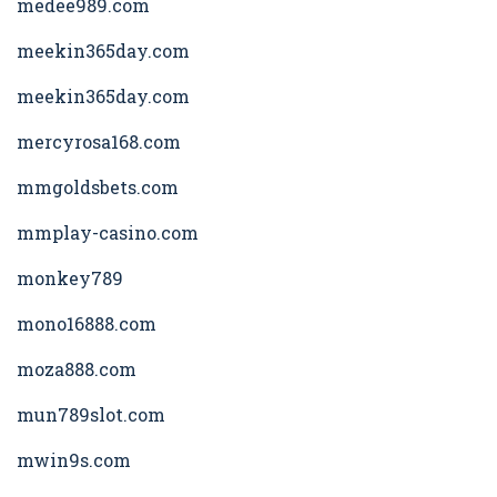
medee989.com
meekin365day.com
meekin365day.com
mercyrosa168.com
mmgoldsbets.com
mmplay-casino.com
monkey789
mono16888.com
moza888.com
mun789slot.com
mwin9s.com