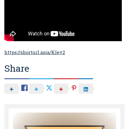
https://shorturl.asia/KIev2
Share