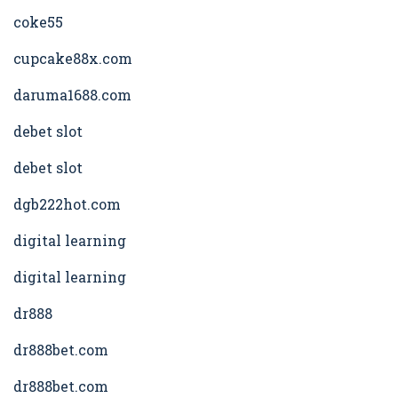
coke55
cupcake88x.com
daruma1688.com
debet slot
debet slot
dgb222hot.com
digital learning
digital learning
dr888
dr888bet.com
dr888bet.com