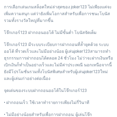
การเลือกเล่นเกมสล็อตใหม่ล่าสุดของ joker123 ไม่เพียงแค่จะ
เพิ่มความสนุก แต่ว่ายังเพิ่มโอกาสสำหรับเพื่อการชนะโบนัส
รวมทั้งรางวัลใหญ่ที่มากขึ้น
โจ๊กเกอร์123 ฝากถอนออโต้ ไม่มีขั้นต่ำ โบนัสจัดเต็ม
โจ๊กเกอร์123 มีระบบระเบียบการฝากถอนที่ล้ำยุคด้วย ระบบ
ออโต้ ที่รวดเร็วและไม่มีอย่างน้อย ผู้เล่นjoker123สามารถทำ
ธุรกรรมการฝากถอนได้ตลอด 24 ชั่วโมง ไม่ว่าจะฝากเงินหรือ
เบิกเงินก็ทำเป็นอย่างเร็วและไม่มีค่าประเพณี นอกเหนือจากนี้
ยังมีโปรโมชั่นรวมทั้งโบนัสพิเศษสำหรับผู้เล่นjoker123ใหม่
และผู้เล่นเก่าอย่างต่อเนื่อง
จุดเด่นของระบบฝากถอนออโต้ในโจ๊กเกอร์123
• ฝากถอนเร็ว: ใช้เวลาทำรายการเพียงไม่กี่วินาที
• ไม่มีอย่างน้อยสำหรับเพื่อการฝากถอน: ผู้เล่นโจ๊ก