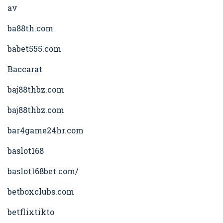
av
ba88th.com
babet555.com
Baccarat
baj88thbz.com
baj88thbz.com
bar4game24hr.com
baslot168
baslot168bet.com/
betboxclubs.com
betflixtikto