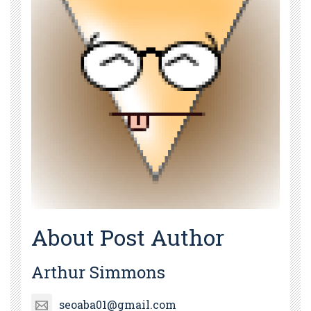
About Post Author
Arthur Simmons
seoaba01@gmail.com