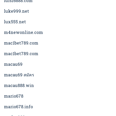
luis16888.com
luke999.net
lux555.net
m4newonline.com
mac1bet789.com
mac1bet789.com
macau69
macau69 สมัคร
macau888.win
mario678
mario678.info