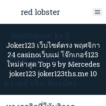
Skip
to
red lobster
content
manhattan ks ผู้
Joker123 เว็บไซต์ตรง พฤศจิกา
24 casinoเว็บแม่ โจ๊กเกอร์123
เชี่ยวชาญทางธุรกิจสู่
ใหม่ล่าสุด Top 9 by Mercedes
joker123 joker123ths.me 10
ความสำเร็จ: พันธมิตร