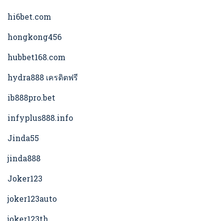
hi6bet.com
hongkong456
hubbet168.com
hydra888 เครดิตฟรี
ib888pro.bet
infyplus888.info
Jinda55
jinda888
Joker123
joker123auto
joker123th