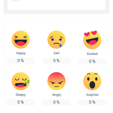
Happy
Sad
Excited
0
%
0
%
0
%
Sleepy
Angry
Surprise
0
%
0
%
0
%