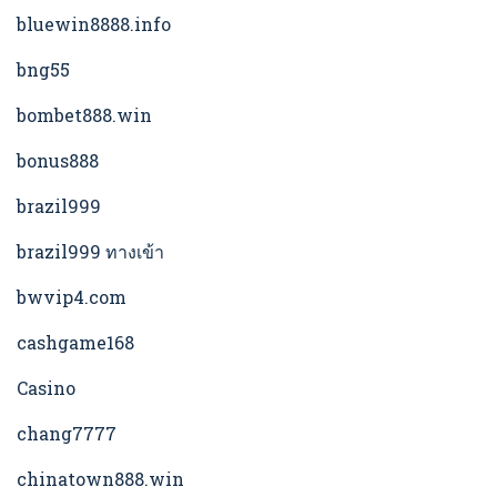
bluewin8888.info
bng55
bombet888.win
bonus888
brazil999
brazil999 ทางเข้า
bwvip4.com
cashgame168
Casino
chang7777
chinatown888.win