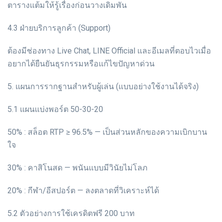
ตารางแต้มให้รู้เรื่องก่อนวางเดิมพัน
4.3 ฝ่ายบริการลูกค้า (Support)
ต้องมีช่องทาง Live Chat, LINE Official และอีเมลที่ตอบไวเมื่อ
อยากได้ยืนยันธุรกรรมหรือแก้ไขปัญหาด่วน
5. แผนการรากฐานสำหรับผู้เล่น (แบบอย่างใช้งานได้จริง)
5.1 แผนแบ่งพอร์ต 50-30-20
50% : สล็อต RTP ≥ 96.5% — เป็นส่วนหลักของความเบิกบาน
ใจ
30% : คาสิโนสด — พนันแบบมีวินัยไม่โลภ
20% : กีฬา/อีสปอร์ต — ลงตลาดที่วิเคราะห์ได้
5.2 ตัวอย่างการใช้เครดิตฟรี 200 บาท