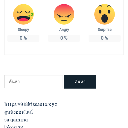
Sleepy
Angry
Surprise
0
%
0
%
0
%
ค้นหา
สำหรับ:
https://918kissauto.xyz
ดูหนังออนไลน์
sa gaming
joker123