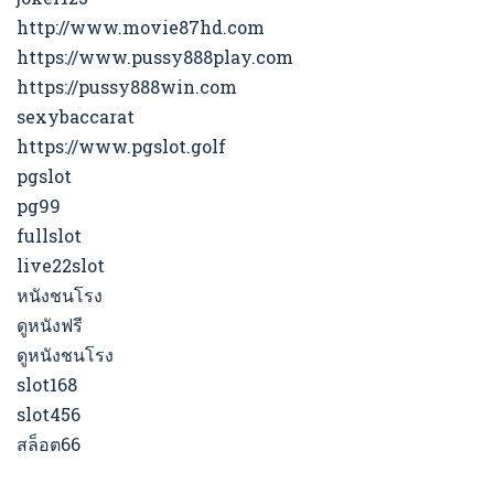
http://www.movie87hd.com
https://www.pussy888play.com
https://pussy888win.com
sexybaccarat
https://www.pgslot.golf
pgslot
pg99
fullslot
live22slot
หนังชนโรง
ดูหนังฟรี
ดูหนังชนโรง
slot168
slot456
สล็อต66