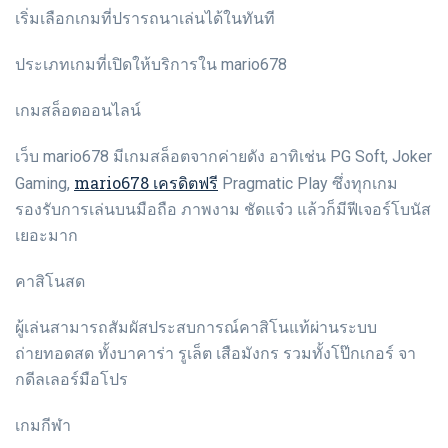
เริ่มเลือกเกมที่ปรารถนาเล่นได้ในทันที
ประเภทเกมที่เปิดให้บริการใน mario678
เกมสล็อตออนไลน์
เว็บ mario678 มีเกมสล็อตจากค่ายดัง อาทิเช่น PG Soft, Joker
mario678 เครดิตฟรี
Gaming,
Pragmatic Play ซึ่งทุกเกม
รองรับการเล่นบนมือถือ ภาพงาม ชัดแจ๋ว แล้วก็มีฟีเจอร์โบนัส
เยอะมาก
คาสิโนสด
ผู้เล่นสามารถสัมผัสประสบการณ์คาสิโนแท้ผ่านระบบ
ถ่ายทอดสด ทั้งบาคาร่า รูเล็ต เสือมังกร รวมทั้งโป๊กเกอร์ จา
กดีลเลอร์มือโปร
เกมกีฬา