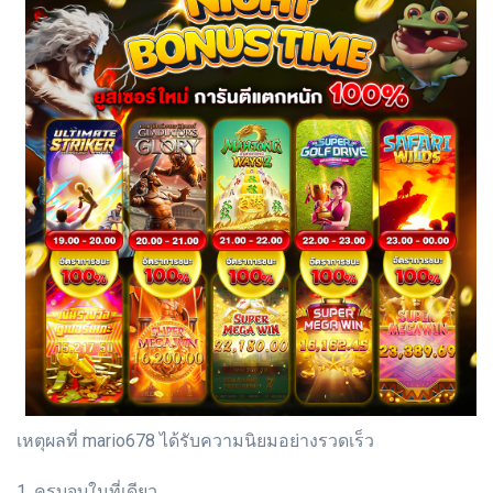
เหตุผลที่ mario678 ได้รับความนิยมอย่างรวดเร็ว
1. ครบจบในที่เดียว