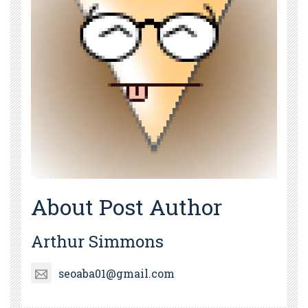
About Post Author
Arthur Simmons
seoaba01@gmail.com