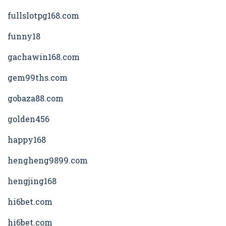
fullslotpg168.com
funny18
gachawin168.com
gem99ths.com
gobaza88.com
golden456
happy168
hengheng9899.com
hengjing168
hi6bet.com
hi6bet.com