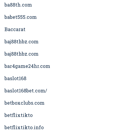
ba88th.com
babet555.com
Baccarat
baj88thbz.com
baj88thbz.com
bar4game24hr.com
baslot168
baslot168bet.com/
betboxclubs.com
betflixtikto
betflixtikto.info