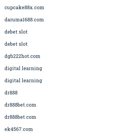
cupcake88x.com
daruma1688.com
debet slot
debet slot
dgb222hot.com
digital learning
digital learning
dr888
dr888bet.com
dr888bet.com
ek4567.com