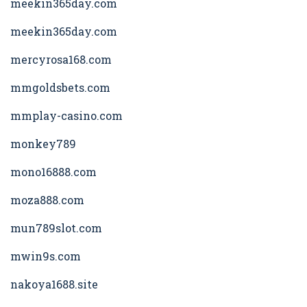
meekin365day.com
meekin365day.com
mercyrosa168.com
mmgoldsbets.com
mmplay-casino.com
monkey789
mono16888.com
moza888.com
mun789slot.com
mwin9s.com
nakoya1688.site