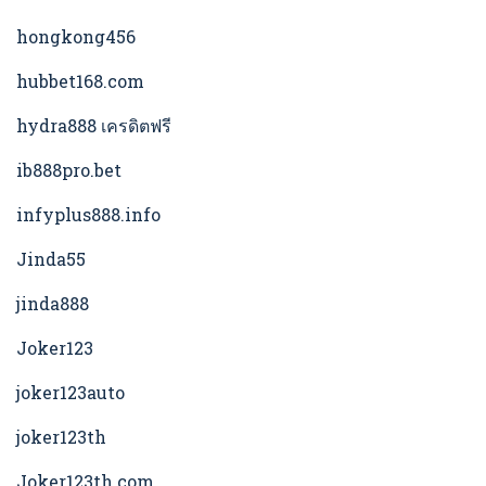
hongkong456
hubbet168.com
hydra888 เครดิตฟรี
ib888pro.bet
infyplus888.info
Jinda55
jinda888
Joker123
joker123auto
joker123th
Joker123th.com