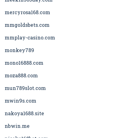
mercyrosa168.com
mmgoldsbets.com
mmplay-casino.com
monkey789
mono16888.com
moza888.com
mun789slot.com
mwin9s.com
nakoya1688.site
nbwin.me