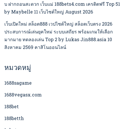
บ ฝากถอนสะดวก เว็บแม่ 188bets4.com เครดิตฟรี Top 51
by Maybelle 11 เว็บไซต์ใหญ่ August 2026
เว็บเปิดใหม่ สล็อต888 เวปไซต์ใหญ่ สล็อตเว็บตรง 2026
ประสบการณ์เล่นยุคใหม่ ระบบเสถียร พร้อมเกมให้เลือก
มากมาย ทดลองเล่น Top 2 by Lukas Jin888.asia 10
สิงหาคม 2569 คาสิโนออนไลน์
หมวดหมู่
1688sagame
1688vegasx.com
188bet
188betth