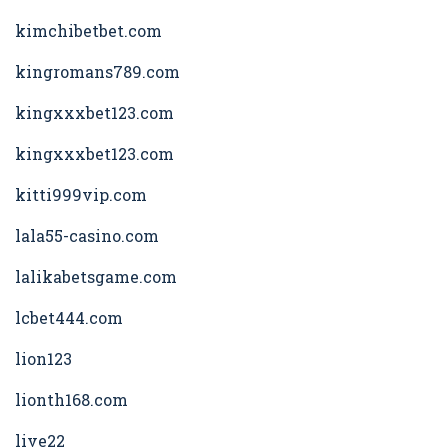
kimchibetbet.com
kingromans789.com
kingxxxbet123.com
kingxxxbet123.com
kitti999vip.com
lala55-casino.com
lalikabetsgame.com
lcbet444.com
lion123
lionth168.com
live22