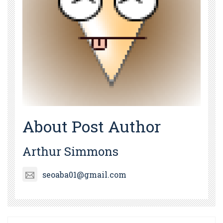
About Post Author
Arthur Simmons
seoaba01@gmail.com