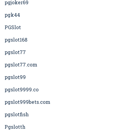
pgjoker69
pgk44
PGSlot
pgslot168
pgslot77
pgslot77.com
pgslot99
pgslot9999.co
pgslot999bets.com
pgslotfish
Pgslotth