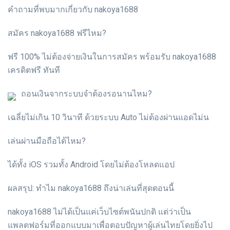
คำถามที่พบมากเกี่ยวกับ nakoya1688
สมัคร nakoya1688 ฟรีไหม?
ฟรี 100% ไม่ต้องจ่ายเงินในการสมัคร พร้อมรับ nakoya1688
เครดิตฟรี ทันที
ถอนเงินจากระบบจำต้องรอนานไหม?
เฉลี่ยไม่เกิน 10 วินาที ด้วยระบบ Auto ไม่ต้องผ่านแอดไม่น
เล่นผ่านมือถือได้ไหม?
ได้ทั้ง iOS รวมทั้ง Android โดยไม่ต้องโหลดแอป
ผลสรุป: ทำไม nakoya1688 ถึงน่าเล่นที่สุดตอนนี้
nakoya1688 ไม่ได้เป็นแค่เว็บไซต์พนันปกติ แต่ว่าเป็น
แพลตฟอร์มที่ออกแบบมาเพื่อตอบปัญหาผู้เล่นไทยโดยยิ่งไป