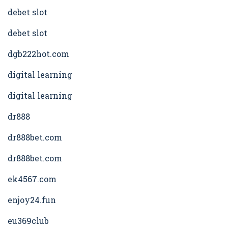
debet slot
debet slot
dgb222hot.com
digital learning
digital learning
dr888
dr888bet.com
dr888bet.com
ek4567.com
enjoy24.fun
eu369club