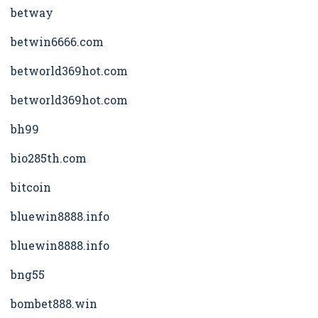
betway
betwin6666.com
betworld369hot.com
betworld369hot.com
bh99
bio285th.com
bitcoin
bluewin8888.info
bluewin8888.info
bng55
bombet888.win