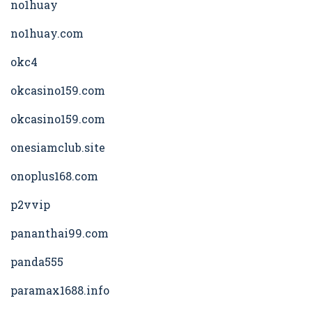
no1huay
no1huay.com
okc4
okcasino159.com
okcasino159.com
onesiamclub.site
onoplus168.com
p2vvip
pananthai99.com
panda555
paramax1688.info