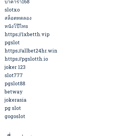
บาคาร่า168
slotxo
สล็อตทดลอง
หนังโป๊ไทย
https://1xbetth.vip
pgslot
https://allbet24hr.win
https://pgslotth.io
joker 123
slot777
pgslot88
betway
jokerasia
pg slot
gogoslot