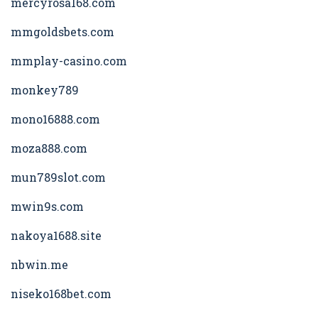
mercyrosa168.com
mmgoldsbets.com
mmplay-casino.com
monkey789
mono16888.com
moza888.com
mun789slot.com
mwin9s.com
nakoya1688.site
nbwin.me
niseko168bet.com