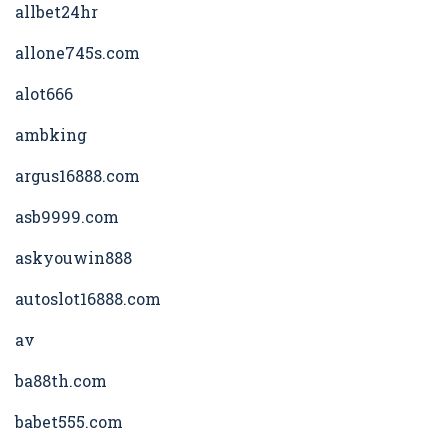
allbet24hr
allone745s.com
alot666
ambking
argus16888.com
asb9999.com
askyouwin888
autoslot16888.com
av
ba88th.com
babet555.com