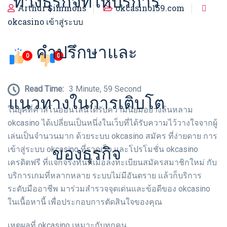
ทางธุรกิจที่ให้บริการ
Arthur Simmons
okcasino159.com
okcasino เข้าสู่ระบบ
คำปรึกษาและ
0
0
Read Time:
3 Minute, 59 Second
แนวทางในการเติบโต
ในยุคที่คาสิโนออนไลน์ได้รับความนิยมอย่างล้นหลาม
okcasino ได้เปลี่ยนเป็นหนึ่งในเว็บที่ได้รับความไว้วางใจจากผู้
เล่นเป็นจำนวนมาก ด้วยระบบ okcasino สมัคร ที่ง่ายดาย การ
ของธุรกิจ
เข้าสู่ระบบ okcasino ที่รวดเร็ว และโปรโมชั่น okcasino
เครดิตฟรี ที่แจกจริงทันทีเมื่อลงทะเบียนสมัครสมาชิกใหม่ กับ
บริการเกมที่หลากหลาย ระบบไม่มีอันตราย แล้วก็บริการ
ระดับมืออาชีพ มาร่วมสำรวจจุดเด่นและข้อดีของ okcasino
ในเนื้อหานี้ เพื่อประกอบการตัดสินใจของคุณ
เหตุผลที่ okcasino เหมาะกับทุกคน