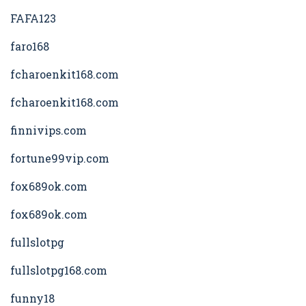
FAFA123
faro168
fcharoenkit168.com
fcharoenkit168.com
finnivips.com
fortune99vip.com
fox689ok.com
fox689ok.com
fullslotpg
fullslotpg168.com
funny18