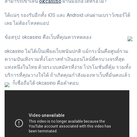
okcasino
สามารถเข้าเล่น
ผ่านมือถือได้หรือไม่?
ได้แน่ๆ รองรับอีกทั้ง iOS และ Android เล่นผ่านเบราว์เซอร์ได้
เลย ไม่ต้องโหลดแอป
ข้อสรุป: okcasino คือเว็บที่คุณควรทดลอง
okcasino ไม่ได้เป็นเพียงเว็บพนันปกติ แม้กระนั้นคือศูนย์รวม
ความบันเทิงรวมทั้งโอกาสทำเงินออนไลน์ที่ครบวงจรที่สุด
แห่งหนึ่งในไทย ด้วยระบบสมัครที่ง่าย โปรโมชั่นที่คุ้ม รวมทั้ง
บริการที่คุณวางใจได้ ถ้าเกิดคุณกำลังมองหาเว็บที่มั่นคงแล้ว
ก็เชื่อถือได้ okcasino คือคำตอบ