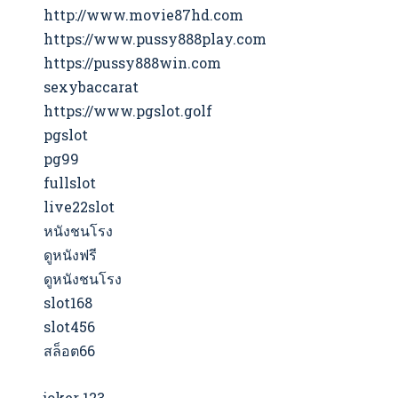
http://www.movie87hd.com
https://www.pussy888play.com
https://pussy888win.com
sexybaccarat
https://www.pgslot.golf
pgslot
pg99
fullslot
live22slot
หนังชนโรง
ดูหนังฟรี
ดูหนังชนโรง
slot168
slot456
สล็อต66
joker 123