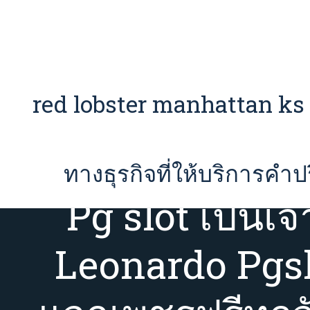
Skip
to
content
red lobster manhattan ks ผู
ทางธุรกิจที่ให้บริการค
Pg slot เป็นเจ
Leonardo Pgsl