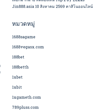
Jin888.asia 10 สิงหาคม 2569 คาสิโนออนไลน์
หมวดหมู่
1688sagame
1688vegasx.com
188bet
ก
188betth
ง
1xbet
1xbit
1xgameth.com
789pluss.com