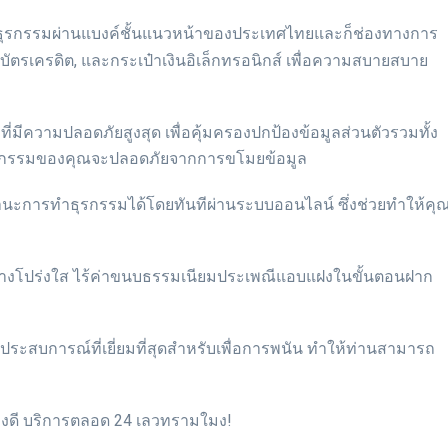
ุรกรรมผ่านแบงค์ชั้นแนวหน้าของประเทศไทยและก็ช่องทางการ
บัตรเครดิต, และกระเป๋าเงินอิเล็กทรอนิกส์ เพื่อความสบายสบาย
ี่มีความปลอดภัยสูงสุด เพื่อคุ้มครองปกป้องข้อมูลส่วนตัวรวมทั้ง
ทำธุรกรรมของคุณจะปลอดภัยจากการขโมยข้อมูล
นะการทำธุรกรรมได้โดยทันทีผ่านระบบออนไลน์ ซึ่งช่วยทำให้คุ
างโปร่งใส ไร้ค่าขนบธรรมเนียมประเพณีแอบแฝงในขั้นตอนฝาก
ระสบการณ์ที่เยี่ยมที่สุดสำหรับเพื่อการพนัน ทำให้ท่านสามารถ
างดี บริการตลอด 24 เลวทรามใมง!