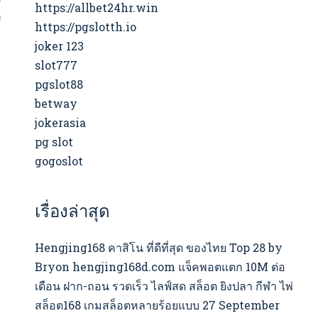
https://allbet24hr.win
า
https://pgslotth.io
joker 123
slot777
pgslot88
betway
jokerasia
pg slot
gogoslot
เรื่องล่าสุด
Hengjing168 คาสิโน ที่ดีที่สุด ของไทย Top 28 by
Bryon hengjing168d.com แจ็คพอตแตก 10M ต่อ
เดือน ฝาก-ถอน รวดเร็ว ไลฟ์สด สล็อต ยิงปลา กีฬา ไพ่
สล็อต168 เกมสล็อตหลายร้อยแบบ 27 September