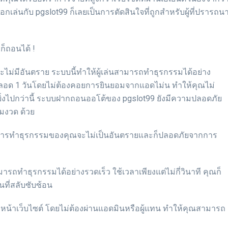
ลือกเล่นกับ pgslot99 ก็เลยเป็นการตัดสินใจที่ถูกสำหรับผู้ที่ปรารถน
ก็ถอนได้ !
ะไม่มีอันตราย ระบบนี้ทำให้ผู้เล่นสามารถทำธุรกรรมได้อย่าง
ตลอด 1 วันโดยไม่ต้องคอยการยินยอมจากแอดไม่น ทำให้คุณไม่
ยิ่งไปกว่านี้ ระบบฝากถอนออโต้ของ pgslot99 ยังมีความปลอดภัย
้มงวด ด้วย
้ว่าการทำธุรกรรมของคุณจะไม่เป็นอันตรายและก็ปลอดภัยจากการ
มารถทำธุรกรรมได้อย่างรวดเร็ว ใช้เวลาเพียงแต่ไม่กี่วินาที คุณก็
ที่สลับซับซ้อน
หน้าเว็บไซต์ โดยไม่ต้องผ่านแอดมินหรือผู้แทน ทำให้คุณสามารถ