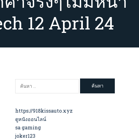
กค้าจริงๆไม่มีหน้า
ech 12 April 24
ค้นหา
สำหรับ:
https://918kissauto.xyz
ดูหนังออนไลน์
sa gaming
joker123