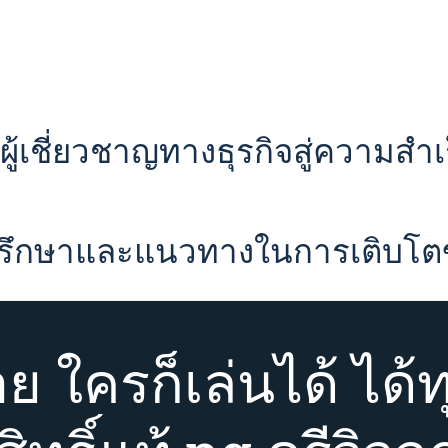
้เชี่ยวชาญทางธุรกิจสู่ความสำเร
ำปรึกษาและแนวทางในการเติบโต
าย ใครก็เล่นได้ ได