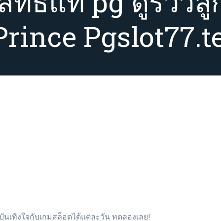
ธิ์แท้ pg ดูรีวิวลู
Prince Pgslot77.t
บันเทิงใจกับเกมสล็อตได้แต่ละวัน ทดลองเลย!