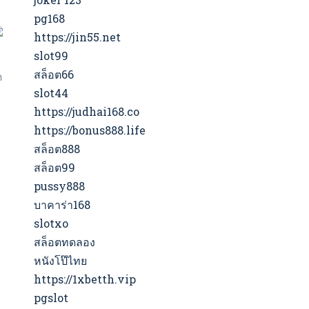
pg168
https://jin55.net
slot99
สล็อต66
ด
slot44
https://judhai168.co
https://bonus888.life
สล็อต888
สล็อต99
pussy888
บาคาร่า168
slotxo
สล็อตทดลอง
หนังโป๊ไทย
https://1xbetth.vip
pgslot