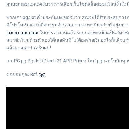
ผมบอกเลยนะนะครับว่า การเลือกเว็บไซต์สล็อตออนไลน์นั้นไม่ใ
พวกเรา pgslot ค้ำประกันเลยขอรับว่า คุณจะได้รับประสบการณ์
มีโปรโมชั่นและก็กิจกรรมจำนวนมาก ลงทะเบียนง่ายไม่ยุ่งยากอี
tricxcom.com
ในการทำงานแล้ว ระบบลงทะเบียนเป็นสมาชิก
สมาชิกใหม่ด้วยตัวเองได้เลยทันที ไม่ต้องจ่ายเงินอะไรก็แล้วแต่
แล้วมาสนุกกันครับผม!
เกมPG pg Pgslot77.tech 21 APR Prince ใหม่ pgแจกโบนัสทุกซี
pg
ขอขอบคุณ Ref.