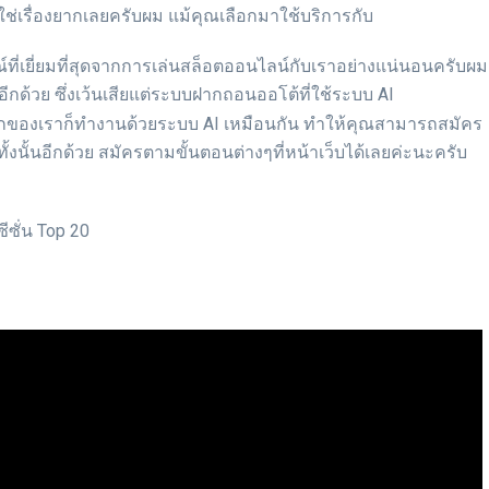
ช่เรื่องยากเลยครับผม แม้คุณเลือกมาใช้บริการกับ
ที่เยี่ยมที่สุดจากการเล่นสล็อตออนไลน์กับเราอย่างแน่นอนครับผม
กด้วย ซึ่งเว้นเสียแต่ระบบฝากถอนออโต้ที่ใช้ระบบ AI
ของเราก็ทำงานด้วยระบบ AI เหมือนกัน ทำให้คุณสามารถสมัคร
ทั้งนั้นอีกด้วย สมัครตามขั้นตอนต่างๆที่หน้าเว็บได้เลยค่ะนะครับ
ซั่น Top 20