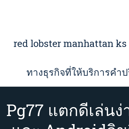
Skip
to
content
red lobster manhattan ks ผู
ทางธุรกิจที่ให้บริการค
Pg77 แตกดีเล่นง่