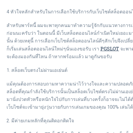
4 หัวใจหลักสำหรับในการเลือกใช้บริการกับเว็บไซต์สล็อตออนไ
สำหรับพาร์ทนี้ ผมจะพาทุกคนมาทำความรู้จักกับแนวทางการเล
ก่อนนะครับว่า ในตอนนี้ มีเว็บสล็อตออนไลน์กำเนิดใหม่เยอะ
นั้น ด้วยเหตุนี้ การเลือกเว็บไซต์สล็อตออนไลน์ดีๆสักเว็บจึงเปล
PGSLOT
ก็เริ่มเล่นสล็อตออนไลน์ใหม่ๆนั่นเองขอรับ เรา
จะพาคุ
จะต้องมองกันที่ไหน ถ้าหากพร้อมแล้ว มาดูกันขอรับ
1. สล็อตเว็บตรงไม่ผ่านเอเย่นต์
แม้คุณต้องการสอบถามหาความน่าไว้วางใจและความปลอดภัยจาก
สล็อตที่คุณกำลังใช้บริการนั้นเป็นสล็อตเว็บไซต์ตรงไม่ผ่านเอเย่
มานั่งปวดหัวหรือหนักใจไปกับการเล่นที่บางครั้งก็อาจจะไม่ได้ดั
เว็บไซต์จะเข้ามายุ่งวุ่นวายกับการเล่นเกมของคุณ 100% เล่นไ
2. มีค่ายเกมหลักที่คุณติดอกติดใจ