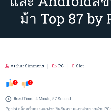
และ Androidลิขสิท
ม้า Top 87 by 
Arthur Simmons
PG
Slot
0
0
Read Time:
4 Minute, 57 Second
Pgslot สล็อตเว็บตรงแตกง่าย ยืนยันความแตกง่ายจากค่าย PG 