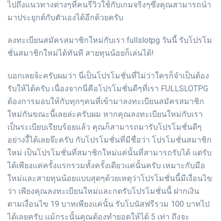
ไปถึงแนวทางต่างๆที่คนรีวิวใช้กับเกมจริงๆซึ่งคุณสามารถนำ
มาประยุกต์กับตัวเองได้อีกด้วยครับ
ลงทะเบียนสมัครสมาชิกใหม่กับเรา fullslotpg วันนี้ รับโปรโม
ชั่นสมาชิกใหม่ได้ทันที สายทุนน้อยก็เล่นได้!
บอกเลยจ้ะครับผมว่า นี่เป็นโปรโมชั่นที่ไม่ว่าใครก็จำเป็นต้อง
รับให้ได้ครับ เนื่องจากนี่คือโปรโมชั่นดีๆที่เรา FULLSLOTPG
ต้องการมอบให้กับทุกๆคนที่เข้ามาลงทะเบียนสมัครสมาชิก
ใหม่กันขณะนี้เลยล่ะครับผม หากคุณลงทะเบียนใหม่กับเรา
เป็นระเบียบเรียบร้อยแล้ว คุณก็สามารถมารับโปรโมชั่นดีๆ
อย่างงี้ได้เลยจ๊ะครับ กับโปรโมชั่นที่มีชื่อว่า โปรโมชั่นสมาชิก
ใหม่ เป็นโปรโมชั่นที่สมาชิกใหม่แค่นั้นที่สามารถรับได้ แต่รับ
ได้เพียงแค่ครั้งแรกรวมทั้งครั้งเดียวแค่นั้นครับ เหมาะกับมือ
ใหม่และสายทุนน้อยแบบสุดๆด้วยเหตุว่าโปรโมชั่นนี้มีเงื่อนไข
ว่า เพียงคุณลงทะเบียนใหม่และกดรับโปรโมชั่นนี้ ฝากเงิน
ตามเงื่อนไข 19 บาทเพียงแค่นั้น รับโบนัสฟรีรวม 100 บาทไป
ได้เลยครับ แม้กระนั้นคุณต้องทำยอดให้ได้ 5 เท่า ถึงจะ