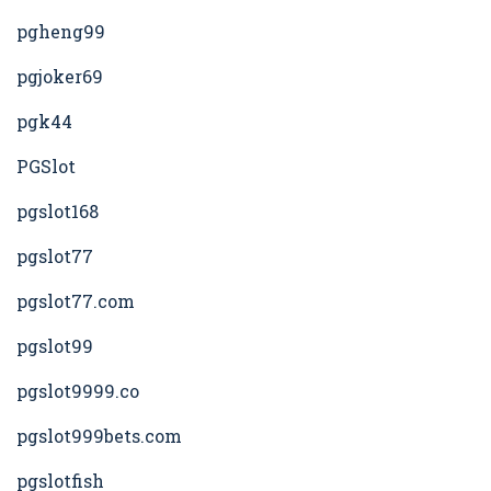
pgheng99
pgjoker69
pgk44
PGSlot
pgslot168
pgslot77
pgslot77.com
pgslot99
pgslot9999.co
pgslot999bets.com
pgslotfish