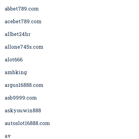
abbet789.com
acebet789.com
allbet24hr
allone745s.com
alot666
ambking
argus16888.com
asb9999.com
askyouwin888
autoslot16888.com
av