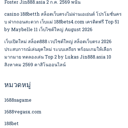
Foster Jin888.asia 2 ก.ค. 2569 พนัน
casino 188betth สล็อตเว็บตรงไม่ผ่านเอเย่นต์ โปรโมชั่นคร
บ ฝากถอนสะดวก เว็บแม่ 188bets4.com เครดิตฟรี Top 51
by Maybelle 11 เว็บไซต์ใหญ่ August 2026
เว็บเปิดใหม่ สล็อต888 เวปไซต์ใหญ่ สล็อตเว็บตรง 2026
ประสบการณ์เล่นยุคใหม่ ระบบเสถียร พร้อมเกมให้เลือก
มากมาย ทดลองเล่น Top 2 by Lukas Jin888.asia 10
สิงหาคม 2569 คาสิโนออนไลน์
หมวดหมู่
1688sagame
1688vegasx.com
188bet