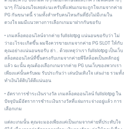
นาๆ ก็ไม่ฉงนใจเลยล่ะนะครับที่แฟนเกมจะถูกใจเกมจากค่าย
PG กันขนาดนี้ รวมทั้งสำหรับคนไหนกันที่ยังไม่มีเกมใน
ดวงใจ ผมมีแนวทางการเลือกเกมมาฝากกันขอรับ
• เกมสล็อตออนไลน์จากค่าย fullslotpg แน่นอนขอรับว่า ไม่
ว่าอะไรจะเกิดขึ้น ผมจึงควรขายเกมจากค่าย PG SLOT ให้กับ
คุณอย่างแน่นอนขอรับ ฮ่า… ด้วยเหตุว่าเรา fullslotpg เป็นเว็บ
สล็อตออนไลน์ที่ขึ้นตรงกับเกมจากค่ายพีจีสล็อตเป็นหลักอยู่
แล้ว ฉะนั้น คุณต้องเลือกเกมจากค่าย PG บนเว็บของพวกเรา
เพียงแค่นั้นครับผม รับประกันว่า เล่นบันเทิงใจ เล่นง่าย รวมทั้ง
ทำเงินได้ดิบได้ดีแน่นอน
• อัตราการชำระเงินรางวัล เกมสล็อตออนไลน์ fullslotpg ใน
ปัจจุบันมีอัตราการชำระเงินรางวัลที่แจ่มกระจ่างอยู่แล้ว การ
เลือกเกม
แต่ละเกมนั้น คุณจะมองเพียงแค่เป็นเกมจากค่ายที่ประทับใจ