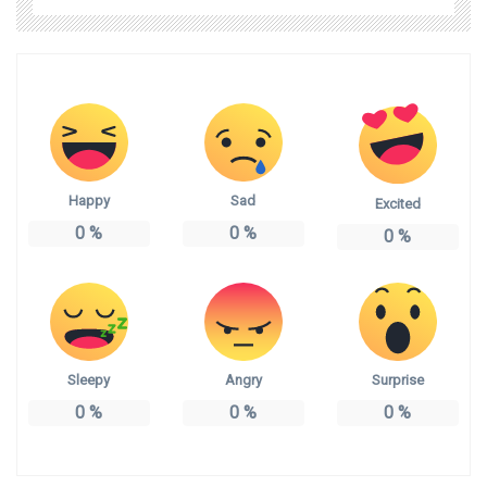
Happy
Sad
Excited
0
%
0
%
0
%
Sleepy
Angry
Surprise
0
%
0
%
0
%