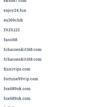
ek4567.com
enjoy24.fun
eu369club
FAFA123
faro168
fcharoenkit168.com
fcharoenkit168.com
finnivips.com
fortune99vip.com
fox689ok.com
fox689ok.com