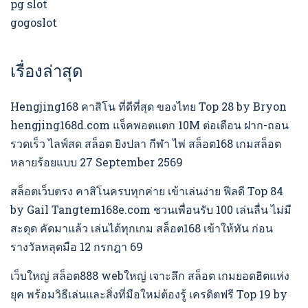
pg slot
gogoslot
เรื่องล่าสุด
Hengjing168 คาสิโน ที่ดีที่สุด ของไทย Top 28 by Bryon
hengjing168d.com แจ็คพอตแตก 10M ต่อเดือน ฝาก-ถอน
รวดเร็ว ไลฟ์สด สล็อต ยิงปลา กีฬา ไพ่ สล็อต168 เกมสล็อต
หลายร้อยแบบ 27 September 2569
สล็อตเว็บตรง คาสิโนครบทุกค่าย เข้าเล่นง่าย ฟีลดี Top 84
by Gail Tangtem168e.com ชวนเพื่อนรับ 100 เล่นลื่น ไม่มี
สะดุด คัดมาแล้ว เล่นได้ทุกเกม สล็อต168 เข้าให้ทัน ก่อน
รางวัลหลุดมือ 12 กรกฎา 69
เว็บใหญ่ สล็อต888 webใหญ่ เจาะลึก สล็อต เกมยอดฮิตแห่ง
ยุค พร้อมวิธีเล่นและสิ่งที่มือใหม่ต้องรู้ เครดิตฟรี Top 19 by