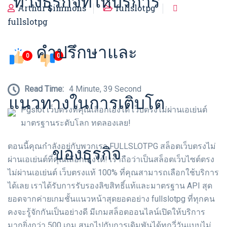
ทางธุรกิจที่ให้บริการ
Arthur Simmons
fullslotpg
fullslotpg
คำปรึกษาและ
0
0
Read Time:
4 Minute, 39 Second
แนวทางในการเติบโต
Pgslot เว็บตรงที่คุณเลือกเองได้ เว็บตรงไม่ผ่านเอเย่นต์
มาตรฐานระดับโลก ทดลองเลย!
ตอนนี้คุณกำลังอยู่กับพวกเรา FULLSLOTPG สล็อตเว็บตรงไม่
ของธุรกิจ
ผ่านเอเย่นต์ที่คุณเลือกเองได้! เราถือว่าเป็นสล็อตเว็บไซต์ตรง
ไม่ผ่านเอเย่นต์ เว็บตรงแท้ 100% ที่คุณสามารถเลือกใช้บริการ
ได้เลย เราได้รับการรับรองลิขสิทธิ์แท้และมาตรฐาน API สุด
ยอดจากค่ายเกมชั้นแนวหน้าสุดยอดอย่าง fullslotpg ที่ทุกคน
คงจะรู้จักกันเป็นอย่างดี มีเกมสล็อตออนไลน์เปิดให้บริการ
มากยิ่งกว่า 500 เกม สนุกไปกับการเดิมพันได้ทุกวี่วันแบบไม่