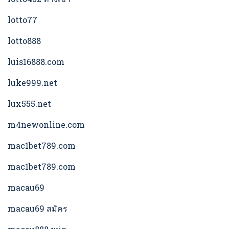
lotto77
lotto888
luis16888.com
luke999.net
lux555.net
m4newonline.com
mac1bet789.com
mac1bet789.com
macau69
macau69 สมัคร