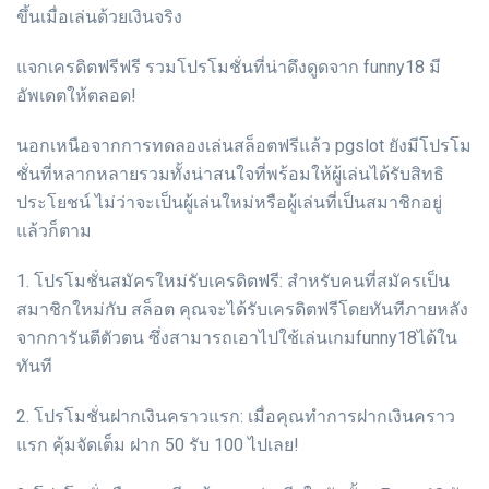
ขึ้นเมื่อเล่นด้วยเงินจริง
แจกเครดิตฟรีฟรี รวมโปรโมชั่นที่น่าดึงดูดจาก funny18 มี
อัพเดตให้ตลอด!
นอกเหนือจากการทดลองเล่นสล็อตฟรีแล้ว pgslot ยังมีโปรโม
ชั่นที่หลากหลายรวมทั้งน่าสนใจที่พร้อมให้ผู้เล่นได้รับสิทธิ
ประโยชน์ ไม่ว่าจะเป็นผู้เล่นใหม่หรือผู้เล่นที่เป็นสมาชิกอยู่
แล้วก็ตาม
1. โปรโมชั่นสมัครใหม่รับเครดิตฟรี: สำหรับคนที่สมัครเป็น
สมาชิกใหม่กับ สล็อต คุณจะได้รับเครดิตฟรีโดยทันทีภายหลัง
จากการันตีตัวตน ซึ่งสามารถเอาไปใช้เล่นเกมfunny18ได้ใน
ทันที
2. โปรโมชั่นฝากเงินคราวแรก: เมื่อคุณทำการฝากเงินคราว
แรก คุ้มจัดเต็ม ฝาก 50 รับ 100 ไปเลย!