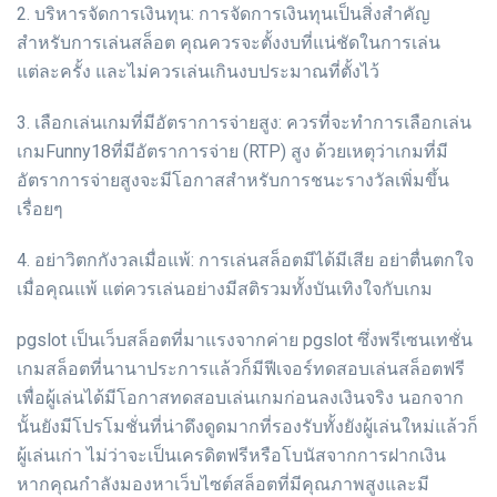
2. บริหารจัดการเงินทุน: การจัดการเงินทุนเป็นสิ่งสำคัญ
สำหรับการเล่นสล็อต คุณควรจะตั้งงบที่แน่ชัดในการเล่น
แต่ละครั้ง และไม่ควรเล่นเกินงบประมาณที่ตั้งไว้
3. เลือกเล่นเกมที่มีอัตราการจ่ายสูง: ควรที่จะทำการเลือกเล่น
เกมFunny18ที่มีอัตราการจ่าย (RTP) สูง ด้วยเหตุว่าเกมที่มี
อัตราการจ่ายสูงจะมีโอกาสสำหรับการชนะรางวัลเพิ่มขึ้น
เรื่อยๆ
4. อย่าวิตกกังวลเมื่อแพ้: การเล่นสล็อตมีได้มีเสีย อย่าตื่นตกใจ
เมื่อคุณแพ้ แต่ควรเล่นอย่างมีสติรวมทั้งบันเทิงใจกับเกม
pgslot เป็นเว็บสล็อตที่มาแรงจากค่าย pgslot ซึ่งพรีเซนเทชั่น
เกมสล็อตที่นานาประการแล้วก็มีฟีเจอร์ทดสอบเล่นสล็อตฟรี
เพื่อผู้เล่นได้มีโอกาสทดสอบเล่นเกมก่อนลงเงินจริง นอกจาก
นั้นยังมีโปรโมชั่นที่น่าดึงดูดมากที่รองรับทั้งยังผู้เล่นใหม่แล้วก็
ผู้เล่นเก่า ไม่ว่าจะเป็นเครดิตฟรีหรือโบนัสจากการฝากเงิน
หากคุณกำลังมองหาเว็บไซต์สล็อตที่มีคุณภาพสูงและมี