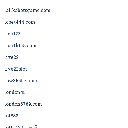
lalikabetsgame.com
lcbet444.com
lion123
lionth168.com
live22
live22slot
lnw365bet.com
london45
london6789.com
lot888
lotto432 ทางเข้า