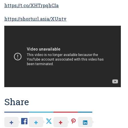
https://t.co/XHTrpqhCIa
https://shorturl.asia/XUntv
Share