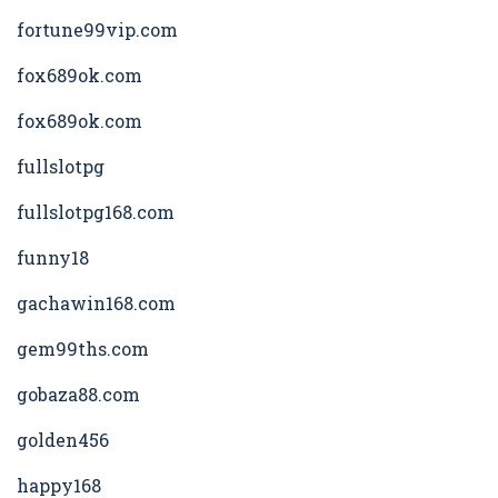
fortune99vip.com
fox689ok.com
fox689ok.com
fullslotpg
fullslotpg168.com
funny18
gachawin168.com
gem99ths.com
gobaza88.com
golden456
happy168