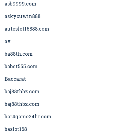
asb9999.com
askyouwin888
autoslot16888.com
av
ba88th.com
babet555.com
Baccarat
baj88thbz.com
baj88thbz.com
bar4game24hr.com
baslot168