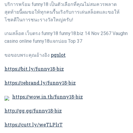
บริการพร้อม funny18 เป็นตัวเลือกที่คุณไม่สมควรพลาด
สุดท้ายนี้ผมขอให้ทุกคนรื้นเริงกับการเล่นสล็อตและขอให้
โชคดีในการชนะรางวัลใหญ่ครับ!
เกมสล็อต เว็บตรง funny18 funny18.biz 14 Nov 2567 Vaughn
casino online funny18แจกบ่อย Top 37
pgslot
ขอขอบพระคุณอ้างอิง
https://bit.ly/funny18-biz
https://rebrand.ly/funny18-biz
https://wow.in.th/funny18-biz
http://gg.gg/funny18-biz
https://cutt.ly/weTLPlrT