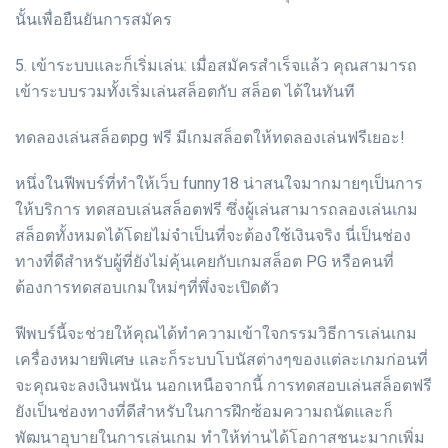
นั้นเพื่อยืนยันการสมัคร
5. เข้าระบบและก็เริ่มเล่น: เมื่อสมัครสำเร็จแล้ว คุณสามารถ
เข้าระบบรวมทั้งเริ่มเล่นสล็อตกับ สล็อต ได้ในทันที
ทดลองเล่นสล็อตpg ฟรี มีเกมสล็อตให้ทดลองเล่นฟรีเยอะ!
หนึ่งในฟีพบร์ที่ทำให้เว็บ funny18 น่าสนใจมากมายๆเป็นการ
ให้บริการ ทดสอบเล่นสล็อตฟรี ซึ่งผู้เล่นสามารถลองเล่นเกม
สล็อตทั้งหมดได้โดยไม่จำเป็นที่จะต้องใช้เงินจริง นี่เป็นช่อง
ทางที่ดีสำหรับผู้ที่ยังไม่คุ้นเคยกับเกมสล็อต PG หรือคนที่
ต้องการทดสอบเกมใหม่ๆที่พึ่งจะเปิดตัว
ฟีพบร์นี้จะช่วยให้คุณได้ทำความเข้าใจกรรมวิธีการเล่นเกม
เครื่องหมายพิเศษ และก็ระบบโบนัสต่างๆของแต่ละเกมก่อนที่
จะคุณจะลงเงินพนัน นอกเหนือจากนี้ การทดสอบเล่นสล็อตฟรี
ยังเป็นช่องทางที่ดีสำหรับในการฝึกซ้อมความถนัดและก็
พัฒนาอุบายในการเล่นเกม ทำให้ท่านได้โอกาสชนะมากเพิ่ม