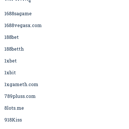
1688sagame
1688vegasx.com
188bet
188betth
1xbet
1xbit
1xgameth.com
789pluss.com
8lots.me
918Kiss