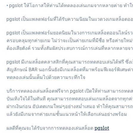
• pgslot ให้โอกาสให้ท่านได้ทดลองเล่นเกมจากหลายค่าย ทำให
pgslot เป็นแพลตฟอร์มที่ได้รับความนิยมในแวดวงเกมสล็อตอ
pgslot เป็นแพลตฟอร์มยอดนิยมในวงการเกมสล็อตออนไลน์รวมทั
ครอบคลุมทุกค่ายเกม ไม่ว่าจะเป็นค่ายเกมที่มีชื่อ หรือค่ายใ
ต้องเสียตังค์ รวมทั้งสัมผัสประสบการณ์การเล่นที่หลากหลายจ
pgslot มีเกมสล็อตคลาสสิกที่คุณสามารถทดสอบเล่นได้ฟรี ซึ่งเป็
สัญลักษณ์ BAR นอกนั้นยังมีเกมสล็อตที่มาพร้อมฟีเจอร์พิเศษต
ทดลองเล่นนั้นเต็มไปด้วยความระทึกใจ
บริการทดลองเล่นสล็อตฟรีจาก pgslot เปิดให้ท่านสามารถทดส
บันเทิงใจได้ในทันที คุณสามารถทดสอบเล่นเกมสล็อตจากทุกค่าย
ฝากเงินก่อน อัปเดตเกมใหม่ๆอย่างสม่ำเสมอ ทำให้คุณสามารถ
แล้วยังมีเกมจากค่ายเกมชั้นแนวหน้าให้เลือกเล่นอย่างพร้อม
pgslot
ผลดีที่คุณจะได้รับจากการทดลองเล่นสล็อต