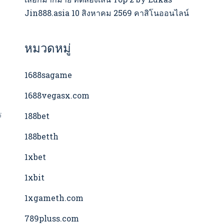
Jin888.asia 10 สิงหาคม 2569 คาสิโนออนไลน์
หมวดหมู่
1688sagame
1688vegasx.com
ร
188bet
188betth
1xbet
1xbit
1xgameth.com
789pluss.com