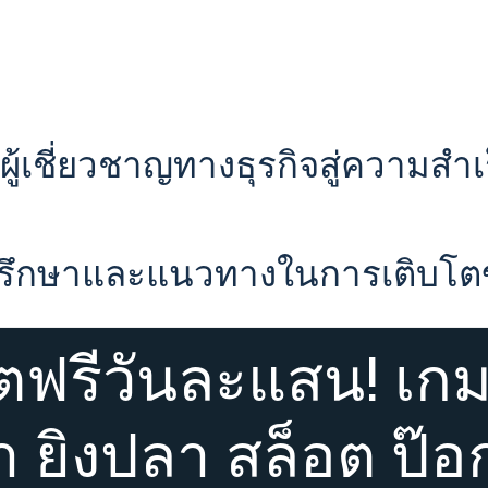
้เชี่ยวชาญทางธุรกิจสู่ความสำเร
ำปรึกษาและแนวทางในการเติบโต
ตฟรีวันละแสน! เกม
า ยิงปลา สล็อต ป๊อ