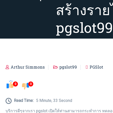
สร้างราย
pgslot99
Arthur Simmons
pgslot99
PGSlot
0
0
Read Time:
5 Minute, 33 Second
บริการดีๆจากเรา pgslot เปิดให้ท่านสามารถกระทำการ ทดลอง