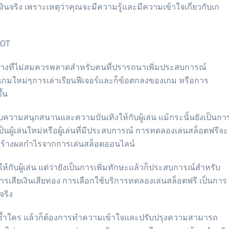
นจริง เพราะเหตุว่าคุณจะมีความรู้และมีความเข้าใจเกี่ยวกับเก
LOT
ทางที่ไม่สมควรพลาดสำหรับคนที่ปรารถนาเพิ่มประสบการณ์
บเกมใหม่ๆการเล่าเรียนฟีเจอร์และก็ข้อตกลงของเกม หรือการ
้น
ความสนุกสนานและความบันเทิงให้กับผู้เล่น แม้กระนั้นยังเป็นกา
็นผู้เล่นใหม่หรือผู้เล่นที่มีประสบการณ์ การทดลองเล่นสล็อตฟรีจะ
ารสร้างผลกำไรจากการเล่นสล็อตออนไลน์
้กับผู้เล่น แต่ว่ายังเป็นการเพิ่มทักษะแล้วก็ประสบการณ์สำหรับ
ารเสียเงินเสียทอง การเลือกใช้บริการทดลองเล่นสล็อตฟรี เป็นการ
จริง
ไม่ซ้ำใคร แล้วก็ต้องการทำความเข้าใจและปรับปรุงความสามารถ