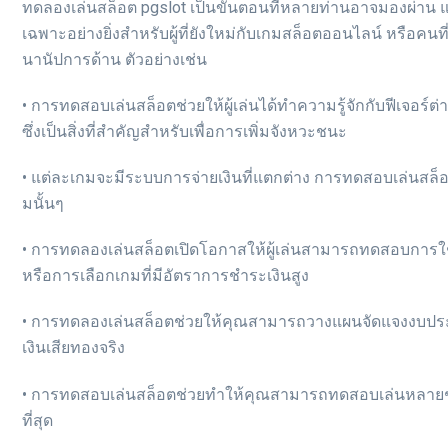
ทดลองเล่นสล็อต pgslot เป็นขั้นตอนที่หลายท่านอาจมองผ่าน แต
เฉพาะอย่างยิ่งสำหรับผู้ที่ยังใหม่กับเกมสล็อตออนไลน์ หรื
นานัปการด้าน ตัวอย่างเช่น
• การทดสอบเล่นสล็อตช่วยให้ผู้เล่นได้ทำความรู้จักกับฟีเจอร์ต
ซึ่งเป็นสิ่งที่สำคัญสำหรับเพื่อการเพิ่มจังหวะชนะ
• แต่ละเกมจะมีระบบการจ่ายเงินที่แตกต่าง การทดสอบเล่นสล็อ
มนั้นๆ
• การทดลองเล่นสล็อตเปิดโอกาสให้ผู้เล่นสามารถทดสอบการใช้
หรือการเลือกเกมที่มีอัตราการชำระเงินสูง
• การทดลองเล่นสล็อตช่วยให้คุณสามารถวางแผนจัดแจงงบประมา
เงินเสียทองจริง
• การทดสอบเล่นสล็อตช่วยทำให้คุณสามารถทดสอบเล่นหลา
ที่สุด