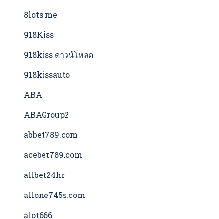
บ
8lots.me
918Kiss
918kiss ดาวน์โหลด
918kissauto
ABA
ABAGroup2
abbet789.com
acebet789.com
allbet24hr
allone745s.com
alot666