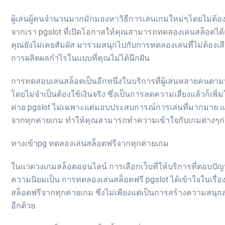
ผู้เล่นผู้คนจำนวนมากมักมองหาวิธีการเล่นเกมใหม่ๆโดยไม่ต้องเส
จากเรา pgslot ที่เปิดโอกาสให้คุณสามารถทดลองเล่นสล็อตได้แ
คุณยังไม่เคยสัมผัส มาร่วมสนุกไปกับการทดลองเล่นที่ไม่ต้องเสี
การผลิตผลกำไรในแบบที่คุณไม่ได้นึกฝัน
การทดสอบเล่นสล็อตเป็นอีกหนึ่งในบริการที่ผู้เล่นหลายคนตามห
โดยไม่จำเป็นต้องใช้เงินจริง ซึ่งเป็นการลดความเสี่ยงแล้วก็
ค่าย pgslot ไม่เฉพาะแต่มอบประสบการณ์การเล่นที่มากมาย แต่ย
จากทุกค่ายเกม ทำให้คุณสามารถทำความเข้าใจกับเกมต่างๆก่อ
ทางเข้าpg ทดลองเล่นสล็อตฟรีจากทุกค่ายเกม
ในแวดวงเกมสล็อตออนไลน์ การเลือกเว็บที่ให้บริการที่ตอบปัญหาผู้
ความนิยมเป็น การทดลองเล่นสล็อตฟรี pgslot ได้เข้าใจในเรื่อง
สล็อตฟรีจากทุกค่ายเกม ซึ่งไม่เพียงแต่เป็นการสร้างความสนุกส
อีกด้วย