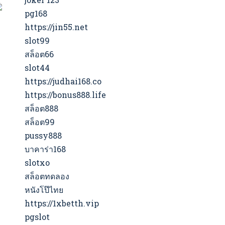
pg168
https://jin55.net
slot99
สล็อต66
slot44
https://judhai168.co
https://bonus888.life
สล็อต888
สล็อต99
pussy888
บาคาร่า168
slotxo
สล็อตทดลอง
หนังโป๊ไทย
https://1xbetth.vip
pgslot