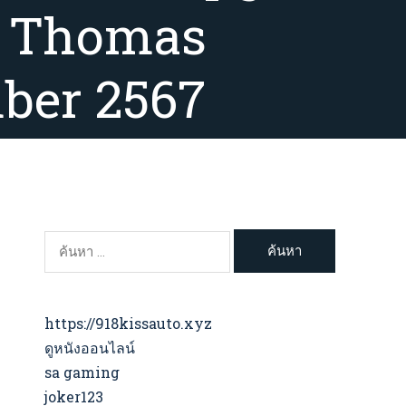
by Thomas
mber 2567
ค้นหา
สำหรับ:
https://918kissauto.xyz
ดูหนังออนไลน์
sa gaming
joker123