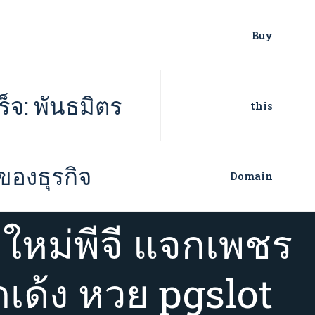
Buy
็จ: พันธมิตร
this
ของธุรกิจ
Domain
ใหม่พีจี แจกเพชร
กเด้ง หวย pgslot