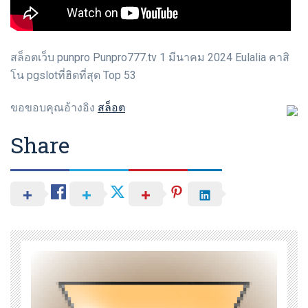
สล็อตเว็บ punpro Punpro777.tv 1 มีนาคม 2024 Eulalia คาสิ
โน pgslotที่ฮิตที่สุด Top 53
สล็อต
ขอขอบคุณอ้างอิง
Share