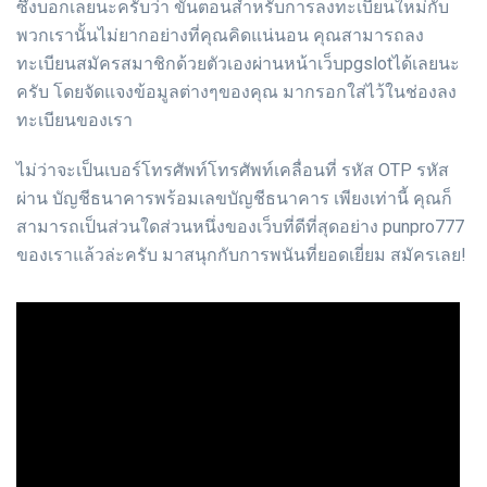
ซึ่งบอกเลยนะครับว่า ขั้นตอนสำหรับการลงทะเบียนใหม่กับ
พวกเรานั้นไม่ยากอย่างที่คุณคิดแน่นอน คุณสามารถลง
ทะเบียนสมัครสมาชิกด้วยตัวเองผ่านหน้าเว็บpgslotได้เลยนะ
ครับ โดยจัดแจงข้อมูลต่างๆของคุณ มากรอกใส่ไว้ในช่องลง
ทะเบียนของเรา
ไม่ว่าจะเป็นเบอร์โทรศัพท์โทรศัพท์เคลื่อนที่ รหัส OTP รหัส
ผ่าน บัญชีธนาคารพร้อมเลขบัญชีธนาคาร เพียงเท่านี้ คุณก็
สามารถเป็นส่วนใดส่วนหนึ่งของเว็บที่ดีที่สุดอย่าง punpro777
ของเราแล้วล่ะครับ มาสนุกกับการพนันที่ยอดเยี่ยม สมัครเลย!