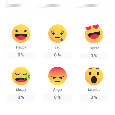
Happy
Sad
Excited
0
%
0
%
0
%
Sleepy
Angry
Surprise
0
%
0
%
0
%