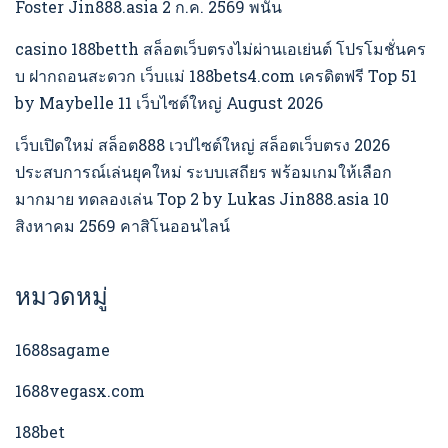
Foster Jin888.asia 2 ก.ค. 2569 พนัน
casino 188betth สล็อตเว็บตรงไม่ผ่านเอเย่นต์ โปรโมชั่นคร
บ ฝากถอนสะดวก เว็บแม่ 188bets4.com เครดิตฟรี Top 51
by Maybelle 11 เว็บไซต์ใหญ่ August 2026
เว็บเปิดใหม่ สล็อต888 เวปไซต์ใหญ่ สล็อตเว็บตรง 2026
ประสบการณ์เล่นยุคใหม่ ระบบเสถียร พร้อมเกมให้เลือก
มากมาย ทดลองเล่น Top 2 by Lukas Jin888.asia 10
สิงหาคม 2569 คาสิโนออนไลน์
หมวดหมู่
1688sagame
1688vegasx.com
188bet