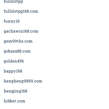
fullslotpg
fullslotpg168.com
funny18
gachawin168.com
gem99ths.com
gobaza88.com
golden456
happy168
hengheng9899.com
hengjing168
hi6bet.com