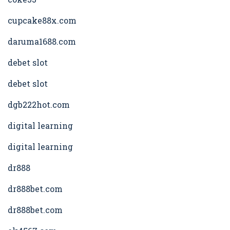
cupcake88x.com
daruma1688.com
debet slot
debet slot
dgb222hot.com
digital learning
digital learning
dr888
dr888bet.com
dr888bet.com