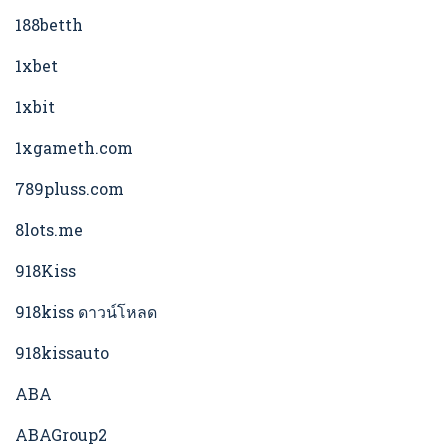
188betth
1xbet
1xbit
1xgameth.com
789pluss.com
8lots.me
918Kiss
918kiss ดาวน์โหลด
918kissauto
ABA
ABAGroup2