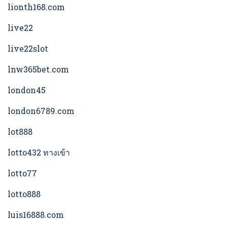
lionth168.com
live22
live22slot
lnw365bet.com
london45
london6789.com
lot888
lotto432 ทางเข้า
lotto77
lotto888
luis16888.com