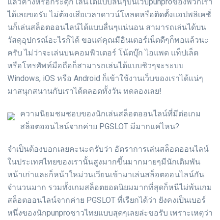
แล้วค้างหรือกระตุก เล่นได้แบบลื่นๆบนเว็บpunproของพวกเรา
ได้เลยขอรับ ไม่ต้องเสียเวลาดาวน์โหลดหรือติดตั้งแอปพลิเคชั่
นก็เล่นสล็อตออนไลน์ได้แบบลื่นๆแน่นอน สามารถเล่นได้บน
วัสดุอุปกรณ์อะไรก็ได้ ขอแค่คุณมีอินเตอร์เน็ตดีๆก็พอแล้วนะ
ครับ ไม่ว่าจะเล่นบนคอมพิวเตอร์ โน้ตบุ๊ก ไอแพด แท็ปเล็ต
หรือโทรศัพท์มือถือก็สามารถเล่นได้แบบชิวๆจะระบบ
Windows, iOS หรือ Android ก็เข้าใช้งานเว็บของเราได้แน่ๆ
มาสนุกสนานกับเราได้ตลอดทั้งวัน ทดลองเลย!
ความนิยมชมชอบของนักเล่นสล็อตออนไลน์ที่มีต่อเกม
สล็อตออนไลน์จากค่าย PGSLOT มีมากแค่ไหน?
จำเป็นต้องบอกเลยคะนะครับว่า อัตราการเล่นสล็อตออนไลน์
ในประเทศไทยของเรานั้นสูงมากขึ้นมากมายๆมีนักเดิมพัน
หน้าเก่าและก็หน้าใหม่วนเวียนเข้ามาเล่นสล็อตออนไลน์กัน
จำนวนมาก รวมทั้งเกมสล็อตยอดนิยมมากที่สุดก็หนีไม่พ้นเกม
สล็อตออนไลน์จากค่าย PGSLOT ที่เรียกได้ว่า ยังคงเป็นเบอร์
หนึ่งของนักpunproชาวไทยแบบสุดๆเลยล่ะขอรับ เพราะเหตุว่า