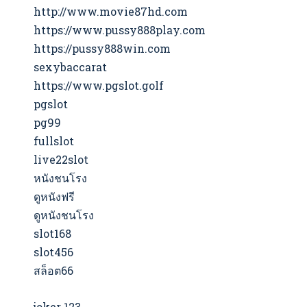
http://www.movie87hd.com
https://www.pussy888play.com
https://pussy888win.com
sexybaccarat
https://www.pgslot.golf
pgslot
pg99
fullslot
live22slot
หนังชนโรง
ดูหนังฟรี
ดูหนังชนโรง
slot168
slot456
สล็อต66
joker 123