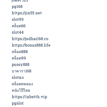
pg168
https://jin55.net
slot99
สล็อต66
slot44
https://judhai168.co
https://bonus888.life
สล็อต888
สล็อต99
pussy888
บาคาร่า168
slotxo
สล็อตทดลอง
หนังโป๊ไทย
https://1xbetth.vip
pgslot