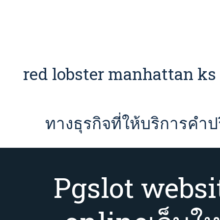
Skip
to
content
red lobster manhattan ks ผู
ทางธุรกิจที่ให้บริการค
Pgslot websi