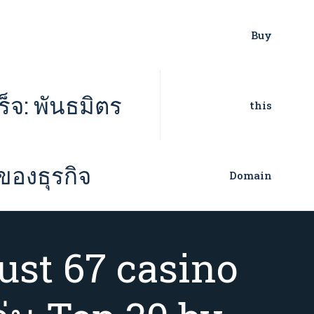
Buy
็จ: พันธมิตร
this
ของธุรกิจ
Domain
ust 67 casino