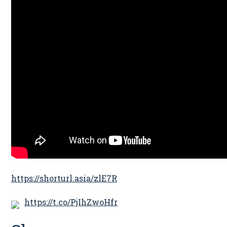
https://shorturl.asia/zlE7R
https://t.co/PjIhZwoHfr