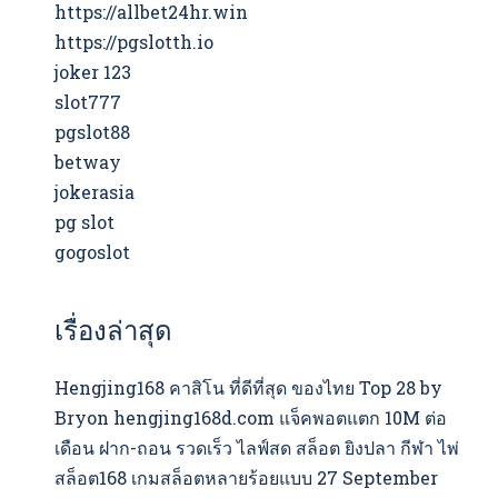
https://allbet24hr.win
https://pgslotth.io
joker 123
ะ
slot777
pgslot88
betway
jokerasia
pg slot
gogoslot
เรื่องล่าสุด
Hengjing168 คาสิโน ที่ดีที่สุด ของไทย Top 28 by
ก
Bryon hengjing168d.com แจ็คพอตแตก 10M ต่อ
เดือน ฝาก-ถอน รวดเร็ว ไลฟ์สด สล็อต ยิงปลา กีฬา ไพ่
สล็อต168 เกมสล็อตหลายร้อยแบบ 27 September