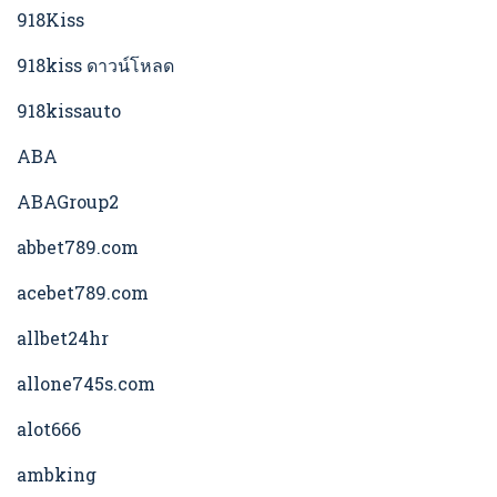
918Kiss
918kiss ดาวน์โหลด
918kissauto
ABA
ABAGroup2
abbet789.com
acebet789.com
allbet24hr
allone745s.com
alot666
ambking