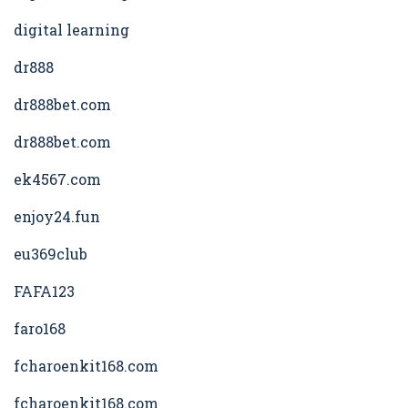
digital learning
dr888
dr888bet.com
dr888bet.com
ek4567.com
enjoy24.fun
eu369club
FAFA123
faro168
fcharoenkit168.com
fcharoenkit168.com