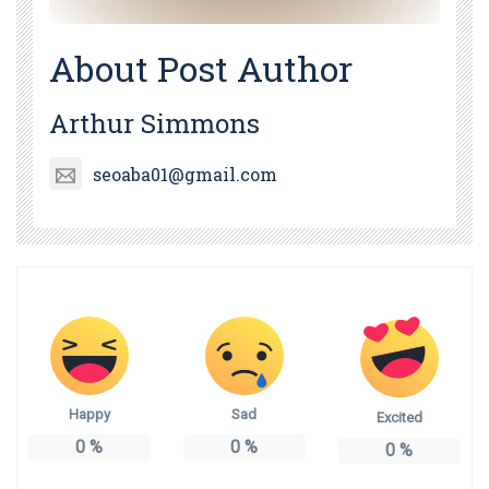
About Post Author
Arthur Simmons
seoaba01@gmail.com
Happy
Sad
Excited
0
%
0
%
0
%