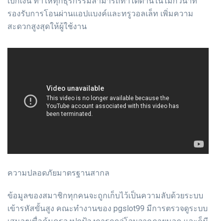
เบิกเงิน ทำให้ทุกธุรกรรมสามารถทำได้ด้านในไม่กี่วินาที
รองรับการโอนผ่านแอปแบงค์และทรูวอลเล็ท เพิ่มความ
สะดวกสูงสุดให้ผู้ใช้งาน
ความปลอดภัยมาตรฐานสากล
ข้อมูลของสมาชิกทุกคนจะถูกเก็บไว้เป็นความลับด้วยระบบ
เข้ารหัสขั้นสูง คณะทำงานของ pgslot99 มีการตรวจดูระบบ