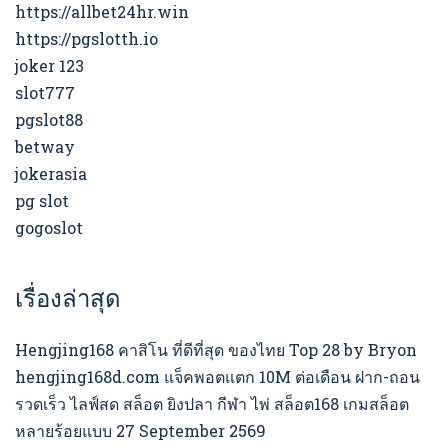
https://allbet24hr.win
https://pgslotth.io
joker 123
slot777
pgslot88
betway
jokerasia
pg slot
gogoslot
เรื่องล่าสุด
Hengjing168 คาสิโน ที่ดีที่สุด ของไทย Top 28 by Bryon
hengjing168d.com แจ็คพอตแตก 10M ต่อเดือน ฝาก-ถอน
รวดเร็ว ไลฟ์สด สล็อต ยิงปลา กีฬา ไพ่ สล็อต168 เกมสล็อต
หลายร้อยแบบ 27 September 2569