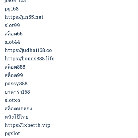
joker 123
pg168
https://jin55.net
slot99
สล็อต66
slot44
https://judhai168.co
https://bonus888.life
สล็อต888
สล็อต99
pussy888
บาคาร่า168
slotxo
สล็อตทดลอง
หนังโป๊ไทย
https://1xbetth.vip
pgslot