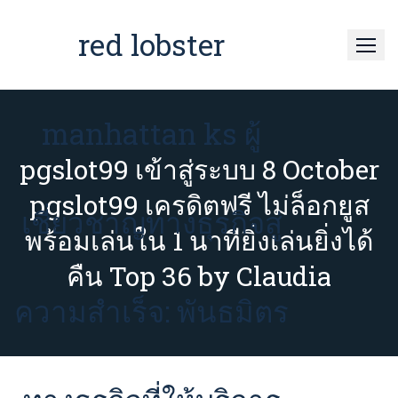
Skip
to
red lobster
content
manhattan ks ผู้
pgslot99 เข้าสู่ระบบ 8 October
pgslot99 เครดิตฟรี ไม่ล็อกยูส
เชี่ยวชาญทางธุรกิจสู่
พร้อมเล่นใน 1 นาทียิ่งเล่นยิ่งได้
คืน Top 36 by Claudia
ความสำเร็จ: พันธมิตร