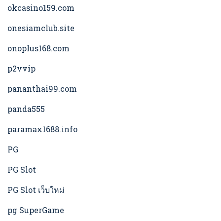
okcasino159.com
onesiamclub.site
onoplus168.com
p2vvip
pananthai99.com
panda555
paramax1688.info
PG
PG Slot
PG Slot เว็บใหม่
pg SuperGame