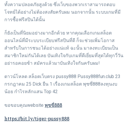
ทั้งความปลอดภัยสูงด้วย ซึ่งเว็บของพวกเราสามารถตอบ
โจทย์ได้อย่างไม่ต้องสงสัยครับผม นอกจากนั้น ระบบเกมที่มี
การซื้อฟรีสปินได้นั้น
ก็ยังเป็นที่นิยมอย่างมากอีกด้วย หากคุณเลือกเกมสล็อต
ออนไลน์ที่มีระบบระเบียบฟรีสปินที่ดี ก็จะช่วยเพิ่มโอกาส
สำหรับในการชนะได้อย่างแน่แท้ ฉะนั้น มาลงทะเบียนเป็น
สมาชิกใหม่กันได้เลย บันเทิงใจกับเกมที่ดีเยี่ยมที่สุดได้ทุกวี่วัน
อย่ารอคอยช้า สมัครแล้วมาบันเทิงใจกันครับผม!
ดาวน์โหลด สล็อตเว็บตรง pussy888 Pussy888fun.club 23
กรกฎาคม 25 Dick ยืน 1 เรื่องเกมสล็อต พุซซี่888ลงทุนงบ
น้อย กำไรหลักแสน Top 42
พุซซี่888
ขอขอบคุณwebsite
https://bit.ly/tiger-pussy888