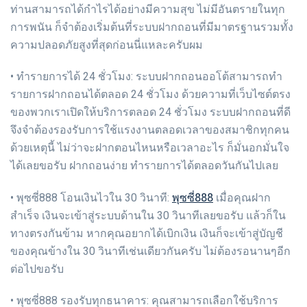
ท่านสามารถได้กำไรได้อย่างมีความสุข ไม่มีอันตรายในทุก
การพนัน ก็จำต้องเริ่มต้นที่ระบบฝากถอนที่มีมาตรฐานรวมทั้ง
ความปลอดภัยสูงที่สุดก่อนนี่แหละครับผม
• ทำรายการได้ 24 ชั่วโมง: ระบบฝากถอนออโต้สามารถทำ
รายการฝากถอนได้ตลอด 24 ชั่วโมง ด้วยความที่เว็บไซต์ตรง
ของพวกเราเปิดให้บริการตลอด 24 ชั่วโมง ระบบฝากถอนที่ดี
จึงจำต้องรองรับการใช้แรงงานตลอดเวลาของสมาชิกทุกคน
ด้วยเหตุนี้ ไม่ว่าจะฝากตอนไหนหรือเวลาอะไร ก็มั่นอกมั่นใจ
ได้เลยขอรับ ฝากถอนง่าย ทำรายการได้ตลอดวันกันไปเลย
พุซซี่888
• พุซซี่888 โอนเงินไวใน 30 วินาที:
เมื่อคุณฝาก
สำเร็จ เงินจะเข้าสู่ระบบด้านใน 30 วินาทีเลยขอรับ แล้วก็ใน
ทางตรงกันข้าม หากคุณอยากได้เบิกเงิน เงินก็จะเข้าสู่บัญชี
ของคุณข้างใน 30 วินาทีเช่นเดียวกันครับ ไม่ต้องรอนานๆอีก
ต่อไปขอรับ
• พุซซี่888 รองรับทุกธนาคาร: คุณสามารถเลือกใช้บริการ