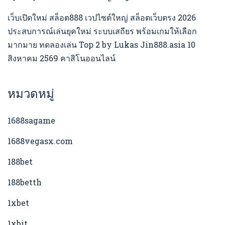
เว็บเปิดใหม่ สล็อต888 เวปไซต์ใหญ่ สล็อตเว็บตรง 2026
ประสบการณ์เล่นยุคใหม่ ระบบเสถียร พร้อมเกมให้เลือก
มากมาย ทดลองเล่น Top 2 by Lukas Jin888.asia 10
สิงหาคม 2569 คาสิโนออนไลน์
หมวดหมู่
1688sagame
1688vegasx.com
188bet
188betth
1xbet
1xbit