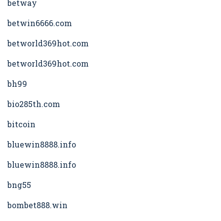
betway
betwin6666.com
betworld369hot.com
betworld369hot.com
bh99
bio285th.com
bitcoin
bluewin8888.info
bluewin8888.info
bng55
bombet888.win