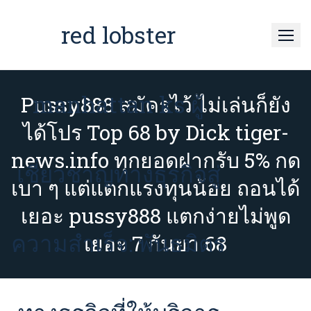
Skip
to
red lobster
content
manhattan ks ผู้
Pussy888 สมัครไว้ ไม่เล่นก็ยัง
ได้โปร Top 68 by Dick tiger-
news.info ทุกยอดฝากรับ 5% กด
เชี่ยวชาญทางธุรกิจสู่
เบา ๆ แต่แตกแรงทุนน้อย ถอนได้
เยอะ pussy888 แตกง่ายไม่พูด
ความสำเร็จ: พันธมิตร
เยอะ 7 กันยา 68