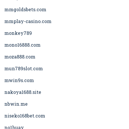
mmgoldsbets.com
mmplay-casino.com
monkey789
mono16888.com
moza888.com
mun789slot.com
mwin9s.com
nakoya1688.site
nbwin.me
niseko168bet.com
no1huay