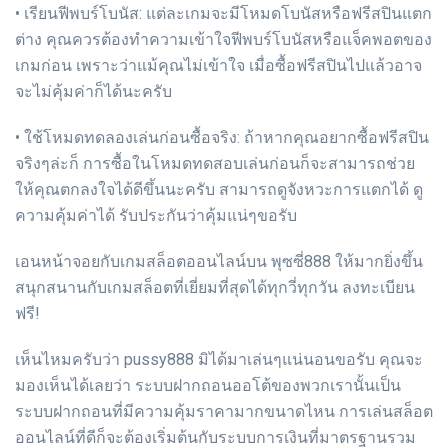
• เรียนฟีพบร์โบนัส: แต่ละเกมจะมีโหมดโบนัสหรือฟรีสปินแตก
ต่าง คุณควรต้องทำความเข้าใจฟีพบร์โบนัสหรือแจ็คพอตของ
เกมก่อน เพราะว่าแม้คุณไม่เข้าใจ เมื่อซื้อฟรีสปินไปแล้วอาจ
จะไม่คุ้มค่าก็ได้นะครับ
• ใช้โหมดทดลองเล่นก่อนซื้อจริง: ถ้าหากคุณอยากซื้อฟรีสปิน
จริงๆล่ะก็ การซื้อในโหมดทดสอบเล่นก่อนก็จะสามารถช่วย
ให้คุณตกลงใจได้ดีขึ้นนะครับ สามารถดูจังหวะการแตกได้ ดู
ความคุ้มค่าได้ รับประกันว่าคุ้มแน่ๆขอรับ
เอนหน้าจอยกับเกมสล็อตออนไลน์บน พุซซี่888 ให้มากยิ่งขึ้น
สนุกสนานกับเกมสล็อตที่เยี่ยมที่สุดได้ทุกวี่ทุกวัน ลงทะเบียน
ฟรี!
เห็นไหมครับว่า pussy888 มิได้มาเล่นๆแน่นอนขอรับ คุณจะ
มองเห็นได้เลยว่า ระบบฝากถอนออโต้ของพวกเรานั้นเป็น
ระบบฝากถอนที่มีความคุ้มราคามากขนาดไหน การเล่นสล็อต
ออนไลน์ที่ดีก็จะต้องเริ่มต้นกับระบบการเงินที่มาตรฐานรวม