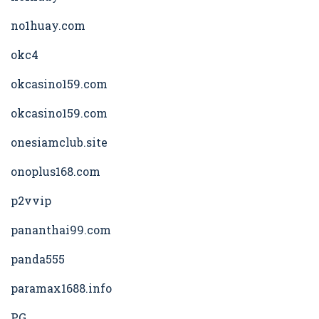
no1huay.com
okc4
okcasino159.com
okcasino159.com
onesiamclub.site
onoplus168.com
p2vvip
pananthai99.com
panda555
paramax1688.info
PG