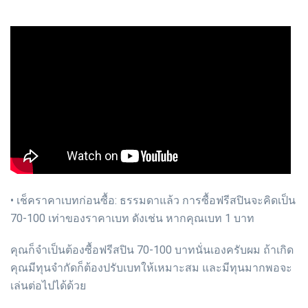
• เช็คราคาเบทก่อนซื้อ: ธรรมดาแล้ว การซื้อฟรีสปินจะคิดเป็น
70-100 เท่าของราคาเบท ดังเช่น หากคุณเบท 1 บาท
คุณก็จำเป็นต้องซื้อฟรีสปิน 70-100 บาทนั่นเองครับผม ถ้าเกิด
คุณมีทุนจำกัดก็ต้องปรับเบทให้เหมาะสม และมีทุนมากพอจะ
เล่นต่อไปได้ด้วย