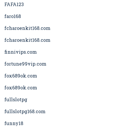
FAFA123
faro168
fcharoenkit168.com
fcharoenkit168.com
finnivips.com
fortune99vip.com
fox689ok.com
fox689ok.com
fullslotpg
fullslotpg168.com
funny18