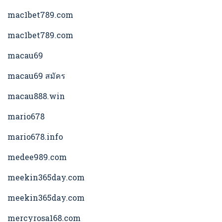
mac1bet789.com
mac1bet789.com
macau69
macau69 สมัคร
macau888.win
mario678
mario678.info
medee989.com
meekin365day.com
meekin365day.com
mercyrosa168.com