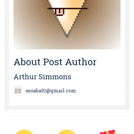
About Post Author
Arthur Simmons
seoaba01@gmail.com