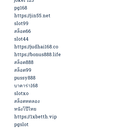
pg168
https://jin55.net
slot99
สล็อต66
slot44
https://judhai168.co
https://bonus888.life
สล็อต888
สล็อต99
pussy888
บาคาร่า168
slotxo
สล็อตทดลอง
หนังโป๊ไทย
https://1xbetth.vip
pgslot