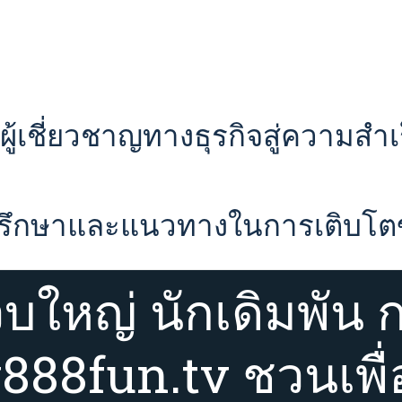
้เชี่ยวชาญทางธุรกิจสู่ความสำเร
ำปรึกษาและแนวทางในการเติบโต
บใหญ่ นักเดิมพัน ก
88fun.tv ชวนเพื่