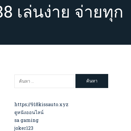
8 เล่นง่าย จ่ายทุก
ค้นหา
สำหรับ:
https://918kissauto.xyz
ดูหนังออนไลน์
sa gaming
joker123