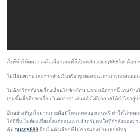
สิ่งที่ทำให้ผมตกลงใจเลือกเล่นที่นี่เป็นหลัก pussy888fun คือการ
ไม่มีอันตรายและการจ่ายเงินจริง ทุกยอดชนะสามารถถอนออกไ
ไม่ต้องวิตกกังวลเรื่องเงื่อนไขซับซ้อน นอกเหนือจากนี้ เกมข
เกมขึ้นชื่อลือชาเรื่อง “แตกง่าย” เล่นแล้วได้โอกาสได้กำไรอยู่
อีกอย่างที่ถูกใจมากมายคือมีโหมดทดลองเล่นฟรี ทำให้ได้ท
ได้ดีขึ้น ไม่ต้องเสี่ยงตั้งแต่ตอนแรก สำหรับคนใดที่กำลังมองหาเ
pussy888
คุ้ม
ถือเป็นตัวเลือกที่ไม่ควรมองข้ามเลยจริงๆ