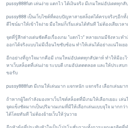
pussy888fun เล่นง่าย แตกไว ได้เงินจริง มีเกมใหม่อัปเดตทุกสั
pussy888 เป็นเว็บไซต์ที่ตอบปัญหาสายสล็อตได้ครบจริงๆอีก
ดีไซน์มาให้เข้าใจง่าย มือใหม่ก็เริ่มเล่นได้ทันที ไม่ต้องเสียเวล
จุดที่รู้สึกต่างเด่นชัดคือเรื่องเกม “แตกไว” หลายเกมมีจังหวะทำเ
ออกได้จริงแบบไม่มีเงื่อนไขซับซ้อน ทำให้เล่นได้อย่างแน่ใจเยอะ
อีกอย่างที่ถูกใจมากคือมี เกมใหม่อัปเดตทุกสัปดาห์ ทำให้มีอะ
หาเว็บสล็อตที่เล่นง่าย ระบบดี เกมอัปเดตตลอด และให้ประสบกา
ขอรับ
pussy888fun มีเกมให้เล่นมาก แจกหนัก แจกจริง เลือกเล่นมากย
ถ้าหากผู้ใดกำลังมองหาเว็บไซต์สล็อตที่มีเกมให้เลือกเยอะ เล่นไ
จุดแข็งชัดมากเป็นปริมาณเกมที่มีให้เลือกเล่นแบบจุใจ มากกว่
ได้โดยทันที ไม่ต้องย้ายเว็บให้วุ่นวาย
อีกหัวข้อที่ประทับหัวใจเป็นโปรโมชั่นรวมทั้งการแจกเครดิตที่ทำเ