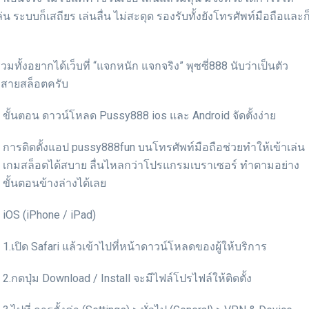
น ระบบก็เสถียร เล่นลื่น ไม่สะดุด รองรับทั้งยังโทรศัพท์มือถือและก
งอยากได้เว็บที่ “แจกหนัก แจกจริง” พุซซี่888 นับว่าเป็นตัว
งสายสล็อตครับ
ขั้นตอน ดาวน์โหลด Pussy888 ios และ Android จัดตั้งง่าย
การติดตั้งแอป pussy888fun บนโทรศัพท์มือถือช่วยทำให้เข้าเล่น
เกมสล็อตได้สบาย ลื่นไหลกว่าโปรแกรมเบราเซอร์ ทำตามอย่าง
ขั้นตอนข้างล่างได้เลย
iOS (iPhone / iPad)
1.เปิด Safari แล้วเข้าไปที่หน้าดาวน์โหลดของผู้ให้บริการ
2.กดปุ่ม Download / Install จะมีไฟล์โปรไฟล์ให้ติดตั้ง