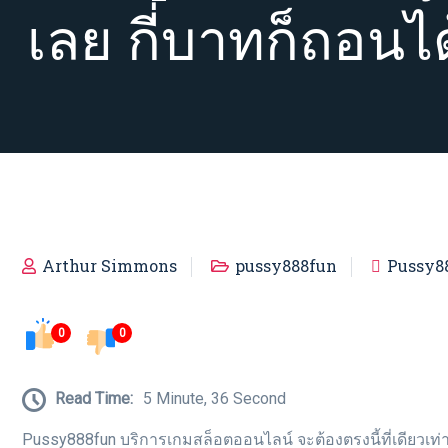
เลย กี่บาทก็ถอนได
Arthur Simmons
pussy888fun
Pussy8
0
0
Read Time:
5 Minute, 36 Second
Pussy888fun บริการเกมสล็อตออนไลน์ จะต้องตรงนี้ที่เดียวเท่าน