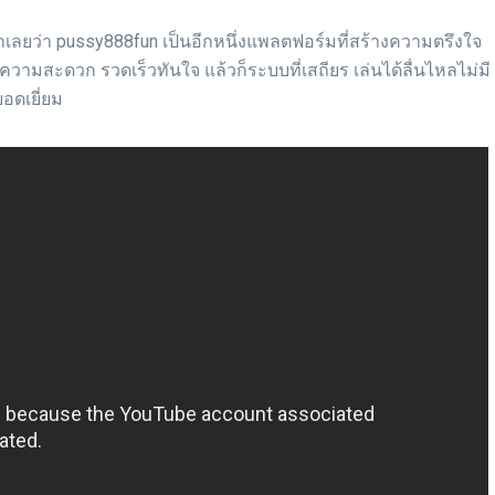
ลยว่า pussy888fun เป็นอีกหนึ่งแพลตฟอร์มที่สร้างความตรึงใจ
ป็นความสะดวก รวดเร็วทันใจ แล้วก็ระบบที่เสถียร เล่นได้ลื่นไหลไม่มี
ยอดเยี่ยม