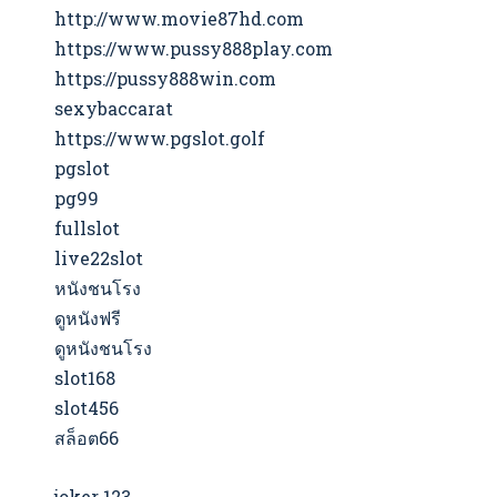
http://www.movie87hd.com
https://www.pussy888play.com
https://pussy888win.com
sexybaccarat
https://www.pgslot.golf
pgslot
pg99
fullslot
live22slot
หนังชนโรง
ดูหนังฟรี
ดูหนังชนโรง
slot168
slot456
สล็อต66
joker 123