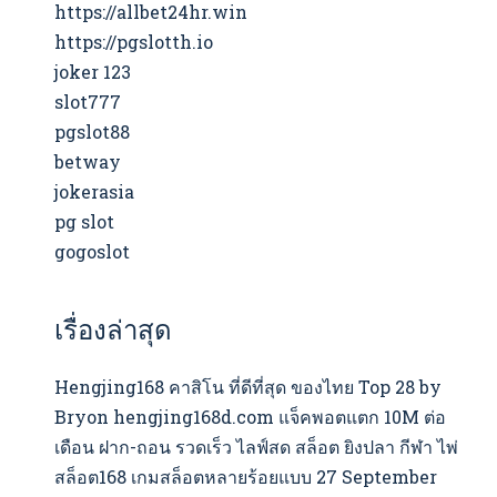
https://allbet24hr.win
https://pgslotth.io
joker 123
slot777
pgslot88
betway
jokerasia
pg slot
gogoslot
เรื่องล่าสุด
Hengjing168 คาสิโน ที่ดีที่สุด ของไทย Top 28 by
Bryon hengjing168d.com แจ็คพอตแตก 10M ต่อ
เดือน ฝาก-ถอน รวดเร็ว ไลฟ์สด สล็อต ยิงปลา กีฬา ไพ่
สล็อต168 เกมสล็อตหลายร้อยแบบ 27 September