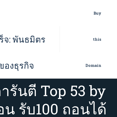
Buy
็จ: พันธมิตร
this
ของธุรกิจ
Domain
ารันตี Top 53 by
อน รับ100 ถอนได้