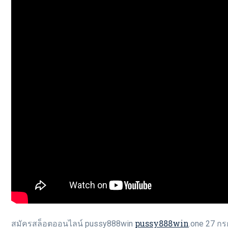
pussy888win
สมัครสล็อตออนไลน์ pussy888win
.one 27 กร