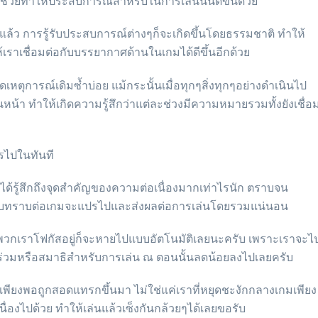
ันก็ช่วยทำให้ประสบการณ์สำหรับในการเล่นนั้นดีขึ้นด้วย
กมแล้ว การรู้รับประสบการณ์ต่างๆก็จะเกิดขึ้นโดยธรรมชาติ ทำให้
เราเชื่อมต่อกับบรรยากาศด้านในเกมได้ดีขึ้นอีกด้วย
เหตุการณ์เดิมซ้ำบ่อย แม้กระนั้นเมื่อทุกๆสิ่งทุกๆอย่างดำเนินไป
นหน้า ทำให้เกิดความรู้สึกว่าแต่ละช่วงมีความหมายรวมทั้งยังเชื่อ
รไปในทันที
ิได้รู้สึกถึงจุดสำคัญของความต่อเนื่องมากเท่าไรนัก ตราบจน
 การรับทราบต่อเกมจะแปรไปและส่งผลต่อการเล่นโดยรวมแน่นอน
ี่พวกเราโฟกัสอยู่ก็จะหายไปแบบอัตโนมัติเลยนะครับ เพราะเราจะไ
ร่วมหรือสมาธิสำหรับการเล่น ณ ตอนนั้นลดน้อยลงไปเลยครับ
เพียงพอถูกสอดแทรกขึ้นมา ไม่ใช่แค่เราที่หยุดชะงักกลางเกมเพียง
ื่องไปด้วย ทำให้เล่นแล้วเซ็งกันกล้วยๆได้เลยขอรับ