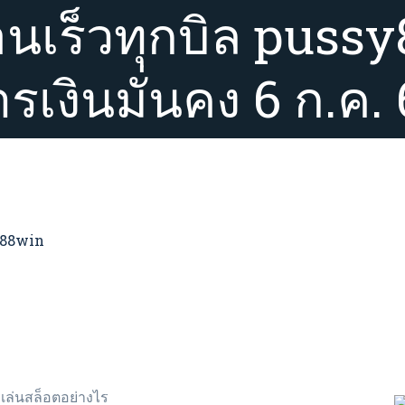
อนเร็วทุกบิล puss
รเงินมั่นคง 6 ก.ค.
888win
เล่นสล็อตอย่างไร