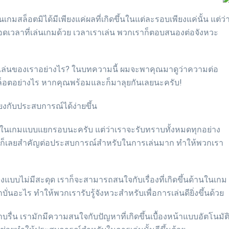
สล็อตมิได้มีเพียงแค่ผลที่เกิดขึ้นในแต่ละรอบเพียงแค่นั้น แต่ว่
อดเวลาที่เล่นเกมด้วย เวลาเราเล่น พวกเราก็ตอบสนองต่อจังหวะ
รเล่นของเราอย่างไร? ในบทความนี้ ผมจะพาคุณมาดูว่าความต่อ
ล็อตอย่างไร หากคุณพร้อมและก็มาลุยกันเลยนะครับ!
ยงกับประสบการณ์ได้ง่ายขึ้น
วในเกมแบบแยกรอบนะครับ แต่ว่าเราจะรับทราบทั้งหมดทุกอย่าง
รเล่นก็เลยสำคัญต่อประสบการณ์สำหรับในการเล่นมาก ทำให้พวกเรา
่องแบบไม่มีสะดุด เราก็จะสามารถสนใจกับเรื่องที่เกิดขึ้นด้านในเกม
ั่นอะไร ทำให้พวกเรารับรู้จังหวะสำหรับเพื่อการเล่นดียิ่งขึ้นด้วย
งราบรื่น เรามักมีความสนใจกับปัญหาที่เกิดขึ้นเบื้องหน้าแบบอัตโนมัต