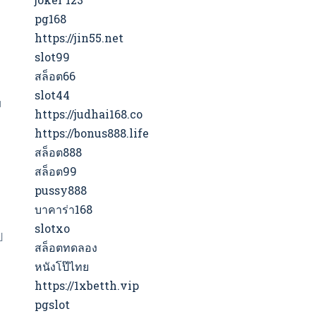
pg168
https://jin55.net
slot99
สล็อต66
slot44
ม
https://judhai168.co
https://bonus888.life
สล็อต888
สล็อต99
pussy888
บาคาร่า168
slotxo
ป
สล็อตทดลอง
หนังโป๊ไทย
https://1xbetth.vip
pgslot