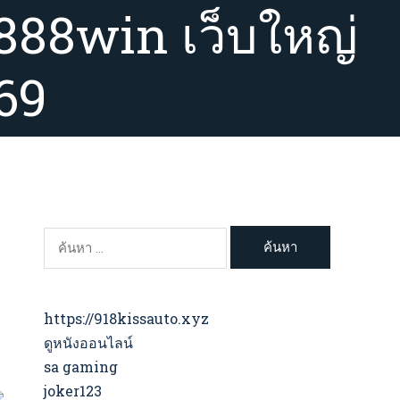
y888win เว็บใหญ่
 69
ค้นหา
สำหรับ:
https://918kissauto.xyz
ดูหนังออนไลน์
sa gaming
joker123