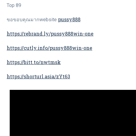
Top 89
pussy888
ขอขอบคุณมากwebsite
https://rebrand.ly/pussy888win-one
https://cutly.info/pussy888win-one
https://bitt.to/nwtmsk
https://shorturl.asia/zYt63