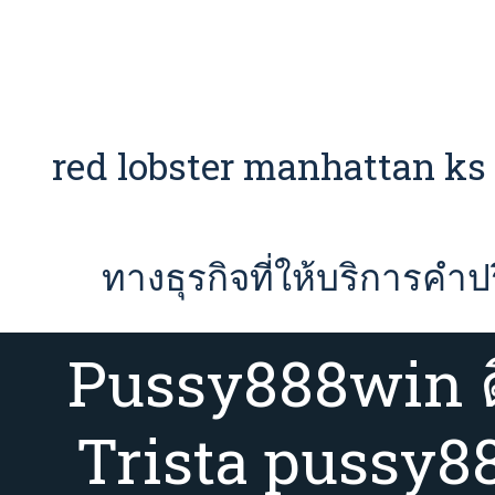
Skip
to
content
red lobster manhattan ks ผู
ทางธุรกิจที่ให้บริการค
Pussy888win ติ
Trista pussy88