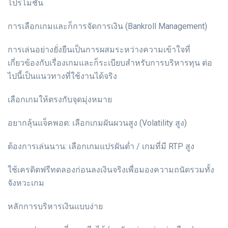
โปรโมชั่น
การเลือกเกมและก็การจัดการเงิน (Bankroll Management)
การเล่นอย่างยั่งยืนเป็นการผสมระหว่างความเข้าใจที่
เกี่ยวข้องกับเรื่องเกมและก็ระเบียบสำหรับการบริหารทุน ต่อ
ไปนี้เป็นแนวทางที่ใช้งานได้จริง
เลือกเกมให้ตรงกับจุดมุ่งหมาย
อยากลุ้นแจ็คพอต: เลือกเกมผันผวนสูง (Volatility สูง)
ต้องการเล่นนาน: เลือกเกมแปรผันต่ำ / เกมที่มี RTP สูง
ใช้เครดิตฟรีทดลองก่อนลงเงินจริงเพื่อมองความถนัดรวมทั้ง
จังหวะเกม
หลักการบริหารเงินแบบง่าย