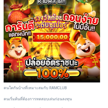
คนใดกันบ้างที่เหมาะสมกับ RAMCLUB
คนเริ่มต้นที่ต้องการทดสอบเล่นก่อนลงทุน