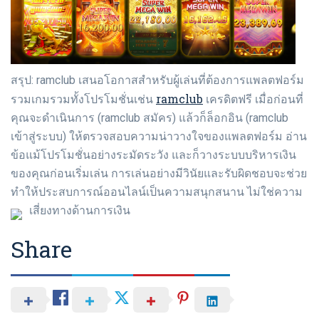
สรุป: ramclub เสนอโอกาสสำหรับผู้เล่นที่ต้องการแพลตฟอร์ม
ramclub
รวมเกมรวมทั้งโปรโมชั่นเช่น
เครดิตฟรี เมื่อก่อนที่
คุณจะดำเนินการ (ramclub สมัคร) แล้วก็ล็อกอิน (ramclub
เข้าสู่ระบบ) ให้ตรวจสอบความน่าวางใจของแพลตฟอร์ม อ่าน
ข้อแม้โปรโมชั่นอย่างระมัดระวัง และก็วางระบบบริหารเงิน
ของคุณก่อนเริ่มเล่น การเล่นอย่างมีวินัยและรับผิดชอบจะช่วย
ทำให้ประสบการณ์ออนไลน์เป็นความสนุกสนาน ไม่ใช่ความ
เสี่ยงทางด้านการเงิน
Share