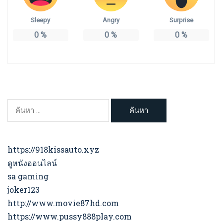
Sleepy
Angry
Surprise
0
%
0
%
0
%
ค้นหา
สำหรับ:
https://918kissauto.xyz
ดูหนังออนไลน์
sa gaming
joker123
http://www.movie87hd.com
https://www.pussy888play.com