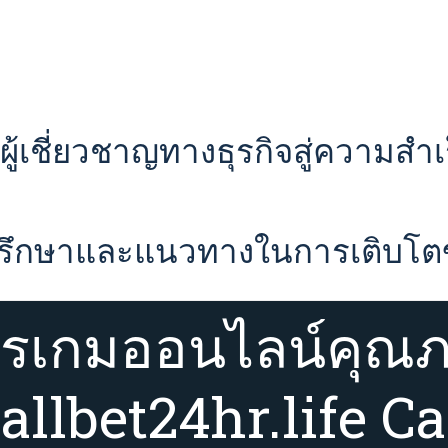
้เชี่ยวชาญทางธุรกิจสู่ความสำเร
ำปรึกษาและแนวทางในการเติบโต
ารเกมออนไลน์คุณภา
 allbet24hr.life C