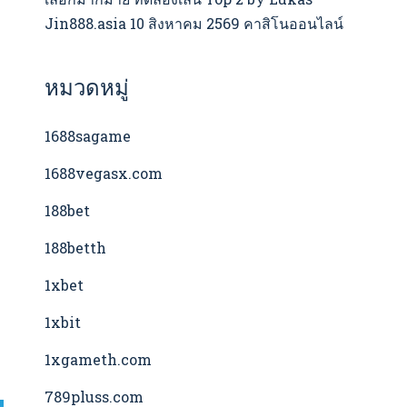
Jin888.asia 10 สิงหาคม 2569 คาสิโนออนไลน์
หมวดหมู่
1688sagame
1688vegasx.com
188bet
188betth
1xbet
1xbit
1xgameth.com
789pluss.com