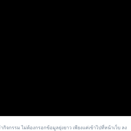
ทำกิจกรรม ไม่ต้องกรอกข้อมูลยุ่งยาว เพียงแค่เข้าไปที่หน้าเว็บ ลง