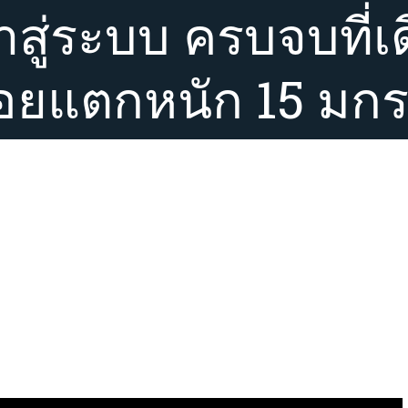
าสู่ระบบ ครบจบที่เ
่อยแตกหนัก 15 มก