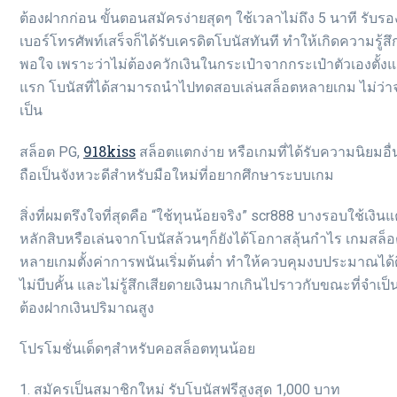
ต้องฝากก่อน ขั้นตอนสมัครง่ายสุดๆ ใช้เวลาไม่ถึง 5 นาที รับรอ
เบอร์โทรศัพท์เสร็จก็ได้รับเครดิตโบนัสทันที ทำให้เกิดความรู้สึ
พอใจ เพราะว่าไม่ต้องควักเงินในกระเป๋าจากกระเป๋าตัวเองตั้งแต
แรก โบนัสที่ได้สามารถนำไปทดสอบเล่นสล็อตหลายเกม ไม่ว่า
เป็น
918kiss
สล็อต PG,
สล็อตแตกง่าย หรือเกมที่ได้รับความนิยมอื่
ถือเป็นจังหวะดีสำหรับมือใหม่ที่อยากศึกษาระบบเกม
สิ่งที่ผมตรึงใจที่สุดคือ “ใช้ทุนน้อยจริง” scr888 บางรอบใช้เงินแ
หลักสิบหรือเล่นจากโบนัสล้วนๆก็ยังได้โอกาสลุ้นกำไร เกมสล็
หลายเกมตั้งค่าการพนันเริ่มต้นต่ำ ทำให้ควบคุมงบประมาณได้ด
ไม่บีบคั้น และไม่รู้สึกเสียดายเงินมากเกินไปราวกับขณะที่จำเป็
ต้องฝากเงินปริมาณสูง
โปรโมชั่นเด็ดๆสำหรับคอสล็อตทุนน้อย
1. สมัครเป็นสมาชิกใหม่ รับโบนัสฟรีสูงสุด 1,000 บาท