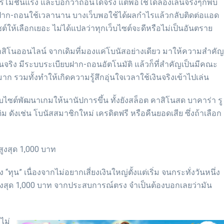
รโมชั่นแรง และบอกว่าถอนได้จริง แต่พอใช้ได้ลองเล่นจริงๆก็พบ
า ฝาก-ถอนใช้เวลานาน บางเว็บพอใช้ได้ผลกำไรแล้วกลับติดต่อแอด
ซต์ให้เลือกเยอะ ไม่ได้แปลว่าทุกเว็บไซต์จะดีหรือไม่เป็นอันตราย
คาสิโนออนไลน์ จากเดิมที่มองแค่โบนัสอย่างเดียว มาให้ความสำคัญ
้เล่นจริง มีระบบระเบียบฝาก-ถอนอัตโนมัติ แล้วก็ที่สำคัญเป็นมีคณะ
ก รวมทั้งทำให้เกิดความรู้สึกอุ่นใจเวลาใช้เงินจริงเข้าไปเล่น
็บไซต์พัฒนาเกมให้นานัปการขึ้น ทั้งยังสล็อต คาสิโนสด บาคาร่า รู
ดิม ดังเช่น โบนัสสมาชิกใหม่ เครดิตฟรี หรือคืนยอดเสีย ซึ่งถ้าเลือก
ูงสุด 1,000 บาท
ุน” เนื่องจากไม่อยากเสี่ยงเงินใหญ่ตั้งแต่เริ่ม จนกระทั่งวันหนึ่ง
สูงสุด 1,000 บาท จากประสบการณ์ตรง จำเป็นต้องบอกเลยว่ามัน
ไม่