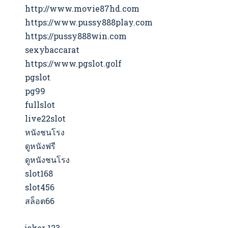
http://www.movie87hd.com
https://www.pussy888play.com
https://pussy888win.com
sexybaccarat
https://www.pgslot.golf
pgslot
pg99
fullslot
live22slot
หนังชนโรง
ดูหนังฟรี
ดูหนังชนโรง
slot168
slot456
สล็อต66
joker 123