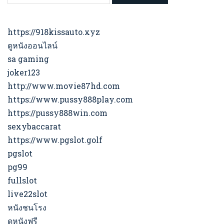
https://918kissauto.xyz
ดูหนังออนไลน์
sa gaming
joker123
http://www.movie87hd.com
https://www.pussy888play.com
https://pussy888win.com
sexybaccarat
https://www.pgslot.golf
pgslot
pg99
fullslot
live22slot
หนังชนโรง
ดูหนังฟรี