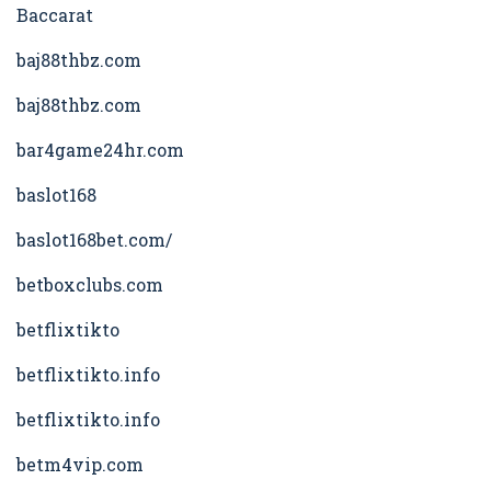
Baccarat
baj88thbz.com
baj88thbz.com
bar4game24hr.com
baslot168
baslot168bet.com/
betboxclubs.com
betflixtikto
betflixtikto.info
betflixtikto.info
betm4vip.com