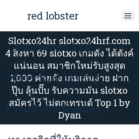
Skip
to
red lobster
content
Slotxo24hr slotxo24hrf.com
manhattan ks ผู้
4 สิงหา 69 slotxo เกมดัง ได้ตังค์
แน่นอน สมาชิกใหม่รับสูงสุด
เชี่ยวชาญทางธุรกิจสู่
1,000 ค่ายดัง เกมเล่นง่าย ฝาก
ปุ๊บ ลุ้นปั๊บ รับความมัน slotxo
สมัครไว้ ไม่ตกเทรนด์ Top 1 by
ความสำเร็จ: พันธมิตร
Dyan