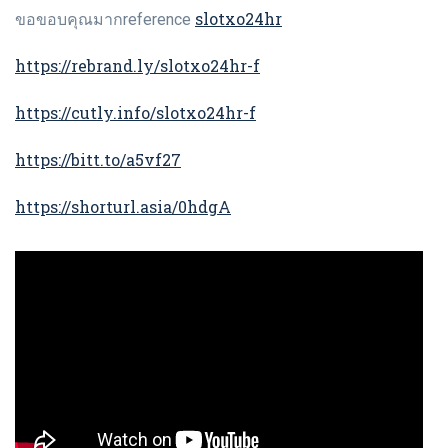
slotxo24hr
ขอขอบคุณมากreference
https://rebrand.ly/slotxo24hr-f
https://cutly.info/slotxo24hr-f
https://bitt.to/a5vf27
https://shorturl.asia/0hdgA