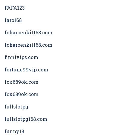
FAFA123
faro168
fcharoenkit168.com
fcharoenkit168.com
finnivips.com
fortune99vip.com
fox689ok.com
fox689ok.com
fullslotpg
fullslotpg168.com
funny18