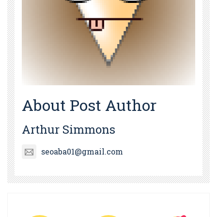
About Post Author
Arthur Simmons
seoaba01@gmail.com