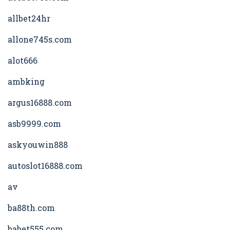
allbet24hr
allone745s.com
alot666
ambking
argus16888.com
asb9999.com
askyouwin888
autoslot16888.com
av
ba88th.com
babet555.com