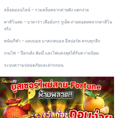
สล็อตออนไลน์ – รวมสล็อตจากค่ายดัง แตกง่าย
คาสิโนสด – บาคาร่า เสือมังกร รูเล็ต ถ่ายทอดสดจากคาสิโน
จริง
พนันกีฬา – แทงบอล บาสเกตบอล อีสปอร์ต ครบทุกลีก
เกมไพ่ – ป๊อกเด้ง ดัมมี่ และไพ่แคงสุดได้รับความนิยม
ระบบความปลอดภัยและฝากถอน