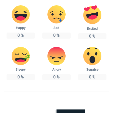
Happy
Sad
Excited
0
%
0
%
0
%
Sleepy
Angry
Surprise
0
%
0
%
0
%
ค้นหา