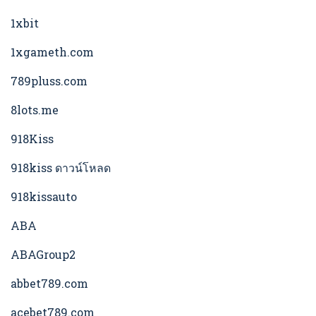
1xbit
1xgameth.com
789pluss.com
8lots.me
918Kiss
918kiss ดาวน์โหลด
918kissauto
ABA
ABAGroup2
abbet789.com
acebet789.com