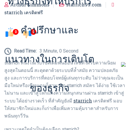
ทางธุรกิจที่ให้บริการ
Arthur Simmons
starrich99.com
starrich เครดิตฟรี
คำปรึกษาและ
0
0
Read Time:
3 Minute, 0 Second
แนวทางในการเติบโต
starrich หนึ่งในเว็บไซต์เดิมพันออนไลน์ที่ได้รับความนิยม
สูงสุดในตอนนี้ สะดุดตาด้วยระบบที่ล้ำสมัย ความปลอดภัย
สูง และการบริการที่ตอบโจทย์ผู้เล่นทุกระดับ ไม่ว่าคุณจะเป็น
ของธุรกิจ
มือใหม่หรือเซียนเกมก็สามารถ starrich สมัคร ได้ง่าย ใช้เวลา
ไม่นาน และเข้าสู่โลกแห่งความสนุกสนานผ่าน starrich เข้าสู่
starrich
ระบบ ได้อย่างรวดเร็ว ที่สำคัญยังมี
เครดิตฟรี มอบ
ให้สมาชิกใหม่และก็เก่าเพื่อเพิ่มความคุ้มราคาสำหรับการ
พนันทุกวี่วัน
เพราะเหตุใดจำเป็นต้องเลือก starrich?