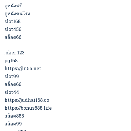
ดูหนังฟรี
ดูหนังชนโรง
slot168
slot456
สล็อต66
joker 123
pg168
https://jin55.net
slot99
สล็อต66
slot44
https://judhai168.co
https://bonus888.life
สล็อต888
สล็อต99