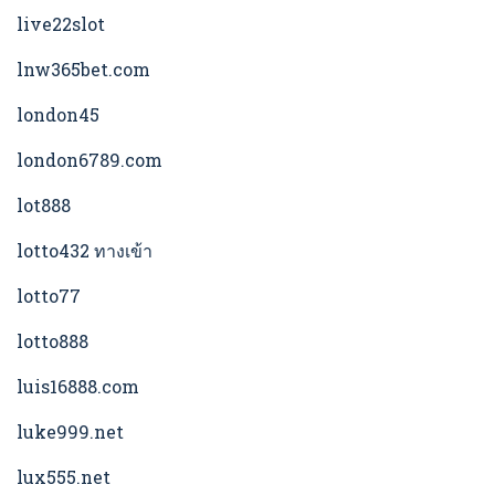
live22slot
lnw365bet.com
london45
london6789.com
lot888
lotto432 ทางเข้า
lotto77
lotto888
luis16888.com
luke999.net
lux555.net