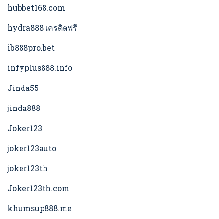
hubbet168.com
hydra888 เครดิตฟรี
ib888pro.bet
infyplus888.info
Jinda55
jinda888
Joker123
joker123auto
joker123th
Joker123th.com
khumsup888.me