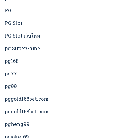
PG
PG Slot
PG Slot เว็บใหม่
pg SuperGame
pg168
pg77
pg99
pggold168bet.com
pggold168bet.com
pgheng99
pgjoker69