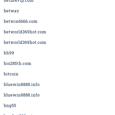
betm4vip.com
betway
betwin6666.com
betworld369hot.com
betworld369hot.com
bh99
bio285th.com
bitcoin
bluewin8888.info
bluewin8888.info
bng55