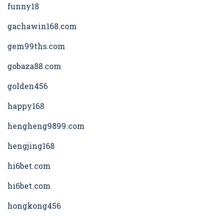
funny18
gachawin168.com
gem99ths.com
gobaza88.com
golden456
happy168
hengheng9899.com
hengjing168
hi6bet.com
hi6bet.com
hongkong456