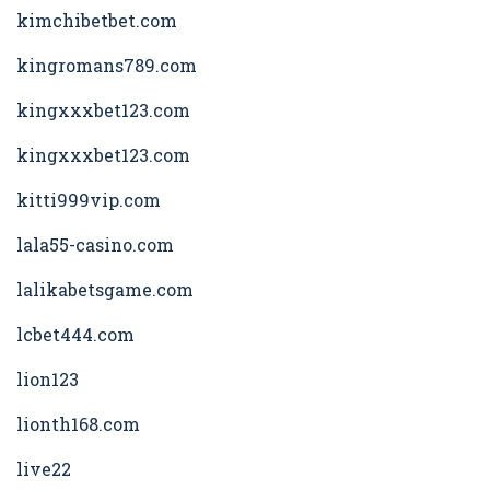
kimchibetbet.com
kingromans789.com
kingxxxbet123.com
kingxxxbet123.com
kitti999vip.com
lala55-casino.com
lalikabetsgame.com
lcbet444.com
lion123
lionth168.com
live22