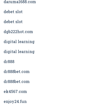
daruma1688.com
debet slot
debet slot
dgb222hot.com
digital learning
digital learning
dr888
dr888bet.com
dr888bet.com
ek4567.com
enjoy24.fun