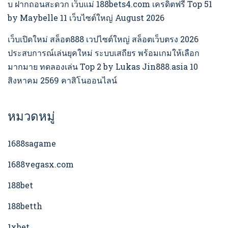
บ ฝากถอนสะดวก เว็บแม่ 188bets4.com เครดิตฟรี Top 51
by Maybelle 11 เว็บไซต์ใหญ่ August 2026
เว็บเปิดใหม่ สล็อต888 เวปไซต์ใหญ่ สล็อตเว็บตรง 2026
ประสบการณ์เล่นยุคใหม่ ระบบเสถียร พร้อมเกมให้เลือก
มากมาย ทดลองเล่น Top 2 by Lukas Jin888.asia 10
สิงหาคม 2569 คาสิโนออนไลน์
หมวดหมู่
1688sagame
1688vegasx.com
188bet
188betth
1xbet