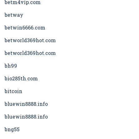
betm4vip.com
betway
betwin6666.com
betworld369hot.com
betworld369hot.com
bh99
bio285th.com
bitcoin
bluewin8888.info
bluewin8888.info
bng55