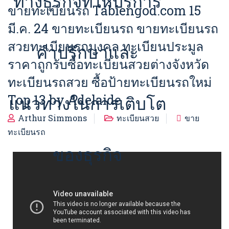
ทางธุรกิจที่ให้บริการ
ขายทะเบียนรถ Tabiengod.com 15
มี.ค. 24 ขายทะเบียนรถ ขายทะเบียนรถ
สวยทะเบียนรถมงคล ทะเบียนประมูล
คำปรึกษาและ
ราคาถูกรับซื้อทะเบียนสวยต่างจังหวัด
ทะเบียนรถสวย ซื้อป้ายทะเบียนรถใหม่
Top 13 by Adelaide
แนวทางในการเติบโต
Arthur Simmons
ทะเบียนสวย
ขาย
ทะเบียนรถ
ของธุรกิจ